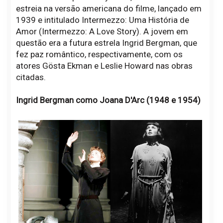
estreia na versão americana do filme, lançado em
1939 e intitulado Intermezzo: Uma História de
Amor (Intermezzo: A Love Story). A jovem em
questão era a futura estrela Ingrid Bergman, que
fez paz romântico, respectivamente, com os
atores Gösta Ekman e Leslie Howard nas obras
citadas.
Ingrid Bergman como Joana D'Arc (1948 e 1954)