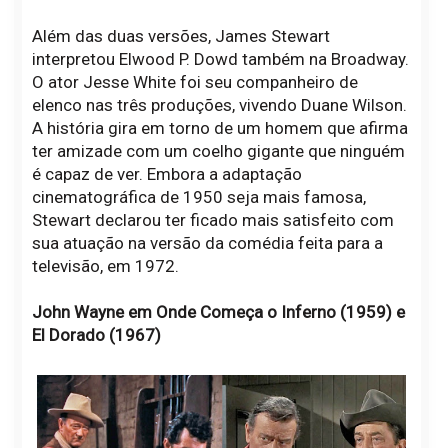
Além das duas versões, James Stewart
interpretou Elwood P. Dowd também na Broadway.
O ator Jesse White foi seu companheiro de
elenco nas três produções, vivendo Duane Wilson.
A história gira em torno de um homem que afirma
ter amizade com um coelho gigante que ninguém
é capaz de ver. Embora a adaptação
cinematográfica de 1950 seja mais famosa,
Stewart declarou ter ficado mais satisfeito com
sua atuação na versão da comédia feita para a
televisão, em 1972.
John Wayne em Onde Começa o Inferno (1959) e
El Dorado (1967)