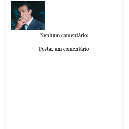
Nenhum comentário:
Postar um comentário