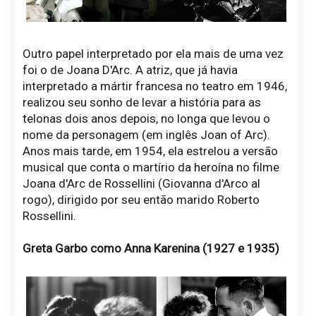
Outro papel interpretado por ela mais de uma vez
foi o de Joana D'Arc. A atriz, que já havia
interpretado a mártir francesa no teatro em 1946,
realizou seu sonho de levar a história para as
telonas dois anos depois, no longa que levou o
nome da personagem (em inglês Joan of Arc).
Anos mais tarde, em 1954, ela estrelou a versão
musical que conta o martírio da heroína no filme
Joana d'Arc de Rossellini (Giovanna d'Arco al
rogo), dirigido por seu então marido Roberto
Rossellini.
Greta Garbo como Anna Karenina (1927 e 1935)