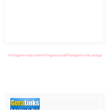
Postagem mais recente
Página inicial
Postagem mais antiga