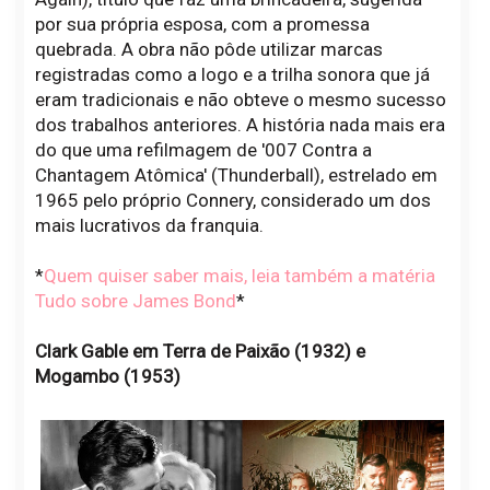
por sua própria esposa, com a promessa
quebrada. A obra não pôde utilizar marcas
registradas como a logo e a trilha sonora que já
eram tradicionais e não obteve o mesmo sucesso
dos trabalhos anteriores. A história nada mais era
do que uma refilmagem de '007 Contra a
Chantagem Atômica' (Thunderball), estrelado em
1965 pelo próprio Connery, considerado um dos
mais lucrativos da franquia.
*
Quem quiser saber mais, leia também a matéria
Tudo sobre James Bond
*
Clark Gable em Terra de Paixão (1932) e
Mogambo (1953)