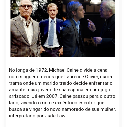
No longa de 1972, Michael Caine divide a cena
com ninguém menos que Laurence Olivier, numa
trama onde um marido traído decide enfrentar o
amante mais jovem de sua esposa em um jogo
arriscado. Já em 2007, Caine passou para o outro
lado, vivendo o rico e excêntrico escritor que
busca se vingar do novo namorado de sua mulher,
interpretado por Jude Law.