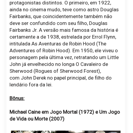
protagonistas distintos. O primeiro, em 1922,
ainda no cinema mudo, teve como astro Douglas
Fairbanks, que coincidentemente também não
deve ser confundido com seu filho, Douglas
Fairbanks Jr. A versão mais famosa da história é
certamente a de 1938, estrelada por Errol Flynn,
intitulada As Aventuras de Robin Hood (The
Adventures of Robin Hood). Em 1950, ele viveu o
personagem pela última vez, retratando um Little
John já envelhecido no longa O Cavaleiro de
Sherwood (Rogues of Sherwood Forest),
com
John Derek no papel principal, de filho do
lendário fora da lei.
Bônus:
Michael Caine em Jogo Mortal (1972) e Um Jogo
de Vida ou Morte (2007)