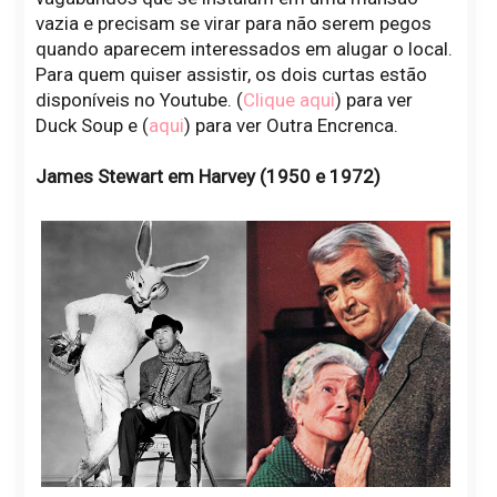
vazia e precisam se virar para não serem pegos
quando aparecem interessados em alugar o local.
Para quem quiser assistir, os dois curtas estão
disponíveis no Youtube. (
Clique aqui
) para ver
Duck Soup e (
aqui
) para ver Outra Encrenca.
James Stewart em Harvey (1950 e 1972)