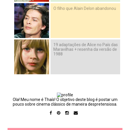
O filho que Alain Delon abandonou
19 adaptações de Alice no País das
Maravilhas + resenha da versão de
1988
Ola! Meu nome é Thaís! O objetivo deste blog é postar um
pouco sobre cinema clássico de maneira despretensiosa.