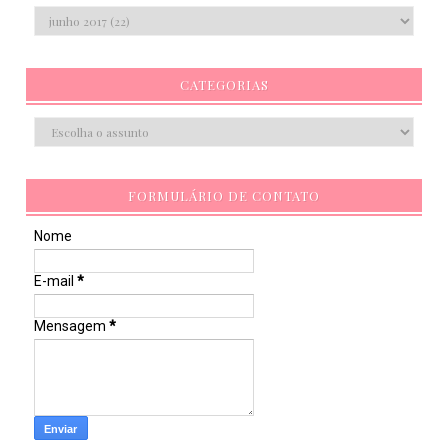
CATEGORIAS
FORMULÁRIO DE CONTATO
Nome
E-mail
*
Mensagem
*