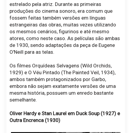
estrelado pela atriz. Durante as primeiras
produções do cinema sonoro, era comum que
fossem feitas também versões em línguas
estrangeiras das obras, muitas vezes utilizando
os mesmos cenários, figurinos e até mesmo
atores, como neste caso. As películas são ambas
de 1930, sendo adaptações da peça de Eugene
O'Neill para as telas.
Os filmes Orquídeas Selvagens (Wild Orchids,
1929) e O Véu Pintado (The Painted Veil, 1934),
ambos também protagonizados por Garbo,
embora não sejam exatamente versões de uma
mesma história, possuem um enredo bastante
semelhante.
Oliver Hardy e Stan Laurel em Duck Soup (1927) e
Outra Encrenca (1930)