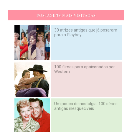
POSTAGENS MAIS VISITADAS
30 atrizes antigas que já posaram
para a Playboy
100 filmes para apaixonados por
Western
Um pouco de nostalgia: 100 séries
antigas inesquecíveis