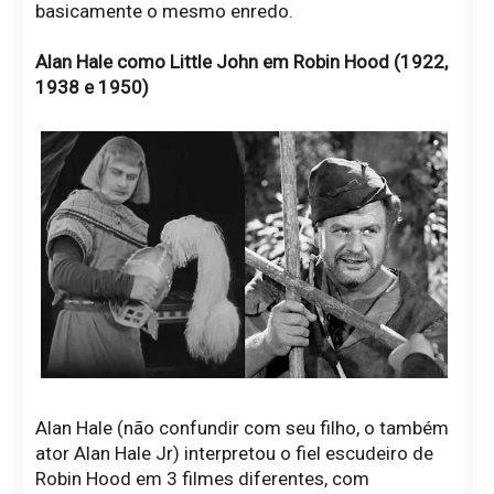
basicamente o mesmo enredo.
Alan Hale como Little John em Robin Hood (1922,
1938 e 1950)
Alan Hale (não confundir com seu filho, o também
ator Alan Hale Jr) interpretou o fiel escudeiro de
Robin Hood em 3 filmes diferentes, com