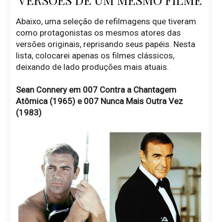
Abaixo, uma seleção de refilmagens que tiveram
como protagonistas os mesmos atores das
versões originais, reprisando seus papéis. Nesta
lista, colocarei apenas os filmes clássicos,
deixando de lado produções mais atuais.
Sean Connery em 007 Contra a Chantagem
Atômica (1965) e 007 Nunca Mais Outra Vez
(1983)