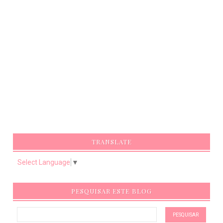
TRANSLATE
Select Language
▼
PESQUISAR ESTE BLOG