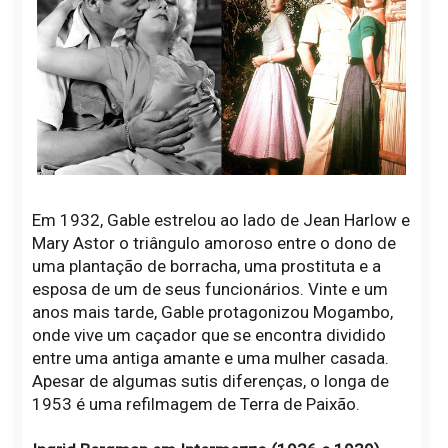
Em 1932, Gable estrelou ao lado de Jean Harlow e
Mary Astor o triângulo amoroso entre o dono de
uma plantação de borracha, uma prostituta e a
esposa de um de seus funcionários. Vinte e um
anos mais tarde, Gable protagonizou Mogambo,
onde vive um caçador que se encontra dividido
entre uma antiga amante e uma mulher casada.
Apesar de algumas sutis diferenças, o longa de
1953 é uma refilmagem de Terra de Paixão.