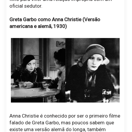
oficial sedutor.
Greta Garbo como Anna Christie (Versão
americana e alemã, 1930)
Anna Christie é conhecido por ser o primeiro filme
falado de Greta Garbo, mas poucos sabem que
existe uma versão alemã do longa, também