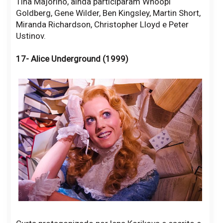
Tina Majorino, ainda participaram Whoopi
Goldberg, Gene Wilder, Ben Kingsley, Martin Short,
Miranda Richardson, Christopher Lloyd e Peter
Ustinov.
17- Alice Underground (1999)