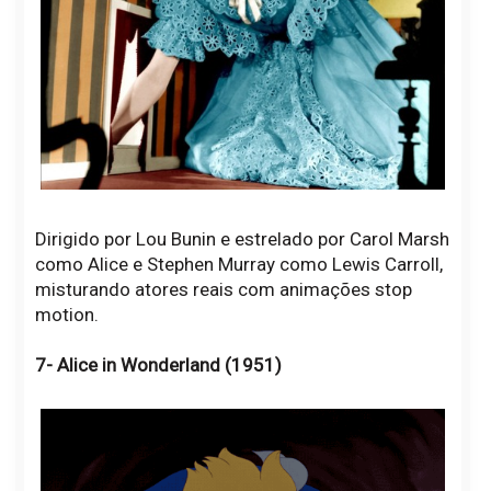
Dirigido por Lou Bunin e estrelado por Carol Marsh
como Alice e Stephen Murray como Lewis Carroll,
misturando atores reais com animações stop
motion.
7- Alice in Wonderland (1951)