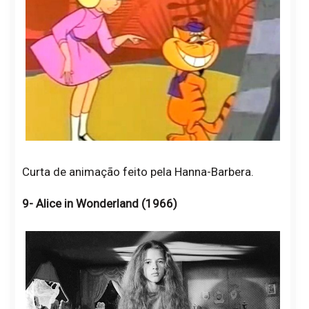
Curta de animação feito pela Hanna-Barbera.
9- Alice in Wonderland (1966)