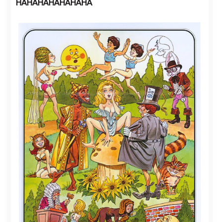
HAHAHAHAHAHAHA