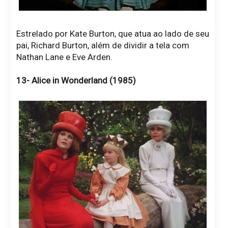
Estrelado por Kate Burton, que atua ao lado de seu
pai, Richard Burton, além de dividir a tela com
Nathan Lane e Eve Arden.
13- Alice in Wonderland (1985)