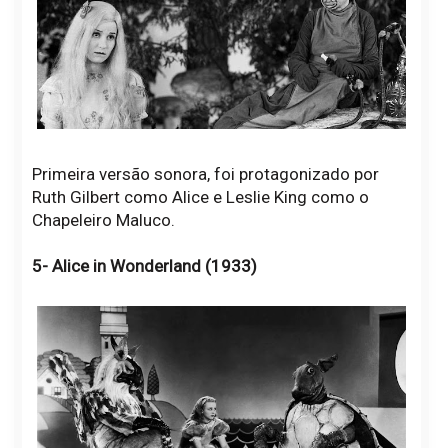
Primeira versão sonora, foi protagonizado por
Ruth Gilbert como Alice e Leslie King como o
Chapeleiro Maluco.
5- Alice in Wonderland (1933)