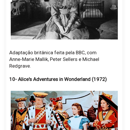
Adaptação britânica feita pela BBC, com
Anne‑Marie Mallik, Peter Sellers e Michael
Redgrave.
10- Alice's Adventures in Wonderland (1972)