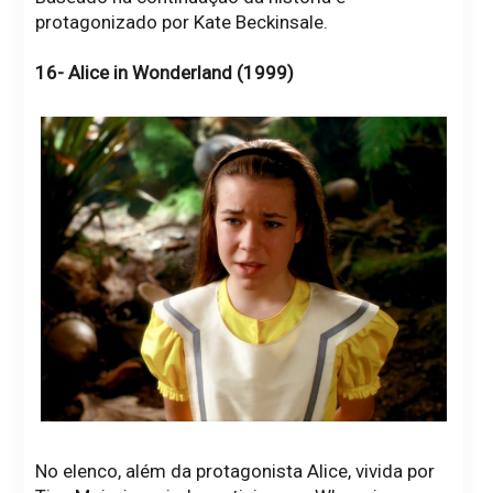
protagonizado por Kate Beckinsale.
16- Alice in Wonderland (1999)
No elenco, além da protagonista Alice, vivida por