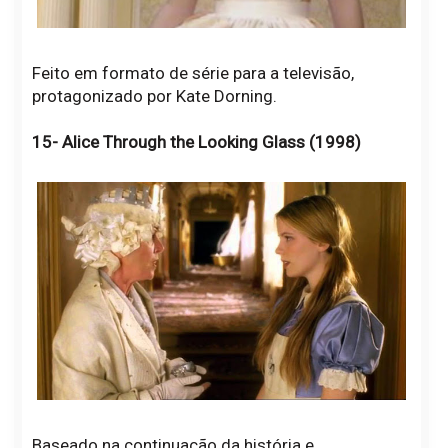
Feito em formato de série para a televisão,
protagonizado por Kate Dorning.
15- Alice Through the Looking Glass (1998)
Baseado na continuação da história e