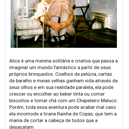
Alice é uma menina solitária e criativa que passa a
imaginar um mundo fantástico a partir de seus
próprios brinquedos. Coelhos de pelúcia, cartas
de baralho e meias velhas ganham vida através de
seus olhos e em sua realidade paralela, ela pode
crescer ou encolher ao beber tinta ou comer
biscoitos e tomar chá com um Chapeleiro Maluco.
Porém, toda essa aventura pode acabar mal caso
ela incomode a tirana Rainha de Copas, que tem a
mania de cortar a cabeça de todos que a
desacatam.