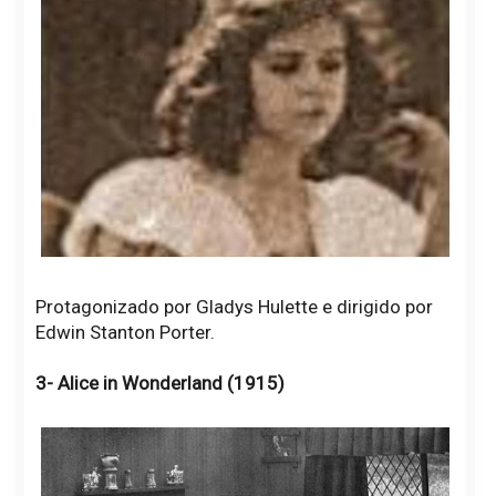
Protagonizado por Gladys Hulette e dirigido por
Edwin Stanton Porter.
3- Alice in Wonderland (1915)