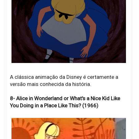
A clássica animação da Disney é certamente a
versão mais conhecida da história.
8- Alice in Wonderland or What's a Nice Kid Like
You Doing in a Place Like This? (1966)