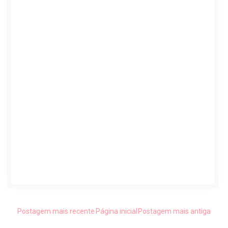
Postagem mais recente
Página inicial
Postagem mais antiga