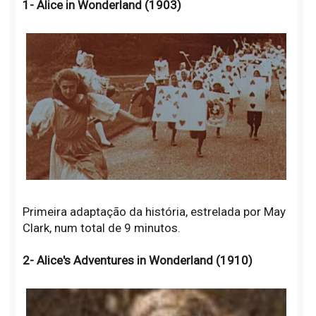
1- Alice in Wonderland (1903)
Primeira adaptação da história, estrelada por May
Clark, num total de 9 minutos.
2- Alice's Adventures in Wonderland (1910)