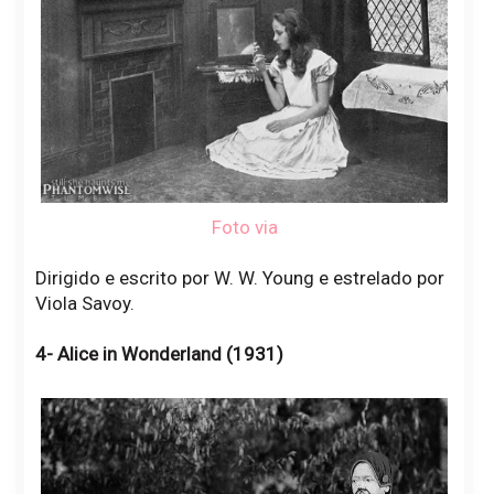
Foto via
Dirigido e escrito por W. W. Young e estrelado por
Viola Savoy.
4- Alice in Wonderland (1931)