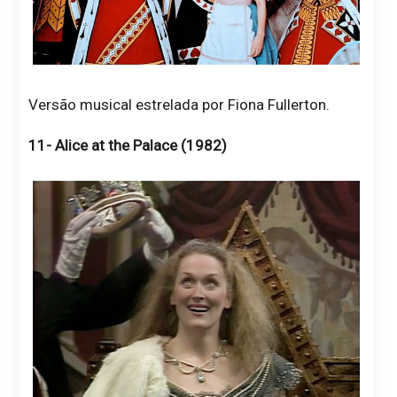
Versão musical estrelada por Fiona Fullerton.
11- Alice at the Palace (1982)