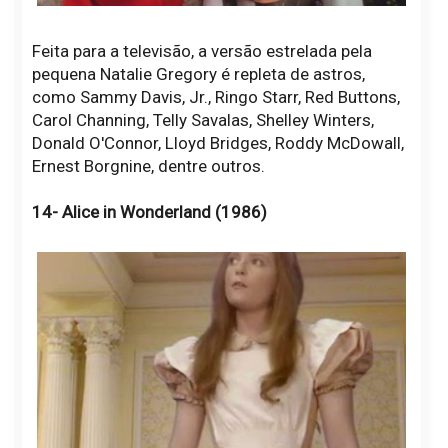
Feita para a televisão, a versão estrelada pela
pequena Natalie Gregory é repleta de astros,
como Sammy Davis, Jr., Ringo Starr, Red Buttons,
Carol Channing, Telly Savalas, Shelley Winters,
Donald O'Connor, Lloyd Bridges, Roddy McDowall,
Ernest Borgnine, dentre outros.
14- Alice in Wonderland (1986)