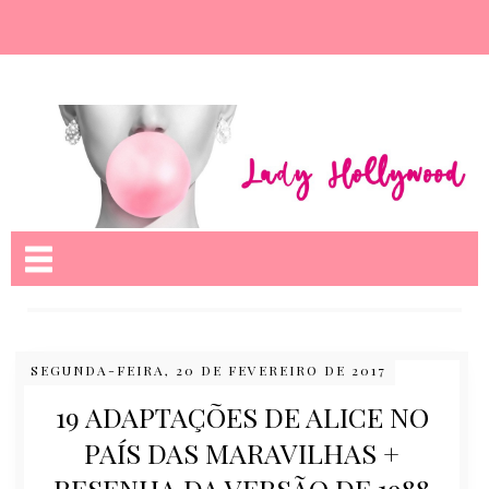
Nome da aba
SEGUNDA-FEIRA, 20 DE FEVEREIRO DE 2017
19 ADAPTAÇÕES DE ALICE NO
PAÍS DAS MARAVILHAS +
RESENHA DA VERSÃO DE 1988