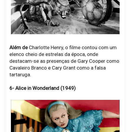
Além de
Charlotte Henry, o filme contou com um
elenco cheio de estrelas da época, onde
destacam-se as presenças de Gary Cooper como
Cavaleiro Branco e Cary Grant como a falsa
tartaruga.
6- Alice in Wonderland (1949)