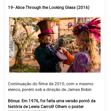
19- Alice Through the Looking Glass (2016)
Continuação do filme de 2010, com o mesmo
elenco, porém sob a direção de James Bobin.
Bônus: Em 1976, foi feita uma versão pornô da
história de Lewis Carroll! Olhem o poster