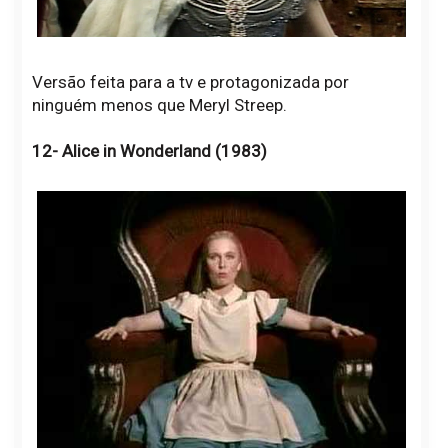
Versão feita para a tv e protagonizada por
ninguém menos que Meryl Streep.
12- Alice in Wonderland (1983)