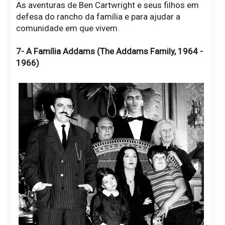
As aventuras de Ben Cartwright e seus filhos em
defesa do rancho da família e para ajudar a
comunidade em que vivem.
7- A Família Addams (The Addams Family, 1964 -
1966)