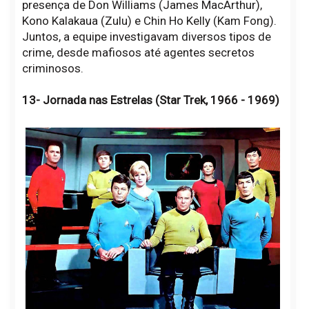
presença de Don Williams (James MacArthur),
Kono Kalakaua (Zulu) e Chin Ho Kelly (Kam Fong).
Juntos, a equipe investigavam diversos tipos de
crime, desde mafiosos até agentes secretos
criminosos.
13- Jornada nas Estrelas (Star Trek, 1966 - 1969)