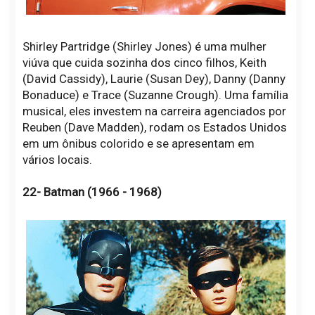
Shirley Partridge (Shirley Jones) é uma mulher
viúva que cuida sozinha dos cinco filhos, Keith
(David Cassidy), Laurie (Susan Dey), Danny (Danny
Bonaduce) e Trace (Suzanne Crough). Uma família
musical, eles investem na carreira agenciados por
Reuben (Dave Madden), rodam os Estados Unidos
em um ônibus colorido e se apresentam em
vários locais.
22- Batman (1966 - 1968)