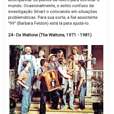
mundo. Ocasionalmente, o estilo confuso de
investigação Smart o colocando em situações
problemáticas. Para sua sorte, a fiel assistente
"99" (Barbara Feldon) está lá para ajudá-lo.
24- Os Waltons (The Waltons, 1971 - 1981)