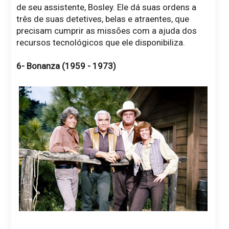
de seu assistente, Bosley. Ele dá suas ordens a
três de suas detetives, belas e atraentes, que
precisam cumprir as missões com a ajuda dos
recursos tecnológicos que ele disponibiliza.
6- Bonanza (1959 - 1973)