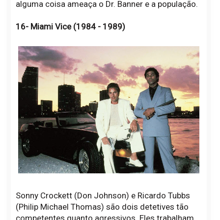
alguma coisa ameaça o Dr. Banner e a população.
16- Miami Vice (1984 - 1989)
Sonny Crockett (Don Johnson) e Ricardo Tubbs
(Philip Michael Thomas) são dois detetives tão
competentes quanto agressivos. Eles trabalham