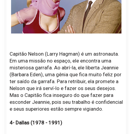
Capitão Nelson (Larry Hagman) é um astronauta.
Em uma missão no espaço, ele encontra uma
misteriosa garrafa. Ao abrí-la, ele liberta Jeannie
(Barbara Eden), uma gênia que fica muito feliz por
ter saído da garrafa. Para retribuir, ela promete a
Nelson que irá serví-lo e fazer os seus desejos.
Mas o Capitão fica inseguro do que fazer para
esconder Jeannie, pois seu trabalho é confidencial
e seus superiores estão sempre vigiando.
4- Dallas (1978 - 1991)