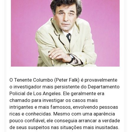
O Tenente Columbo (Peter Falk) é provavelmente
o investigador mais persistente do Departamento
Policial de Los Angeles. Ele geralmente era
chamado para investigar os casos mais
intrigantes e mais famosos, envolvendo pessoas
ricas e conhecidas. Mesmo com uma aparência
pouco confiável, ele conseguia arrancar a verdade
de seus suspeitos nas situações mais inusitadas.