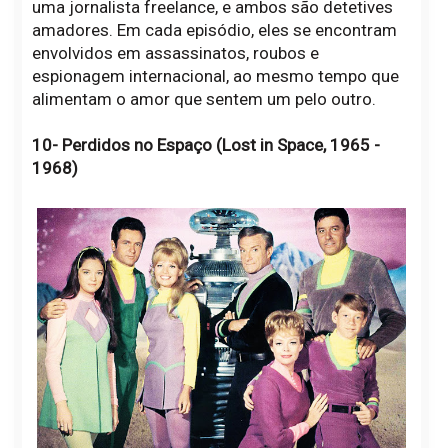
uma jornalista freelance, e ambos são detetives
amadores. Em cada episódio, eles se encontram
envolvidos em assassinatos, roubos e
espionagem internacional, ao mesmo tempo que
alimentam o amor que sentem um pelo outro.
10- Perdidos no Espaço (Lost in Space, 1965 -
1968)