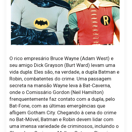
O rico empresário Bruce Wayne (Adam West) e
seu amigo Dick Grayson (Burt Ward) levam uma
vida dupla: Eles são, na verdade, a dupla Batman e
Robin, combatentes do crime. Uma passagem
secreta na mansão Wayne leva à Bat-Caverna,
onde o Comissário Gordon (Neil Hamilton)
frenquentemente faz contato com a dupla, pelo
Bat-Fone, com as últimas emergências que
afligem Gotham City. Chegando à cena do crime
no Bat-Móvel, Batman e Robin devem lidar com
uma imensa variedade de criminosos, incluindo o