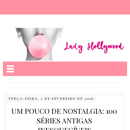
Nome da aba
TERÇA-FEIRA, 2 DE FEVEREIRO DE 2016
UM POUCO DE NOSTALGIA: 100
SÉRIES ANTIGAS
INESQUECÍVEIS