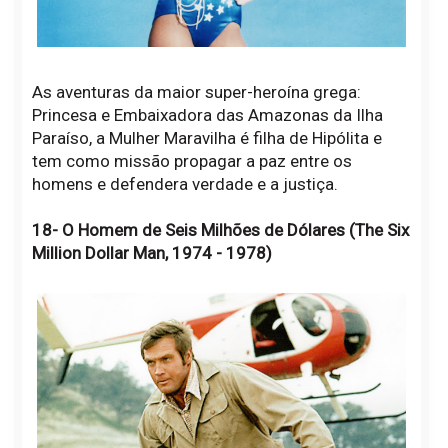
As aventuras da maior super-heroína grega:
Princesa e Embaixadora das Amazonas da Ilha
Paraíso, a Mulher Maravilha é filha de Hipólita e
tem como missão propagar a paz entre os
homens e defendera verdade e a justiça.
18- O Homem de Seis Milhões de Dólares (The Six
Million Dollar Man, 1974 - 1978)