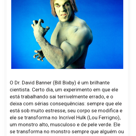
O Dr. David Banner (Bill Bixby) é um brilhante
cientista. Certo dia, um experimento em que ele
está trabalhando sai terrivelmente errado, e o
deixa com sérias consequências: sempre que ele
está sob muito estresse, seu corpo se modifica e
ele se transforma no Incrível Hulk (Lou Ferrigno),
um monstro alto, musculoso e de pele verde. Ele
se transforma no monstro sempre que alguém ou