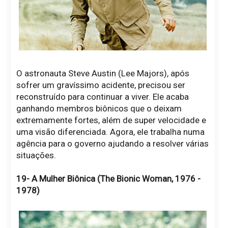
O astronauta Steve Austin (Lee Majors), após
sofrer um gravíssimo acidente, precisou ser
reconstruído para continuar a viver. Ele acaba
ganhando membros biônicos que o deixam
extremamente fortes, além de super velocidade e
uma visão diferenciada. Agora, ele trabalha numa
agência para o governo ajudando a resolver várias
situações.
19- A Mulher Biônica (The Bionic Woman, 1976 -
1978)