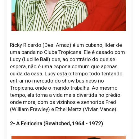
Ricky Ricardo (Desi Arnaz) é um cubano, líder de
uma banda no Clube Tropicana. Ele é casado com
Lucy (Lucille Ball) que, ao contrário do que se
espera, não é uma esposa comum que apenas
cuida da casa. Lucy está o tempo todo tentando
entrar no mercado do show business no
Tropicana, onde o marido trabalha. Ao mesmo
tempo, ela torna a vida mais divertida no prédio
onde mora, com os vizinhos e senhorios Fred
(William Frawley) e Ethel Mertz (Vivian Vance).
2- A Feiticeira (Bewitched, 1964 - 1972)