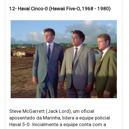
12- Havaí Cinco-0 (Hawaii Five-O, 1968 - 1980)
Steve McGarrett (Jack Lord), um oficial
aposentado da Marinha, lidera a equipe policial
Havaí 5-0. Inicialmente a equipe conta com a