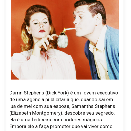
Darrin Stephens (Dick York) é um jovem executivo
de uma agência publicitária que, quando sai em
lua de mel com sua esposa, Samantha Stephens
(Elizabeth Montgomery), descobre seu segredo:
ela é uma feiticeira com poderes mágicos.
Embora ele a faça prometer que vai viver como