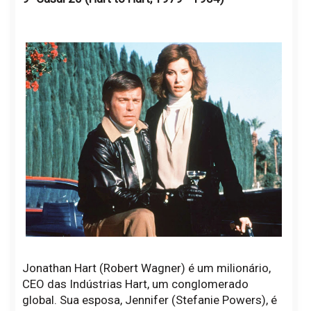
Jonathan Hart (Robert Wagner) é um milionário,
CEO das Indústrias Hart, um conglomerado
global. Sua esposa, Jennifer (Stefanie Powers), é