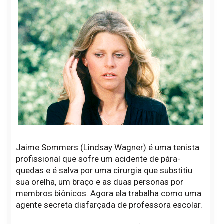
Jaime Sommers (Lindsay Wagner) é uma tenista
profissional que sofre um acidente de pára-
quedas e é salva por uma cirurgia que substitiu
sua orelha, um braço e as duas personas por
membros biônicos. Agora ela trabalha como uma
agente secreta disfarçada de professora escolar.