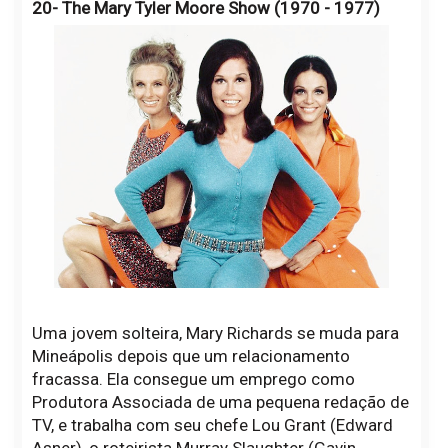
20- The Mary Tyler Moore Show (1970 - 1977)
Uma jovem solteira, Mary Richards se muda para
Mineápolis depois que um relacionamento
fracassa. Ela consegue um emprego como
Produtora Associada de uma pequena redação de
TV, e trabalha com seu chefe Lou Grant (Edward