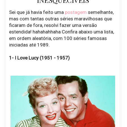
Sei que já havia feito uma
postagem
semelhante,
mas com tantas outras séries maravilhosas que
ficaram de fora, resolvi fazer uma versão
estendida! hahahahhaha Confira abaixo uma lista,
em ordem aleatória, com 100 séries famosas
iniciadas até 1989.
1- I Love Lucy (1951 - 1957)