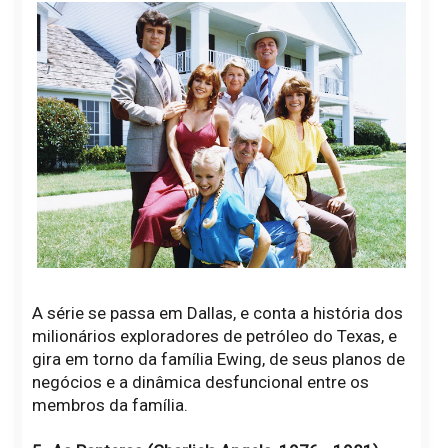
A série se passa em Dallas, e conta a história dos
milionários exploradores de petróleo do Texas, e
gira em torno da família Ewing, de seus planos de
negócios e a dinâmica desfuncional entre os
membros da família.