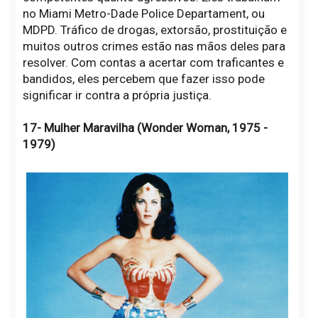
no Miami Metro-Dade Police Departament, ou
MDPD. Tráfico de drogas, extorsão, prostituição e
muitos outros crimes estão nas mãos deles para
resolver. Com contas a acertar com traficantes e
bandidos, eles percebem que fazer isso pode
significar ir contra a própria justiça.
17- Mulher Maravilha (Wonder Woman, 1975 -
1979)