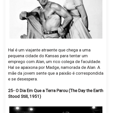
Hal é um viajante atraente que chega a uma
pequena cidade do Kansas para tentar um
emprego com Alan, um rico colega de faculdade.
Hal se apaixona por Madge, namorada de Alan. A
mãe da jovem sente que a paixão é correspondida
e se desespera.
25- O Dia Em Que a Terra Parou (The Day the Earth
Stood Still, 1951)