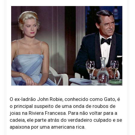
O ex-ladrão John Robie, conhecido como Gato, é
o principal suspeito de uma onda de roubos de
joias na Riviera Francesa. Para não voltar para a
cadeia, ele parte atrás do verdadeiro culpado e se
apaixona por uma americana rica.