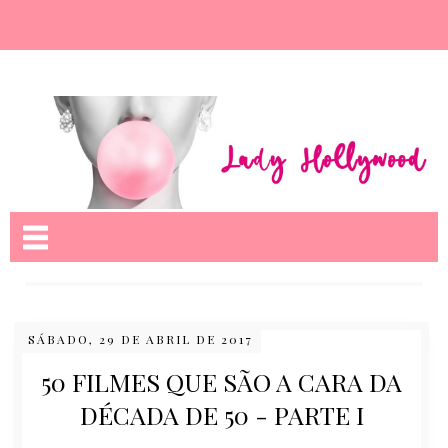
Nome da aba
SÁBADO, 29 DE ABRIL DE 2017
50 FILMES QUE SÃO A CARA DA
DÉCADA DE 50 - PARTE I