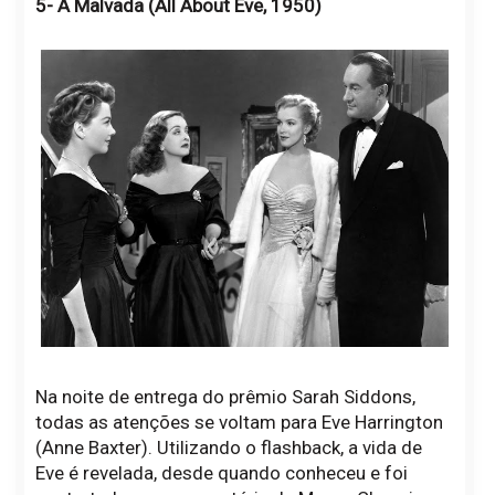
5- A Malvada (All About Eve, 1950)
Na noite de entrega do prêmio Sarah Siddons,
todas as atenções se voltam para Eve Harrington
(Anne Baxter). Utilizando o flashback, a vida de
Eve é revelada, desde quando conheceu e foi