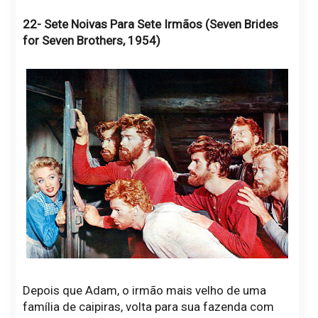
22- Sete Noivas Para Sete Irmãos (Seven Brides
for Seven Brothers, 1954)
Depois que Adam, o irmão mais velho de uma
família de caipiras, volta para sua fazenda com