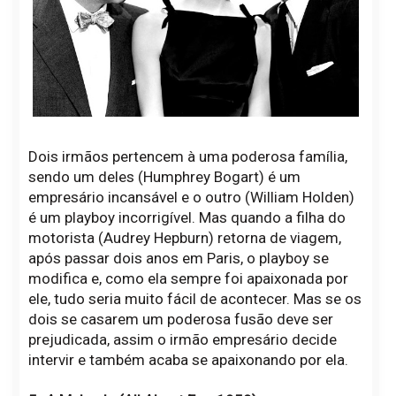
Dois irmãos pertencem à uma poderosa família,
sendo um deles (Humphrey Bogart) é um
empresário incansável e o outro (William Holden)
é um playboy incorrigível. Mas quando a filha do
motorista (Audrey Hepburn) retorna de viagem,
após passar dois anos em Paris, o playboy se
modifica e, como ela sempre foi apaixonada por
ele, tudo seria muito fácil de acontecer. Mas se os
dois se casarem um poderosa fusão deve ser
prejudicada, assim o irmão empresário decide
intervir e também acaba se apaixonando por ela.