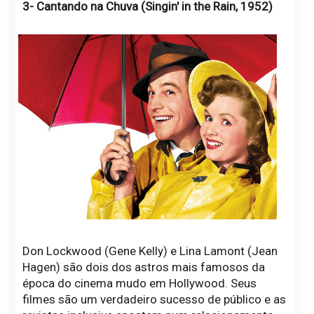
3- Cantando na Chuva (Singin' in the Rain, 1952)
Don Lockwood (Gene Kelly) e Lina Lamont (Jean
Hagen) são dois dos astros mais famosos da
época do cinema mudo em Hollywood. Seus
filmes são um verdadeiro sucesso de público e as