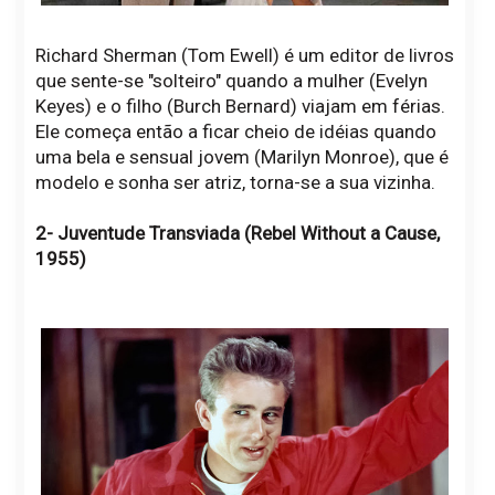
Richard Sherman (Tom Ewell) é um editor de livros
que sente-se "solteiro" quando a mulher (Evelyn
Keyes) e o filho (Burch Bernard) viajam em férias.
Ele começa então a ficar cheio de idéias quando
uma bela e sensual jovem (Marilyn Monroe), que é
modelo e sonha ser atriz, torna-se a sua vizinha.
2- Juventude Transviada (Rebel Without a Cause,
1955)