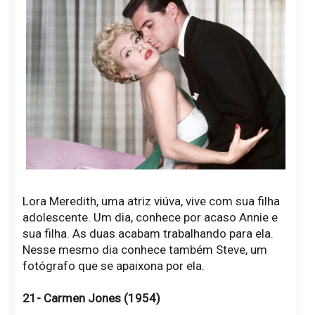
Lora Meredith, uma atriz viúva, vive com sua filha
adolescente. Um dia, conhece por acaso Annie e
sua filha. As duas acabam trabalhando para ela.
Nesse mesmo dia conhece também Steve, um
fotógrafo que se apaixona por ela.
21- Carmen Jones (1954)