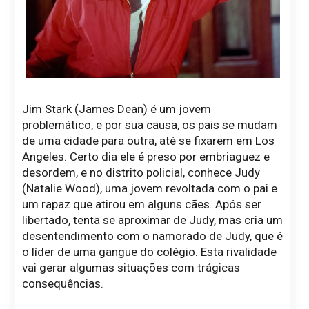
Jim Stark (James Dean) é um jovem
problemático, e por sua causa, os pais se mudam
de uma cidade para outra, até se fixarem em Los
Angeles. Certo dia ele é preso por embriaguez e
desordem, e no distrito policial, conhece Judy
(Natalie Wood), uma jovem revoltada com o pai e
um rapaz que atirou em alguns cães. Após ser
libertado, tenta se aproximar de Judy, mas cria um
desentendimento com o namorado de Judy, que é
o líder de uma gangue do colégio. Esta rivalidade
vai gerar algumas situações com trágicas
consequências.