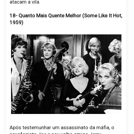
atacam a vila.
18- Quanto Mais Quente Melhor (Some Like It Hot,
1959)
Após testemunhar um assassinato da máfia, o