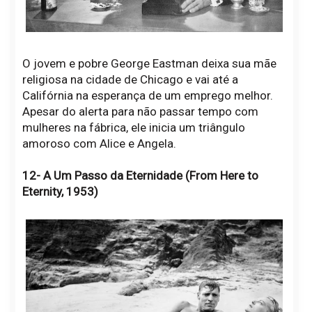
O jovem e pobre George Eastman deixa sua mãe
religiosa na cidade de Chicago e vai até a
Califórnia na esperança de um emprego melhor.
Apesar do alerta para não passar tempo com
mulheres na fábrica, ele inicia um triângulo
amoroso com Alice e Angela.
12- A Um Passo da Eternidade (From Here to
Eternity, 1953)