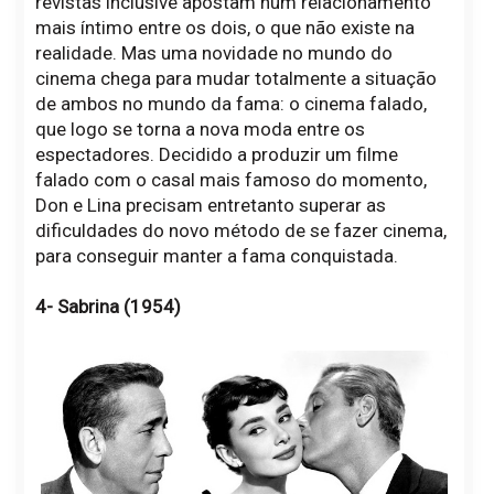
revistas inclusive apostam num relacionamento
mais íntimo entre os dois, o que não existe na
realidade. Mas uma novidade no mundo do
cinema chega para mudar totalmente a situação
de ambos no mundo da fama: o cinema falado,
que logo se torna a nova moda entre os
espectadores. Decidido a produzir um filme
falado com o casal mais famoso do momento,
Don e Lina precisam entretanto superar as
dificuldades do novo método de se fazer cinema,
para conseguir manter a fama conquistada.
4- Sabrina (1954)