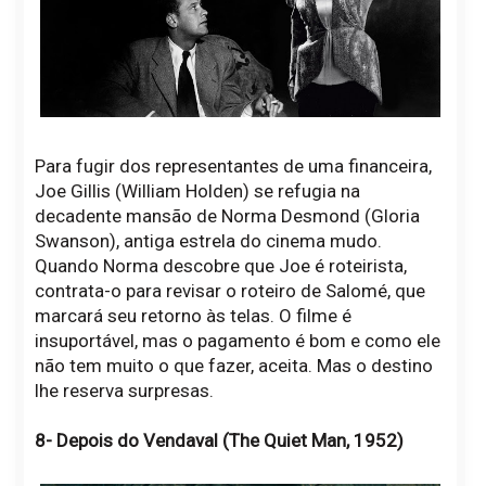
Para fugir dos representantes de uma financeira,
Joe Gillis (William Holden) se refugia na
decadente mansão de Norma Desmond (Gloria
Swanson), antiga estrela do cinema mudo.
Quando Norma descobre que Joe é roteirista,
contrata-o para revisar o roteiro de Salomé, que
marcará seu retorno às telas. O filme é
insuportável, mas o pagamento é bom e como ele
não tem muito o que fazer, aceita. Mas o destino
lhe reserva surpresas.
8- Depois do Vendaval (The Quiet Man, 1952)