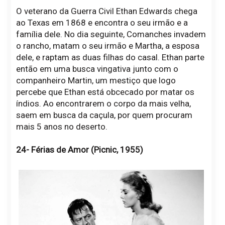
O veterano da Guerra Civil Ethan Edwards chega
ao Texas em 1868 e encontra o seu irmão e a
família dele. No dia seguinte, Comanches invadem
o rancho, matam o seu irmão e Martha, a esposa
dele, e raptam as duas filhas do casal. Ethan parte
então em uma busca vingativa junto com o
companheiro Martin, um mestiço que logo
percebe que Ethan está obcecado por matar os
índios. Ao encontrarem o corpo da mais velha,
saem em busca da caçula, por quem procuram
mais 5 anos no deserto.
24- Férias de Amor (Picnic, 1955)