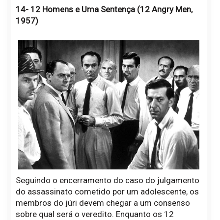
14- 12 Homens e Uma Sentença (12 Angry Men,
1957)
Seguindo o encerramento do caso do julgamento
do assassinato cometido por um adolescente, os
membros do júri devem chegar a um consenso
sobre qual será o veredito. Enquanto os 12