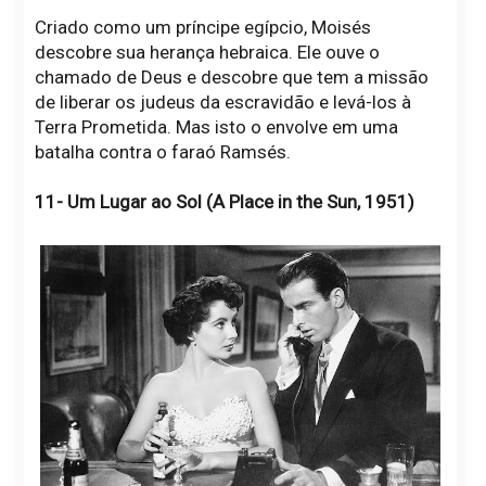
Criado como um príncipe egípcio, Moisés
descobre sua herança hebraica. Ele ouve o
chamado de Deus e descobre que tem a missão
de liberar os judeus da escravidão e levá-los à
Terra Prometida. Mas isto o envolve em uma
batalha contra o faraó Ramsés.
11- Um Lugar ao Sol (A Place in the Sun, 1951)