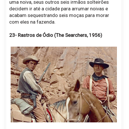
uma noiva, seus outros seis irmãos solteirões
decidem ir até a cidade para arrumar noivas e
acabam sequestrando seis moças para morar
com eles na fazenda.
23- Rastros de Ódio (The Searchers, 1956)