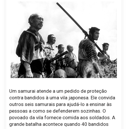
Um samurai atende a um pedido de proteção
contra bandidos à uma vila japonesa. Ele convida
outros seis samurais para ajudá-lo a ensinar às
pessoas a como se defenderem sozinhas. O
povoado da vila fornece comida aos soldados. A
grande batalha acontece quando 40 bandidos