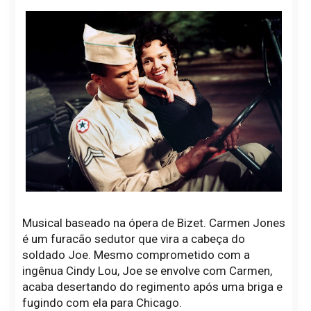
Musical baseado na ópera de Bizet. Carmen Jones
é um furacão sedutor que vira a cabeça do
soldado Joe. Mesmo comprometido com a
ingênua Cindy Lou, Joe se envolve com Carmen,
acaba desertando do regimento após uma briga e
fugindo com ela para Chicago.