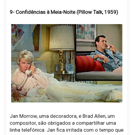
9- Confidências à Meia-Noite (Pillow Talk, 1959)
Jan Morrow, uma decoradora, e Brad Allen, um
compositor, são obrigados a compartilhar uma
linha telefônica. Jan fica irritada com o tempo que