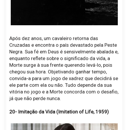
Após dez anos, um cavaleiro retorna das
Cruzadas e encontra o país devastado pela Peste
Negra. Sua fé em Deus é sensivelmente abalada e,
enquanto reflete sobre o significado da vida, a
Morte surge à sua frente querendo levá-lo, pois
chegou sua hora. Objetivando ganhar tempo,
convida-a para um jogo de xadrez que decidirá se
ele parte com ela ou não. Tudo depende da sua
vitória no jogo e a Morte concorda com o desafio,
já que não perde nunca.
20- Imitação da Vida (Imitation of Life, 1959)