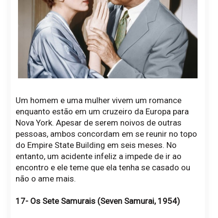
Um homem e uma mulher vivem um romance
enquanto estão em um cruzeiro da Europa para
Nova York. Apesar de serem noivos de outras
pessoas, ambos concordam em se reunir no topo
do Empire State Building em seis meses. No
entanto, um acidente infeliz a impede de ir ao
encontro e ele teme que ela tenha se casado ou
não o ame mais.
17- Os Sete Samurais (Seven Samurai, 1954)