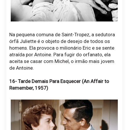
Na pequena comuna de Saint-Tropez, a sedutora
órfã Juliette é o objeto de desejo de todos os
homens. Ela provoca o milionário Eric e se sente
atraída por Antoine. Para fugir do orfanato, ela
aceita se casar com Michel, o irmão mais jovem
de Antoine.
16- Tarde Demais Para Esquecer (An Affair to
Remember, 1957)