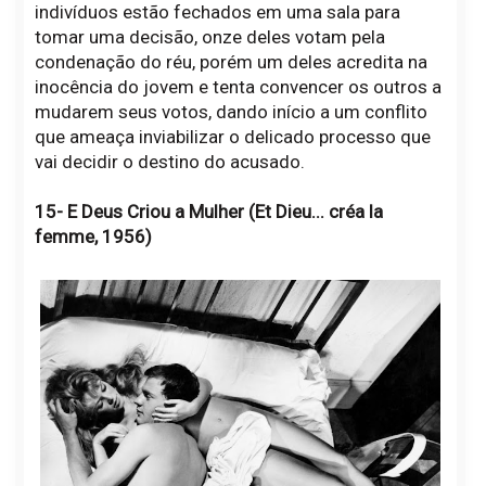
indivíduos estão fechados em uma sala para
tomar uma decisão, onze deles votam pela
condenação do réu, porém um deles acredita na
inocência do jovem e tenta convencer os outros a
mudarem seus votos, dando início a um conflito
que ameaça inviabilizar o delicado processo que
vai decidir o destino do acusado.
15- E Deus Criou a Mulher (Et Dieu... créa la
femme, 1956)