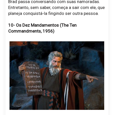
Brad passa conversando com suas namoradas.
Entretanto, sem saber, começa a sair com ele, que
planeja conquistá-la fingindo ser outra pessoa.
10- Os Dez Mandamentos (The Ten
Commandments, 1956)