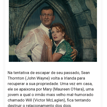
Na tentativa de escapar de seu passado, Sean
Thornton (John Wayne) volta a Irlanda para
recuperar a sua propriedade. Uma vez em casa,
ele se apaixona por Mary (Maureen O'Hara), uma
jovem a qual o irmão mais velho mal-humorado
chamado Will (Victor McLaglen), fica tentando
destruir o relacionamento dos dois.