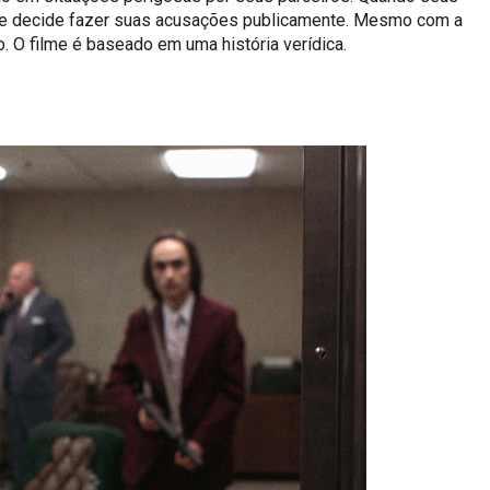
ele decide fazer suas acusações publicamente. Mesmo com a
 O filme é baseado em uma história verídica.