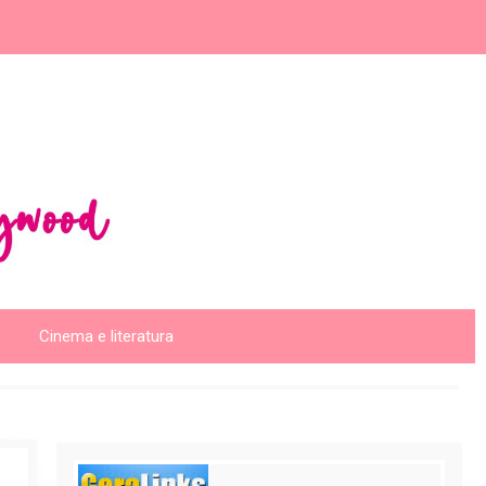
Cinema e literatura