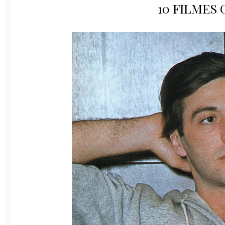
10 FILMES