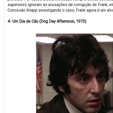
superiores ignoram as acusações de corrupção de Frank, 
Comissão Knapp investigando o caso, Frank agora é um alvo.
4- Um Dia de Cão (Dog Day Afternoon, 1975)