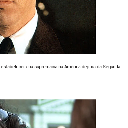
ara estabelecer sua supremacia na América depois da Segunda