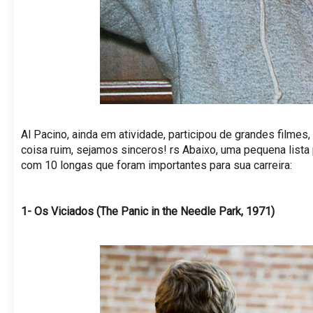
Al Pacino, ainda em atividade, participou de grandes filme
coisa ruim, sejamos sinceros! rs Abaixo, uma pequena lista 
com 10 longas que foram importantes para sua carreira:
1- Os Viciados (The Panic in the Needle Park, 1971)