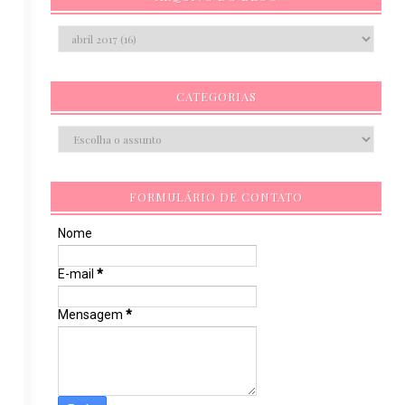
CATEGORIAS
FORMULÁRIO DE CONTATO
Nome
E-mail
*
Mensagem
*