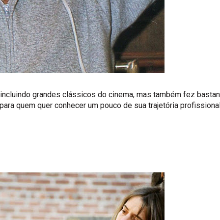
s, incluindo grandes clássicos do cinema, mas também fez bastan
para quem quer conhecer um pouco de sua trajetória profissional