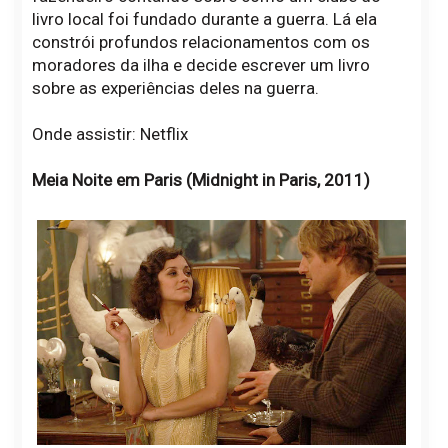
livro local foi fundado durante a guerra. Lá ela
constrói profundos relacionamentos com os
moradores da ilha e decide escrever um livro
sobre as experiências deles na guerra.
Onde assistir: Netflix
Meia Noite em Paris (Midnight in Paris, 2011)