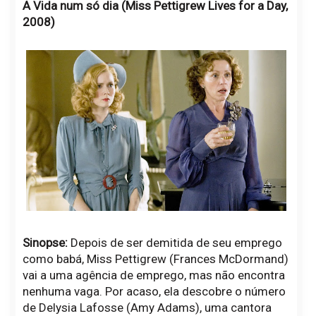
A Vida num só dia (Miss Pettigrew Lives for a Day,
2008)
Sinopse:
Depois de ser demitida de seu emprego
como babá, Miss Pettigrew (Frances McDormand)
vai a uma agência de emprego, mas não encontra
nenhuma vaga. Por acaso, ela descobre o número
de Delysia Lafosse (Amy Adams), uma cantora