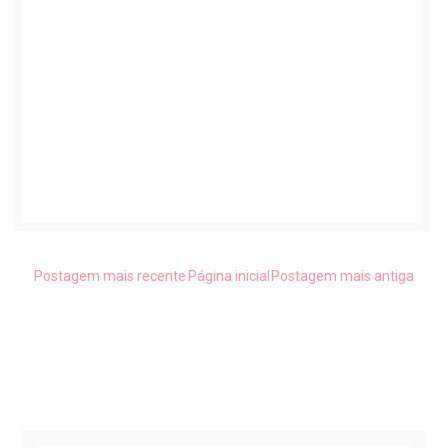
Postagem mais recente
Página inicial
Postagem mais antiga