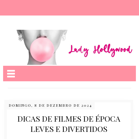
Nome da aba
DOMINGO, 8 DE DEZEMBRO DE 2024
DICAS DE FILMES DE ÉPOCA
LEVES E DIVERTIDOS