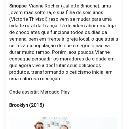
Sinopse:
Vianne Rocher (Juliette Binoche), uma
jovem mãe solteira, e sua filha de seis anos
(Victorie Thivisol) resolvem se mudar para uma
cidade rural da França. Lá decidem abrir uma loja
de chocolates que funciona todos os dias da
semana, bem em frente à igreja local, o que atrai a
certeza da população de que o negócio não vá
durar muito tempo. Porém, aos poucos Vianne
consegue persuadir os moradores da cidade em
que agora vive a desfrutar seus deliciosos
produtos, transformando o ceticismo inicial em
uma calorosa recepção.
Onde assistir: Mercado Play
Brooklyn (2015)