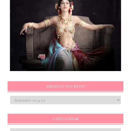
ARQUIVO DO BLOG
CATEGORIAS