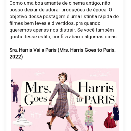
Como uma boa amante de cinema antigo, não
posso deixar de adorar produções de época. O
objetivo dessa postagem é uma listinha rápida de
filmes bem leves e divertidos, pra quando
queremos apenas nos distrair. Se você também
gosta desse estilo, confira abaixo algumas dicas:
Sra. Harris Vai a Paris (Mrs. Harris Goes to Paris,
2022)