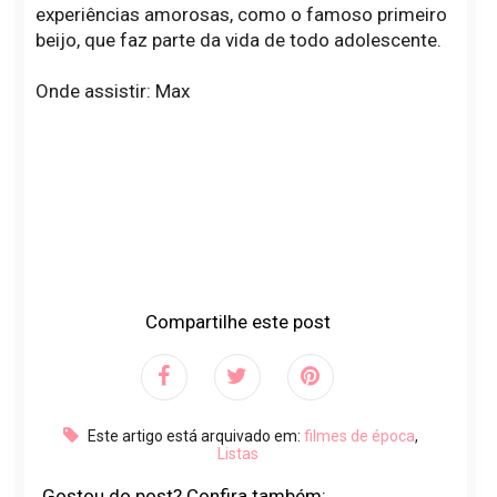
experiências amorosas, como o famoso primeiro
beijo, que faz parte da vida de todo adolescente.
Onde assistir: Max
Compartilhe este post
Este artigo está arquivado em:
filmes de época
,
Listas
Gostou do post? Confira também: