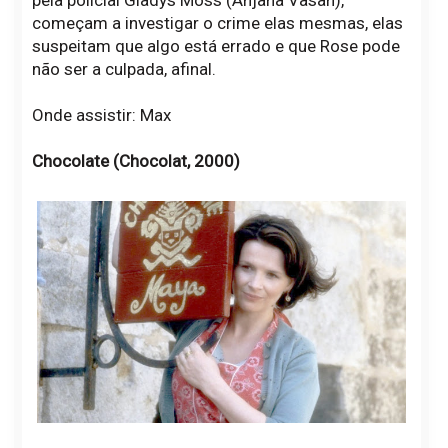
pela policial Gladys Moss (Anjana Vasan),
começam a investigar o crime elas mesmas, elas
suspeitam que algo está errado e que Rose pode
não ser a culpada, afinal.
Onde assistir: Max
Chocolate (Chocolat, 2000)