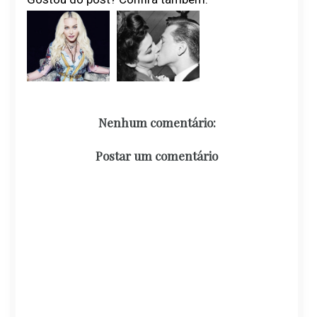
Nenhum comentário:
Postar um comentário