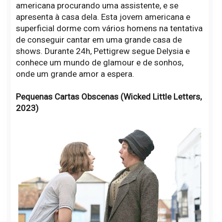
americana procurando uma assistente, e se
apresenta à casa dela. Esta jovem americana e
superficial dorme com vários homens na tentativa
de conseguir cantar em uma grande casa de
shows. Durante 24h, Pettigrew segue Delysia e
conhece um mundo de glamour e de sonhos,
onde um grande amor a espera.
Pequenas Cartas Obscenas (Wicked Little Letters,
2023)