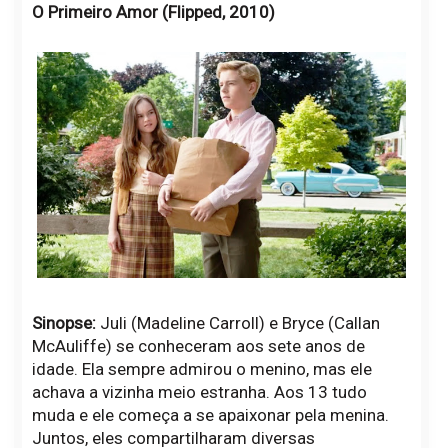
O Primeiro Amor (Flipped, 2010)
Sinopse:
Juli (Madeline Carroll) e Bryce (Callan
McAuliffe) se conheceram aos sete anos de
idade. Ela sempre admirou o menino, mas ele
achava a vizinha meio estranha. Aos 13 tudo
muda e ele começa a se apaixonar pela menina.
Juntos, eles compartilharam diversas