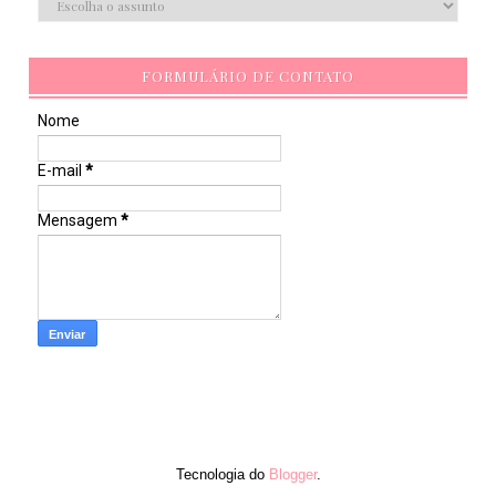
FORMULÁRIO DE CONTATO
Nome
E-mail
*
Mensagem
*
Tecnologia do
Blogger
.