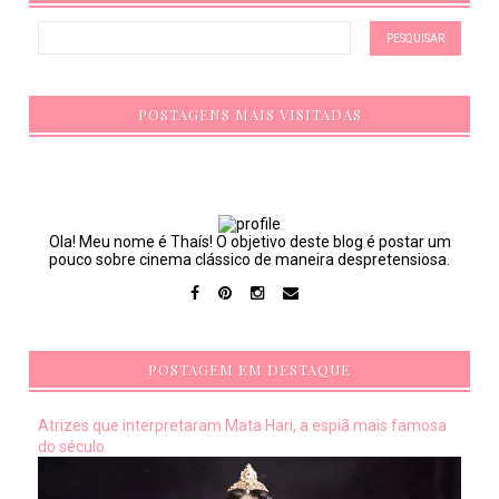
POSTAGENS MAIS VISITADAS
Ola! Meu nome é Thaís! O objetivo deste blog é postar um
pouco sobre cinema clássico de maneira despretensiosa.
POSTAGEM EM DESTAQUE
Atrizes que interpretaram Mata Hari, a espiã mais famosa
do século