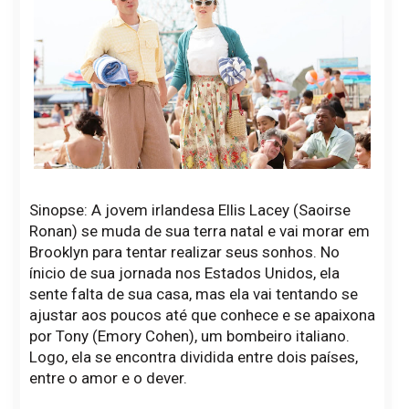
Sinopse: A jovem irlandesa Ellis Lacey (Saoirse
Ronan) se muda de sua terra natal e vai morar em
Brooklyn para tentar realizar seus sonhos. No
ínicio de sua jornada nos Estados Unidos, ela
sente falta de sua casa, mas ela vai tentando se
ajustar aos poucos até que conhece e se apaixona
por Tony (Emory Cohen), um bombeiro italiano.
Logo, ela se encontra dividida entre dois países,
entre o amor e o dever.