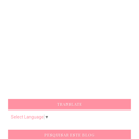
TRANSLATE
Select Language
▼
PESQUISAR ESTE BLOG