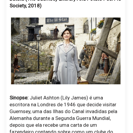
Society, 2018)
Sinopse:
Juliet Ashton (Lily James) é uma
escritora na Londres de 1946 que decide visitar
Guernsey, uma das Ilhas do Canal invadidas pela
Alemanha durante a Segunda Guerra Mundial,
depois que ela recebe uma carta de um
fazendeiro contando sobre como um clube do