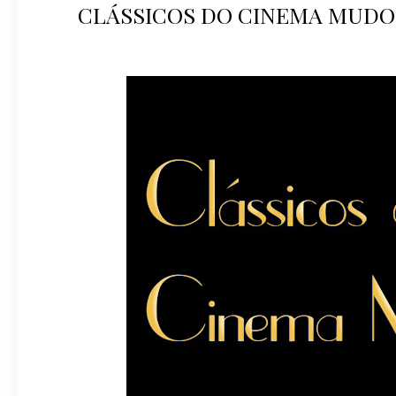
CLÁSSICOS DO CINEMA MUDO