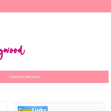
Cinema e literatura