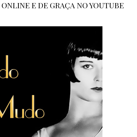
 ONLINE E DE GRAÇA NO YOUTUBE