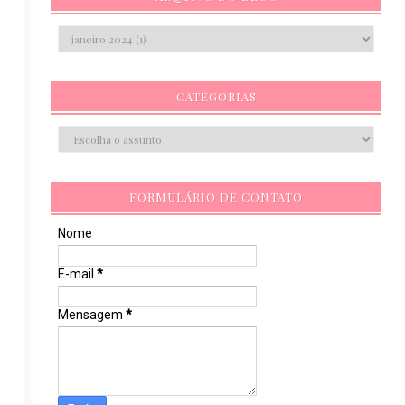
CATEGORIAS
FORMULÁRIO DE CONTATO
Nome
E-mail
*
Mensagem
*