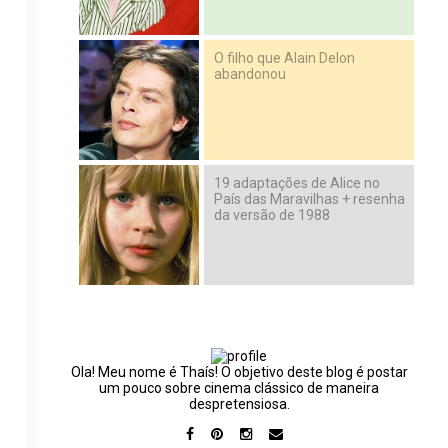
O filho que Alain Delon
abandonou
19 adaptações de Alice no
País das Maravilhas + resenha
da versão de 1988
Ola! Meu nome é Thaís! O objetivo deste blog é postar
um pouco sobre cinema clássico de maneira
despretensiosa.