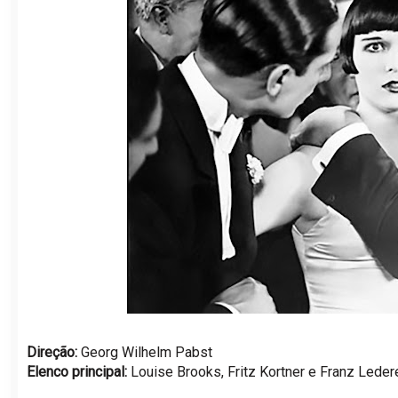
Direção:
Georg Wilhelm Pabst
Elenco principal:
Louise Brooks, Fritz Kortner e Franz Leder