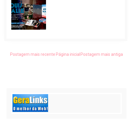
Postagem mais recente
Página inicial
Postagem mais antiga