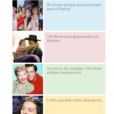
30 atrizes antigas que já posaram
para a Playboy
100 filmes para apaixonados por
Western
Um pouco de nostalgia: 100 séries
antigas inesquecíveis
O filho que Alain Delon abandonou