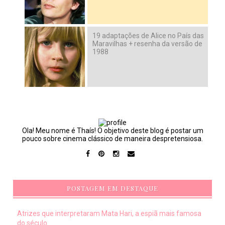
19 adaptações de Alice no País das
Maravilhas + resenha da versão de
1988
Ola! Meu nome é Thaís! O objetivo deste blog é postar um
pouco sobre cinema clássico de maneira despretensiosa.
POSTAGEM EM DESTAQUE
Atrizes que interpretaram Mata Hari, a espiã mais famosa
do século