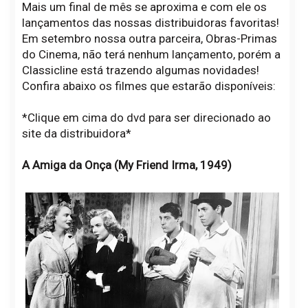
Mais um final de mês se aproxima e com ele os
lançamentos das nossas distribuidoras favoritas!
Em setembro nossa outra parceira, Obras-Primas
do Cinema, não terá nenhum lançamento, porém a
Classicline está trazendo algumas novidades!
Confira abaixo os filmes que estarão disponíveis:
*Clique em cima do dvd para ser direcionado ao
site da distribuidora*
A Amiga da Onça (My Friend Irma, 1949)