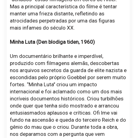
Mas a principal característica do filme é tentar
manter uma frieza distante, refletindo as
atrocidades perpetradas por uma das figuras
mais infames do século XX.
Minha Luta (Den blodiga tiden, 1960)
Um documentário brilhante e imperdível,
produzido com filmagens alemãs, descobertas
nos arquivos secretos da guarda de elite nazista e
escondidas pelo próprio Goebbel por serem muito
fortes. ‘’Minha Luta’’ criou um impacto
internacional e foi aclamado como um dos mais
incríveis documentos históricos. Criou turbilhões
onde quer que tenha sido mostrado e arrancou
entusiasmados aplausos e críticas. Ofi lme vai
fundo na ascensão e queda do terceiro Reich e do
gênio do mau que o criou. Durante toda a obra,
nos deparamos com a pergunta que vem