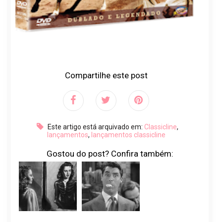
Compartilhe este post
Este artigo está arquivado em:
Classicline
,
lançamentos
,
lançamentos classicline
Gostou do post? Confira também: