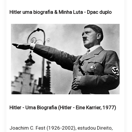
Hitler uma biografia & Minha Luta - Dpac duplo
Hitler - Uma Biografia (Hitler - Eine Karrier, 1977)
Joachim C. Fest (1926-2002), estudou Direito,