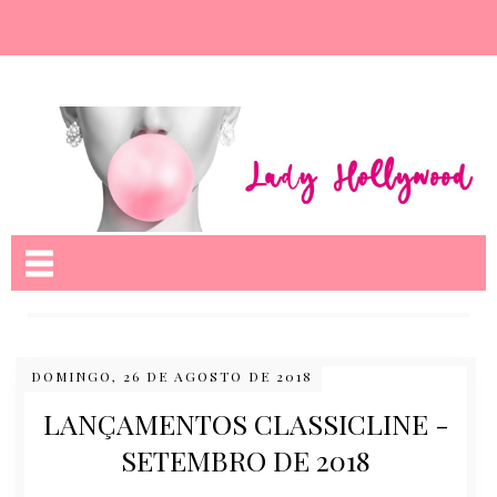
Nome da aba
DOMINGO, 26 DE AGOSTO DE 2018
LANÇAMENTOS CLASSICLINE -
SETEMBRO DE 2018