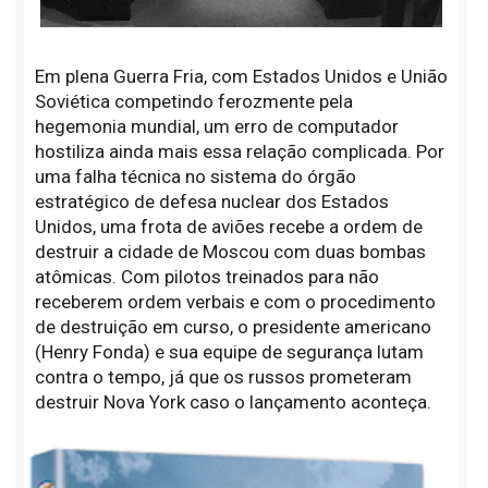
Em plena Guerra Fria, com Estados Unidos e União
Soviética competindo ferozmente pela
hegemonia mundial, um erro de computador
hostiliza ainda mais essa relação complicada. Por
uma falha técnica no sistema do órgão
estratégico de defesa nuclear dos Estados
Unidos, uma frota de aviões recebe a ordem de
destruir a cidade de Moscou com duas bombas
atômicas. Com pilotos treinados para não
receberem ordem verbais e com o procedimento
de destruição em curso, o presidente americano
(Henry Fonda) e sua equipe de segurança lutam
contra o tempo, já que os russos prometeram
destruir Nova York caso o lançamento aconteça.