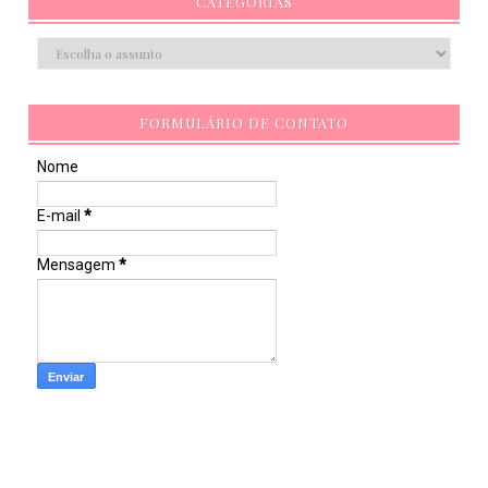
CATEGORIAS
FORMULÁRIO DE CONTATO
Nome
E-mail
*
Mensagem
*