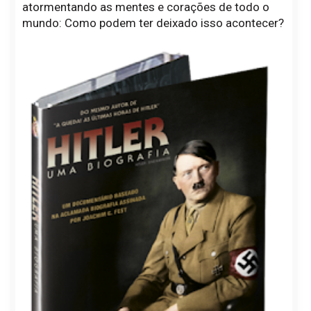
atormentando as mentes e corações de todo o
mundo: Como podem ter deixado isso acontecer?