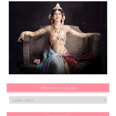
ARQUIVO DO BLOG