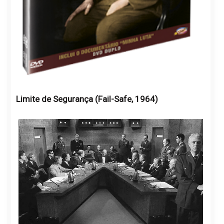
Limite de Segurança (Fail-Safe, 1964)