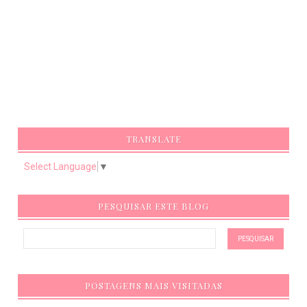
TRANSLATE
Select Language
▼
PESQUISAR ESTE BLOG
POSTAGENS MAIS VISITADAS