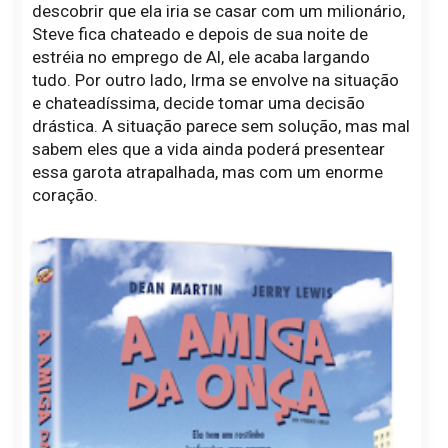
descobrir que ela iria se casar com um milionário,
Steve fica chateado e depois de sua noite de
estréia no emprego de Al, ele acaba largando
tudo. Por outro lado, Irma se envolve na situação
e chateadíssima, decide tomar uma decisão
drástica. A situação parece sem solução, mas mal
sabem eles que a vida ainda poderá presentear
essa garota atrapalhada, mas com um enorme
coração.