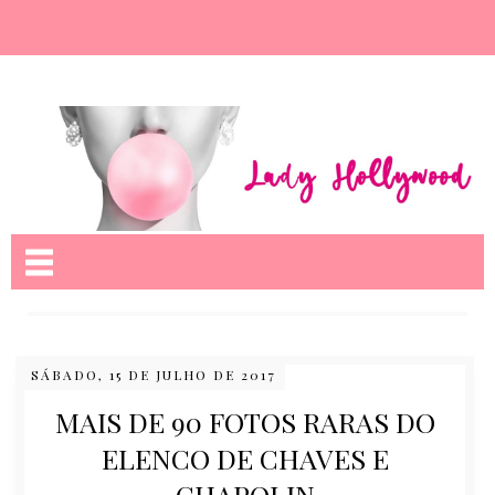
Nome da aba
SÁBADO, 15 DE JULHO DE 2017
MAIS DE 90 FOTOS RARAS DO
ELENCO DE CHAVES E
CHAPOLIN