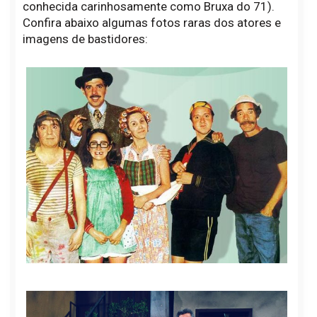
conhecida carinhosamente como Bruxa do 71).
Confira abaixo algumas fotos raras dos atores e
imagens de bastidores: