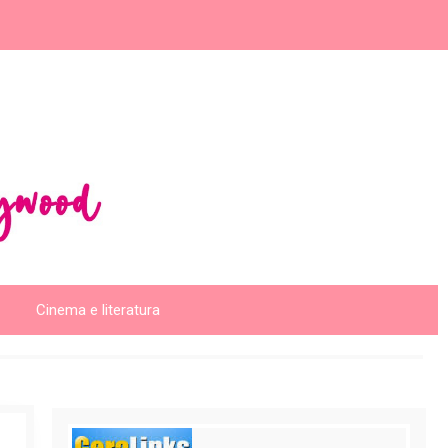
Cinema e literatura