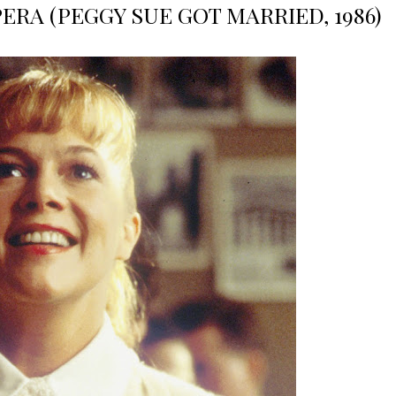
ERA (PEGGY SUE GOT MARRIED, 1986)