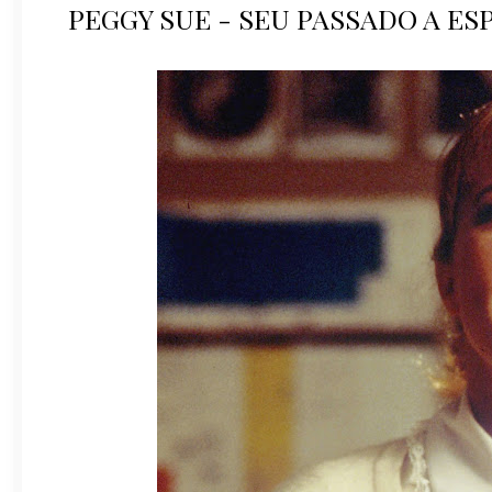
PEGGY SUE - SEU PASSADO A ESP