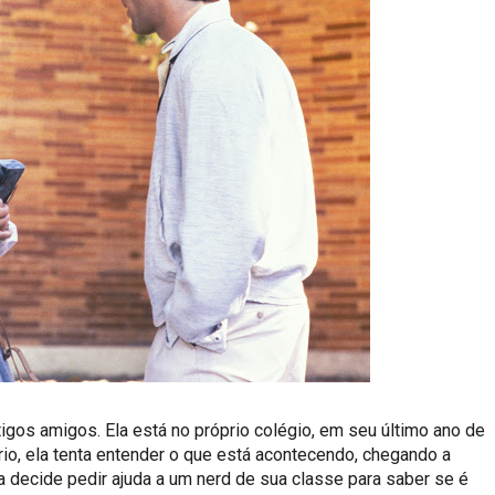
gos amigos. Ela está no próprio colégio, em seu último ano de
io, ela tenta entender o que está acontecendo, chegando a
a decide pedir ajuda a um nerd de sua classe para saber se é