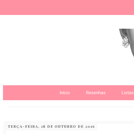
Nome da aba
Início
Resenhas
Listas
TERÇA-FEIRA, 18 DE OUTUBRO DE 2016