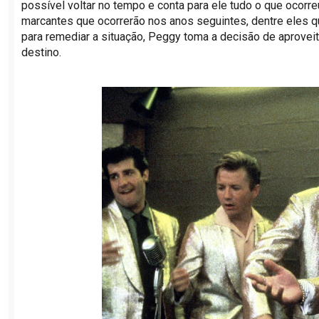
possível voltar no tempo e conta para ele tudo o que ocorre
marcantes que ocorrerão nos anos seguintes, dentre eles qu
para remediar a situação, Peggy toma a decisão de aproveit
destino.