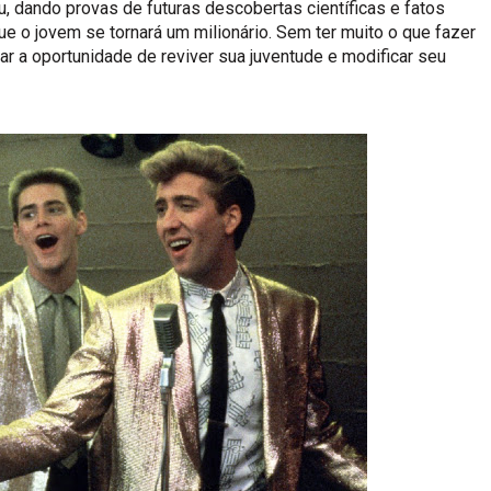
u, dando provas de futuras descobertas científicas e fatos
e o jovem se tornará um milionário. Sem ter muito o que fazer
ar a oportunidade de reviver sua juventude e modificar seu