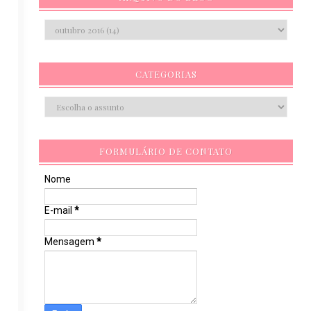
CATEGORIAS
FORMULÁRIO DE CONTATO
Nome
E-mail
*
Mensagem
*