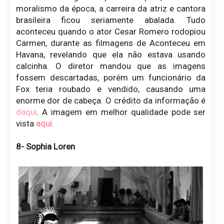
moralismo da época, a carreira da atriz e cantora
brasileira ficou seriamente abalada. Tudo
aconteceu quando o ator Cesar Romero rodopiou
Carmen, durante as filmagens de Aconteceu em
Havana, revelando que ela não estava usando
calcinha. O diretor mandou que as imagens
fossem descartadas, porém um funcionário da
Fox teria roubado e vendido, causando uma
enorme dor de cabeça. O crédito da informação é
daqui
. A imagem em melhor qualidade pode ser
vista
aqui
.
8- Sophia Loren