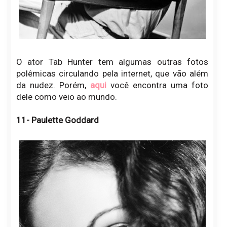
O ator Tab Hunter tem algumas outras fotos
polêmicas circulando pela internet, que vão além
da nudez. Porém,
aqui
você encontra uma foto
dele como veio ao mundo.
11- Paulette Goddard