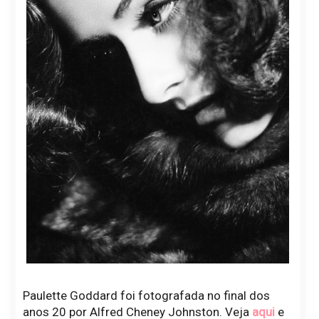
Paulette Goddard foi fotografada no final dos
anos 20 por Alfred Cheney Johnston. Veja
aqui
e