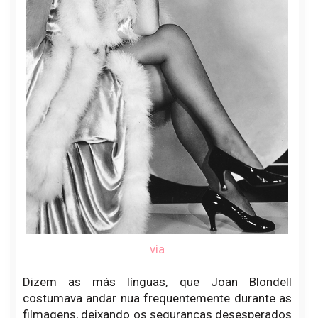
via
Dizem as más línguas, que Joan Blondell
costumava andar nua frequentemente durante as
filmagens, deixando os seguranças desesperados