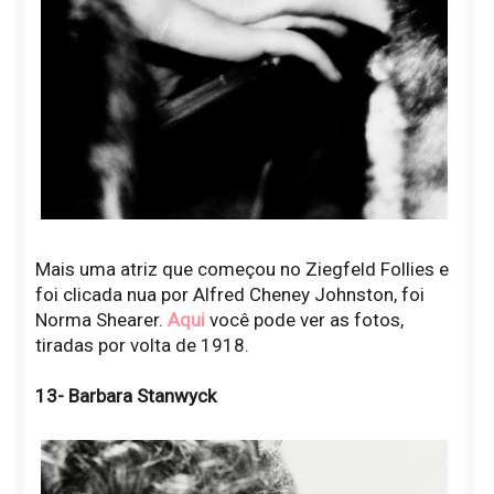
Mais uma atriz que começou no Ziegfeld Follies e
foi clicada nua por Alfred Cheney Johnston, foi
Norma Shearer.
Aqui
você pode ver as fotos,
tiradas por volta de 1918.
13- Barbara Stanwyck