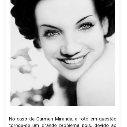
No caso de Carmen Miranda, a foto em questão
tornou-se um grande problema pois, devido ao