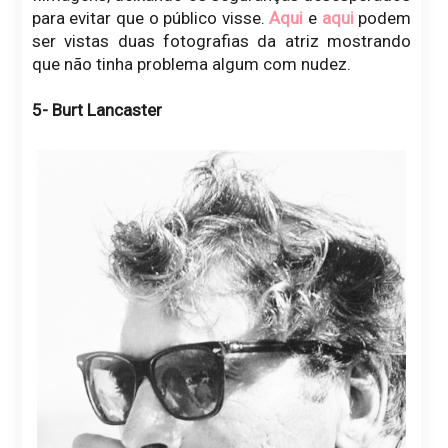
para evitar que o público visse.
Aqui
e
aqui
podem
ser vistas duas fotografias da atriz mostrando
que não tinha problema algum com nudez.
5- Burt Lancaster