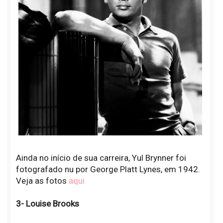
Ainda no início de sua carreira, Yul Brynner foi
fotografado nu por George Platt Lynes, em 1942.
Veja as fotos
aqui
3- Louise Brooks