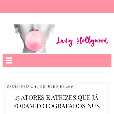
Nome da aba
SEXTA-FEIRA, 10 DE JULHO DE 2015
15 ATORES E ATRIZES QUE JÁ
FORAM FOTOGRAFADOS NUS