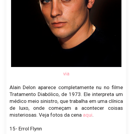
via
Alain Delon aparece completamente nu no filme
Tratamento Diabólico, de 1973. Ele interpreta um
médico meio sinistro, que trabalha em uma clínica
de luxo, onde começam a acontecer coisas
misteriosas. Veja fotos da cena
aqui
.
15- Errol Flynn