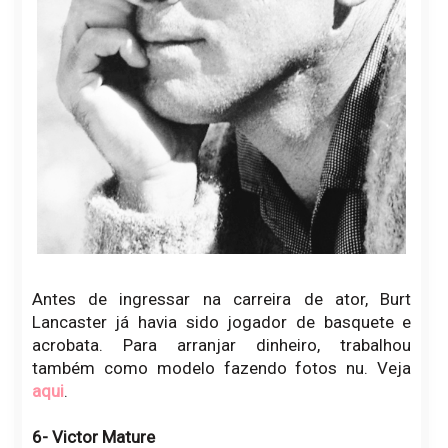
Antes de ingressar na carreira de ator, Burt
Lancaster já havia sido jogador de basquete e
acrobata. Para arranjar dinheiro, trabalhou
também como modelo fazendo fotos nu. Veja
aqui
.
6- Victor Mature