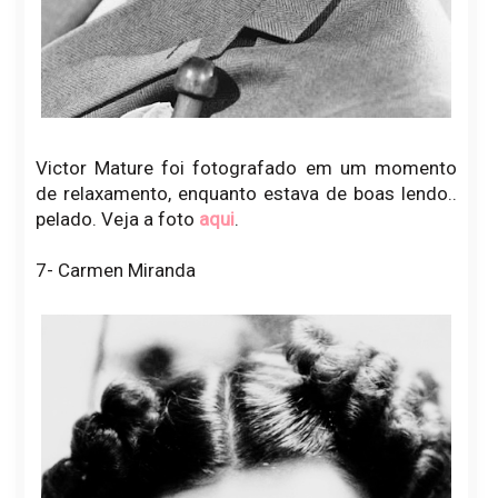
Victor Mature foi fotografado em um momento
de relaxamento, enquanto estava de boas lendo..
pelado. Veja a foto
aqui
.
7- Carmen Miranda