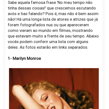
Sabe aquela famosa frase 'No meu tempo não
tinha dessas coisas!' que crescemos escutando
avós e tias falando? Pois é, mas não é bem assim
não! Há uma longa lista de atores e atrizes que já
foram fotografados nus ou que apareceram
como vieram ao mundo em filmes, mostrando
que estavam muito a frente de seu tempo. Abaixo
vocês podem conferir uma lista com alguns
deles. As fotos estarão em links separados.
1- Marilyn Monroe