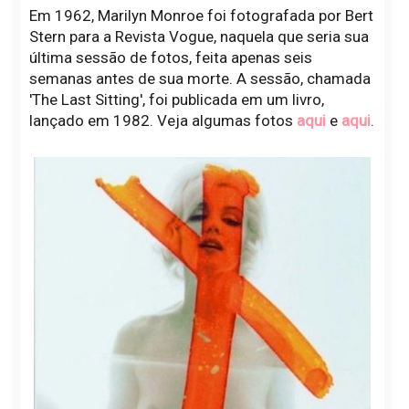
Em 1962, Marilyn Monroe foi fotografada por Bert
Stern para a Revista Vogue, naquela que seria sua
última sessão de fotos, feita apenas seis
semanas antes de sua morte. A sessão, chamada
'The Last Sitting', foi publicada em um livro,
lançado em 1982. Veja algumas fotos
aqui
e
aqui
.