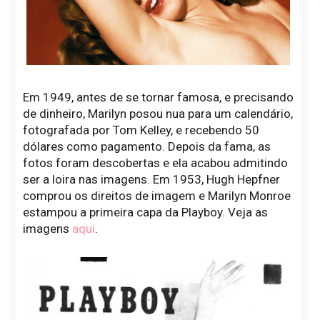
Em 1949, antes de se tornar famosa, e precisando
de dinheiro, Marilyn posou nua para um calendário,
fotografada por Tom Kelley, e recebendo 50
dólares como pagamento. Depois da fama, as
fotos foram descobertas e ela acabou admitindo
ser a loira nas imagens. Em 1953, Hugh Hepfner
comprou os direitos de imagem e Marilyn Monroe
estampou a primeira capa da Playboy. Veja as
imagens
aqui
.