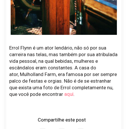
Errol Flynn é um ator lendário, não só por sua
carreira nas telas, mas também por sua atribulada
vida pessoal, na qual bebidas, mulheres e
escândalos eram constantes. A casa do
ator, Mulholland Farm, era famosa por ser sempre
palco de festas e orgias. Não é de se estranhar
que exista uma foto de Errol completamente nu,
que você pode encontrar
aqui
.
Compartilhe este post