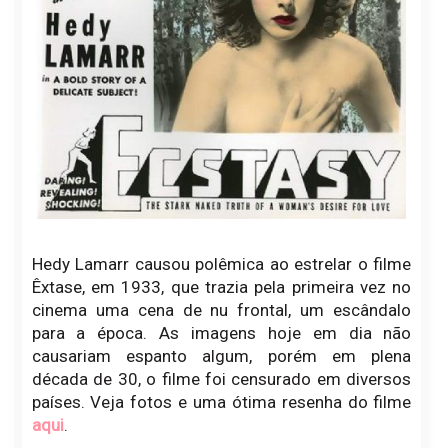
Hedy Lamarr causou polêmica ao estrelar o filme
Êxtase, em 1933, que trazia pela primeira vez no
cinema uma cena de nu frontal, um escândalo
para a época. As imagens hoje em dia não
causariam espanto algum, porém em plena
década de 30, o filme foi censurado em diversos
países. Veja fotos e uma ótima resenha do filme
aqui
.