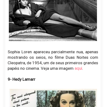
Sophia Loren apareceu parcialmente nua, apenas
mostrando os seios, no filme Duas Noites com
Cleopatra, de 1954, um de seus primeiros grandes
papéis no cinema. Veja uma imagem
aqui
.
9- Hedy Lamarr