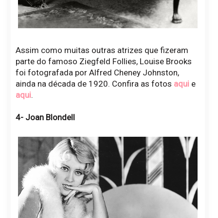
Assim como muitas outras atrizes que fizeram
parte do famoso Ziegfeld Follies, Louise Brooks
foi fotografada por Alfred Cheney Johnston,
ainda na década de 1920. Confira as fotos
aqui
e
aqui
.
4- Joan Blondell