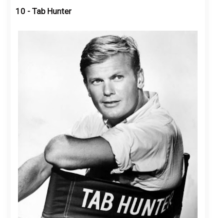
10 - Tab Hunter