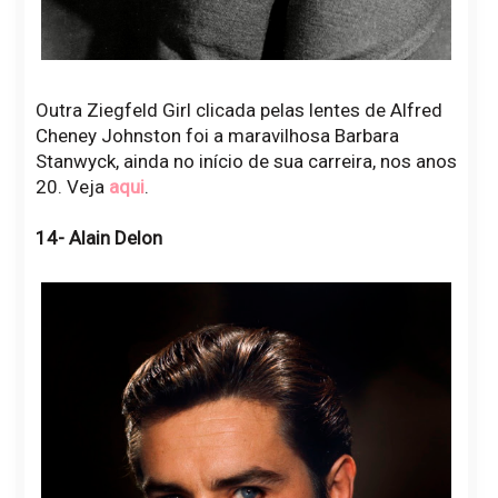
Outra Ziegfeld Girl clicada pelas lentes de Alfred
Cheney Johnston foi a maravilhosa Barbara
Stanwyck, ainda no início de sua carreira, nos anos
20. Veja
aqui
.
14- Alain Delon