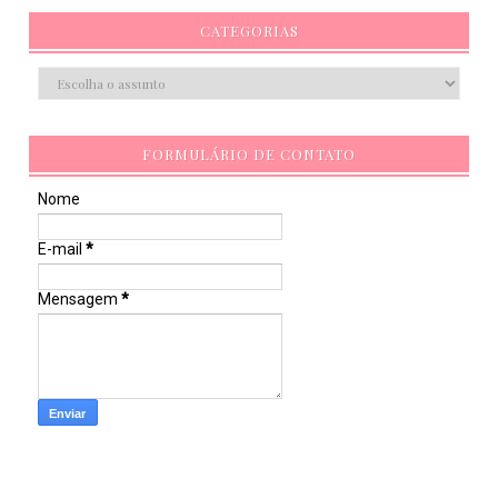
CATEGORIAS
FORMULÁRIO DE CONTATO
Nome
E-mail
*
Mensagem
*