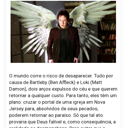
O mundo corre o risco de desaparecer. Tudo por
causa de Bartleby (Ben Affleck) e Loki (Matt
Damon), dois anjos expulsos do céu e que querem
retornar a qualquer custo. Para tanto, eles têm um
plano: cruzar o portal de uma igreja em Nova
Jersey para, absolvidos de seus pecados,
poderem retornar ao paraíso. Só que tal ato
provaria que Deus falível e, como consequência, a