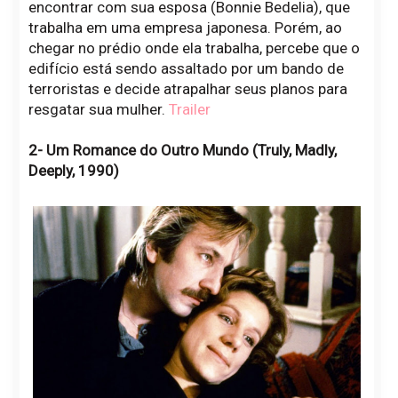
encontrar com sua esposa (Bonnie Bedelia), que
trabalha em uma empresa japonesa. Porém, ao
chegar no prédio onde ela trabalha, percebe que o
edifício está sendo assaltado por um bando de
terroristas e decide atrapalhar seus planos para
resgatar sua mulher.
Trailer
2- Um Romance do Outro Mundo (Truly, Madly,
Deeply, 1990)