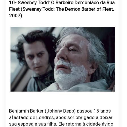
10- Sweeney Todd: O Barbeiro Demoníaco da Rua
Fleet (Sweeney Todd: The Demon Barber of Fleet,
2007)
Benjamin Barker (Johnny Depp) passou 15 anos
afastado de Londres, após ser obrigado a deixar
sua esposa e sua filha. Ele retorna à cidade ávido