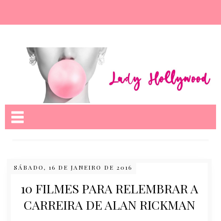
Nome da aba
SÁBADO, 16 DE JANEIRO DE 2016
10 FILMES PARA RELEMBRAR A
CARREIRA DE ALAN RICKMAN