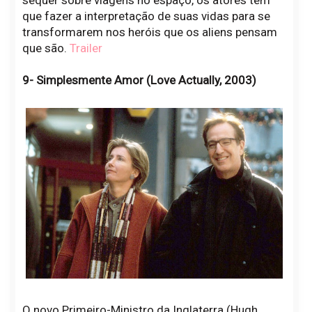
que fazer a interpretação de suas vidas para se
transformarem nos heróis que os aliens pensam
que são.
Trailer
9- Simplesmente Amor (Love Actually, 2003)
O novo Primeiro-Ministro da Inglaterra (Hugh