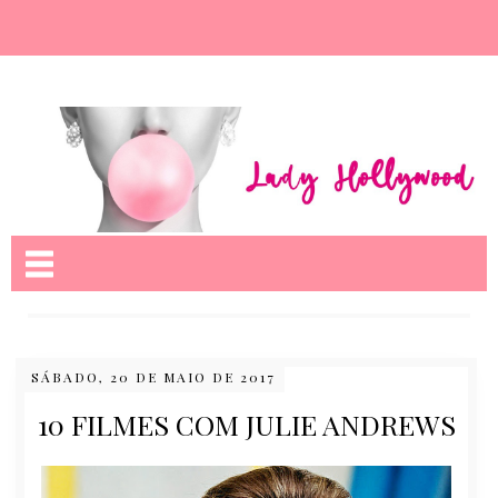
Nome da aba
SÁBADO, 20 DE MAIO DE 2017
10 FILMES COM JULIE ANDREWS