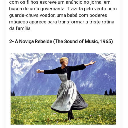
com os filhos escreve um anúncio no jornal em
busca de uma governanta. Trazida pelo vento num
guarda-chuva voador, uma babá com poderes
mágicos aparece para transformar a triste rotina
da família.
2- A Noviça Rebelde (The Sound of Music, 1965)