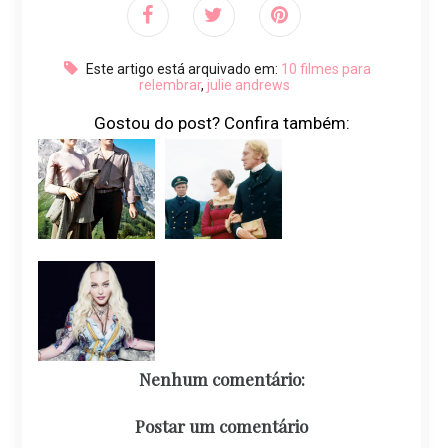
Este artigo está arquivado em:
10 filmes para
relembrar
,
julie andrews
Gostou do post? Confira também:
Nenhum comentário:
Postar um comentário