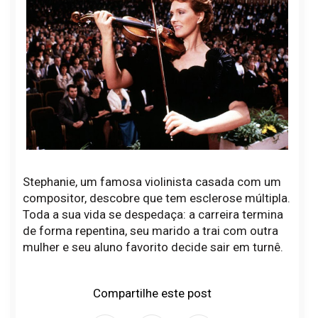
Stephanie, um famosa violinista casada com um
compositor, descobre que tem esclerose múltipla.
Toda a sua vida se despedaça: a carreira termina
de forma repentina, seu marido a trai com outra
mulher e seu aluno favorito decide sair em turnê.
Compartilhe este post