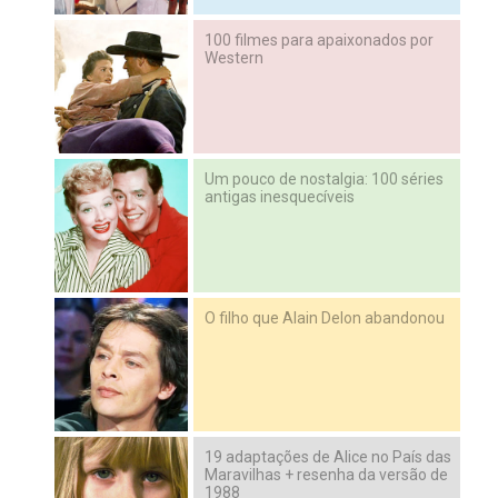
100 filmes para apaixonados por
Western
Um pouco de nostalgia: 100 séries
antigas inesquecíveis
O filho que Alain Delon abandonou
19 adaptações de Alice no País das
Maravilhas + resenha da versão de
1988