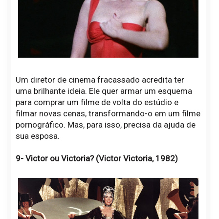
Um diretor de cinema fracassado acredita ter
uma brilhante ideia. Ele quer armar um esquema
para comprar um filme de volta do estúdio e
filmar novas cenas, transformando-o em um filme
pornográfico. Mas, para isso, precisa da ajuda de
sua esposa.
9- Victor ou Victoria? (Victor Victoria, 1982)