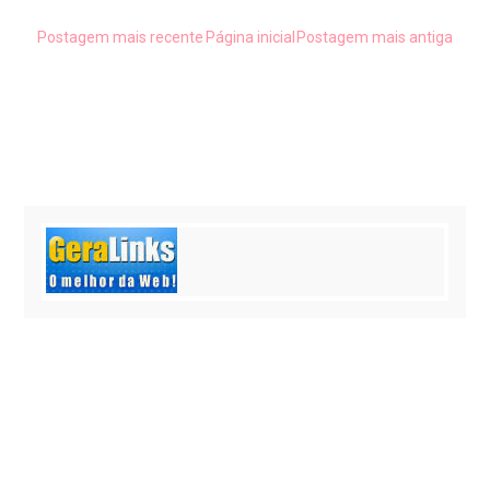
Postagem mais recente
Página inicial
Postagem mais antiga