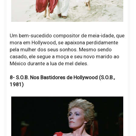
Um bem-sucedido compositor de meia-idade, que
mora em Hollywood, se apaixona perdidamente
pela mulher dos seus sonhos. Mesmo sendo
casado, ele segue a moça e seu novo marido ao
México durante a lua de mel deles.
8- S.O.B. Nos Bastidores de Hollywood (S.O.B.,
1981)