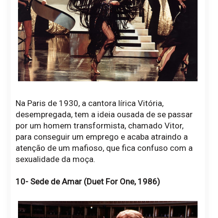
Na Paris de 1930, a cantora lírica Vitória,
desempregada, tem a ideia ousada de se passar
por um homem transformista, chamado Vitor,
para conseguir um emprego e acaba atraindo a
atenção de um mafioso, que fica confuso com a
sexualidade da moça.
10- Sede de Amar (Duet For One, 1986)