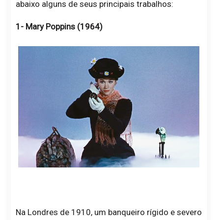
abaixo alguns de seus principais trabalhos:
1- Mary Poppins (1964)
Na Londres de 1910, um banqueiro rígido e severo