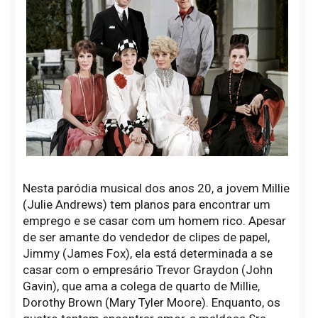
Nesta paródia musical dos anos 20, a jovem Millie
(Julie Andrews) tem planos para encontrar um
emprego e se casar com um homem rico. Apesar
de ser amante do vendedor de clipes de papel,
Jimmy (James Fox), ela está determinada a se
casar com o empresário Trevor Graydon (John
Gavin), que ama a colega de quarto de Millie,
Dorothy Brown (Mary Tyler Moore). Enquanto, os