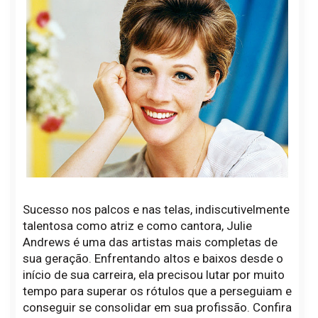
Sucesso nos palcos e nas telas, indiscutivelmente
talentosa como atriz e como cantora, Julie
Andrews é uma das artistas mais completas de
sua geração. Enfrentando altos e baixos desde o
início de sua carreira, ela precisou lutar por muito
tempo para superar os rótulos que a perseguiam e
conseguir se consolidar em sua profissão. Confira