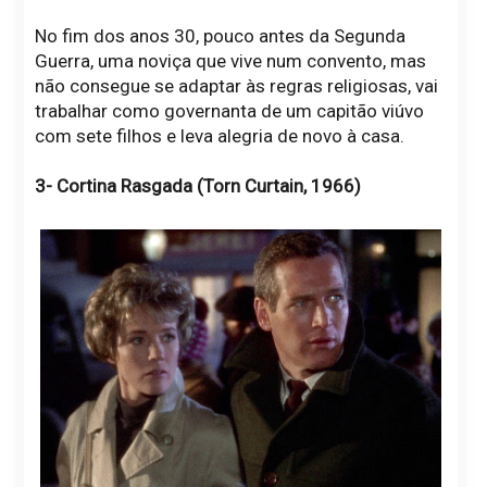
No fim dos anos 30, pouco antes da Segunda
Guerra, uma noviça que vive num convento, mas
não consegue se adaptar às regras religiosas, vai
trabalhar como governanta de um capitão viúvo
com sete filhos e leva alegria de novo à casa.
3- Cortina Rasgada (Torn Curtain, 1966)