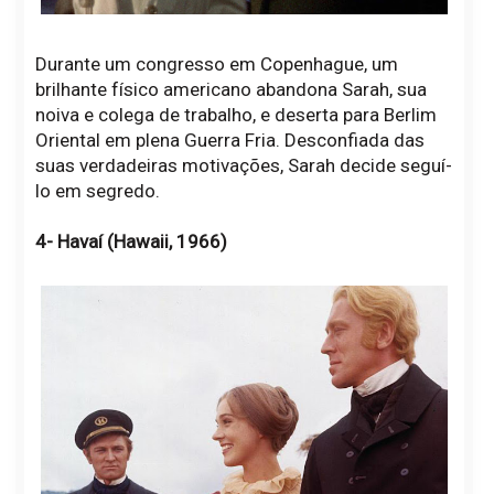
Durante um congresso em Copenhague, um
brilhante físico americano abandona Sarah, sua
noiva e colega de trabalho, e deserta para Berlim
Oriental em plena Guerra Fria. Desconfiada das
suas verdadeiras motivações, Sarah decide seguí-
lo em segredo.
4- Havaí (Hawaii, 1966)