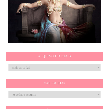
ARQUIVO DO BLOG
CATEGORIAS