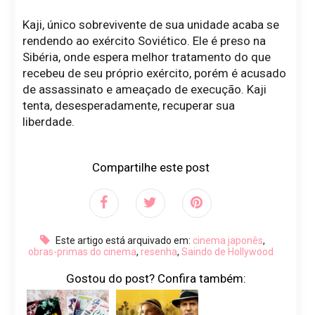
Kaji, único sobrevivente de sua unidade acaba se
rendendo ao exército Soviético. Ele é preso na
Sibéria, onde espera melhor tratamento do que
recebeu de seu próprio exército, porém é acusado
de assassinato e ameaçado de execução. Kaji
tenta, desesperadamente, recuperar sua
liberdade.
Compartilhe este post
Este artigo está arquivado em:
cinema japonês
,
obras-primas do cinema
,
resenha
,
Saindo de Hollywood
Gostou do post? Confira também: