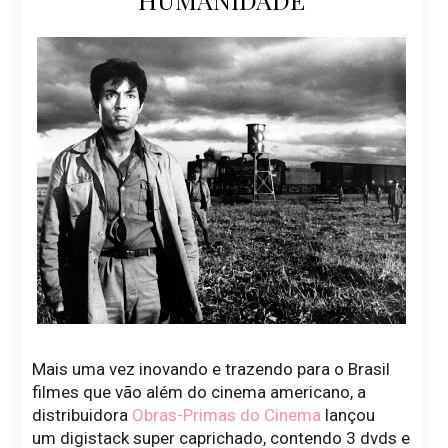
Mais uma vez inovando e trazendo para o Brasil
filmes que vão além do cinema americano, a
distribuidora
Obras-Primas do Cinema
lançou
um digistack super caprichado, contendo 3 dvds e