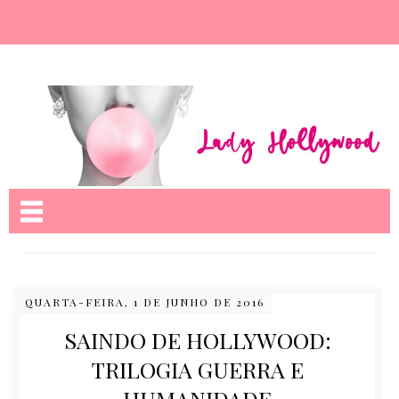
Nome da aba
QUARTA-FEIRA, 1 DE JUNHO DE 2016
SAINDO DE HOLLYWOOD:
TRILOGIA GUERRA E
HUMANIDADE