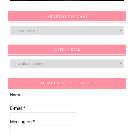
ARQUIVO DO BLOG
CATEGORIAS
FORMULÁRIO DE CONTATO
Nome
E-mail
*
Mensagem
*