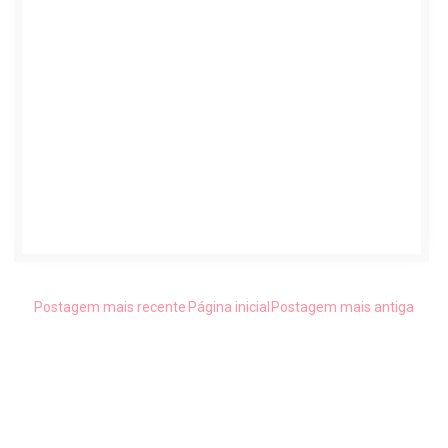
Postagem mais recente
Página inicial
Postagem mais antiga