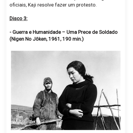
oficiais, Kaji resolve fazer um protesto.
Disco 3:
- Guerra e Humanidade – Uma Prece de Soldado
(Nigen No Jôken, 1961, 190 min.)