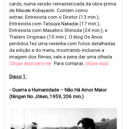
cards, numa versão remasterizada da obra-prima
de Masaki Kobayashi. Contém como
extras: Entrevista com o Diretor (13 min.);
Entrevista com Tatsuya Nakadai (17 min.);
Entrevista com Masahiro Shinoda (24 min.); e
Trailers Originais (10 min.). O blog Os Anos
perdidos fez uma resenha com fotos detalhadas
da edição e do menu, mostrando inclusive a
imagem dos filmes, vale a pena dar uma olhada.
Clique aqui para ver
. Para comprar,
clique aqui
.
Disco 1:
- Guerra e Humanidade – Não Há Amor Maior
(Ningen No Jôken, 1959, 206 min.)