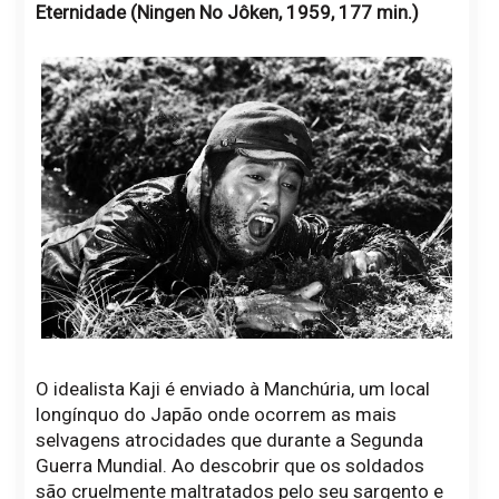
Eternidade (Ningen No Jôken, 1959, 177 min.)
O idealista Kaji é enviado à Manchúria, um local
longínquo do Japão onde ocorrem as mais
selvagens atrocidades que durante a Segunda
Guerra Mundial. Ao descobrir que os soldados
são cruelmente maltratados pelo seu sargento e