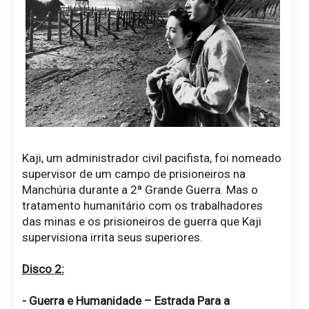
Kaji, um administrador civil pacifista, foi nomeado
supervisor de um campo de prisioneiros na
Manchúria durante a 2ª Grande Guerra. Mas o
tratamento humanitário com os trabalhadores
das minas e os prisioneiros de guerra que Kaji
supervisiona irrita seus superiores.
Disco 2:
- Guerra e Humanidade – Estrada Para a