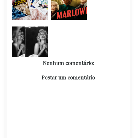
Nenhum comentário:
Postar um comentário