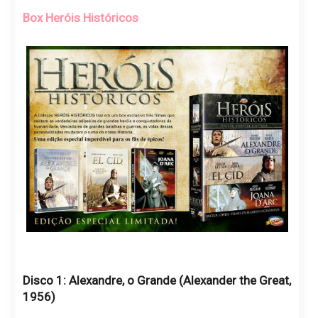
Box Heróis Históricos
Disco 1: Alexandre, o Grande (Alexander the Great,
1956)