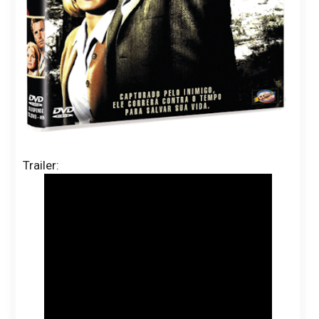
Trailer: