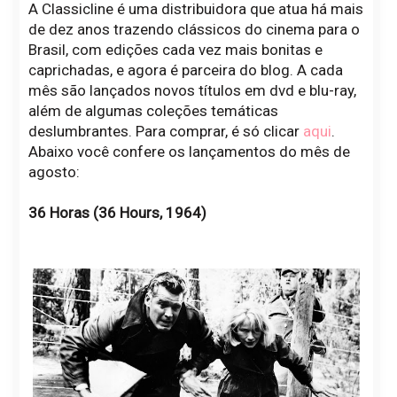
A Classicline é uma distribuidora que atua há mais
de dez anos trazendo clássicos do cinema para o
Brasil, com edições cada vez mais bonitas e
caprichadas, e agora é parceira do blog. A cada
mês são lançados novos títulos em dvd e blu-ray,
além de algumas coleções temáticas
deslumbrantes. Para comprar, é só clicar
aqui
.
Abaixo você confere os lançamentos do mês de
agosto:
36 Horas (36 Hours, 1964)