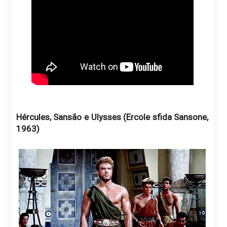
Hércules, Sansão e Ulysses (Ercole sfida Sansone,
1963)