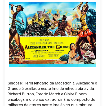
Sinopse: Herói lendário da Macedônia, Alexandre o
Grande é exaltado neste lme de nitivo sobre vida.
Richard Burton, Fredric March e Claire Bloom
encabeçam o elenco extraordinário composto de
milhares de atores neste lme épico que mistura