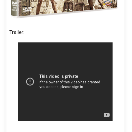
Trailer: