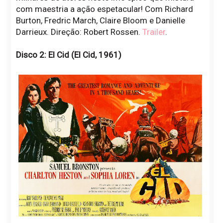
com maestria a ação espetacular! Com Richard
Burton, Fredric March, Claire Bloom e Danielle
Darrieux. Direção: Robert Rossen.
Trailer
.
Disco 2: El Cid (El Cid, 1961)