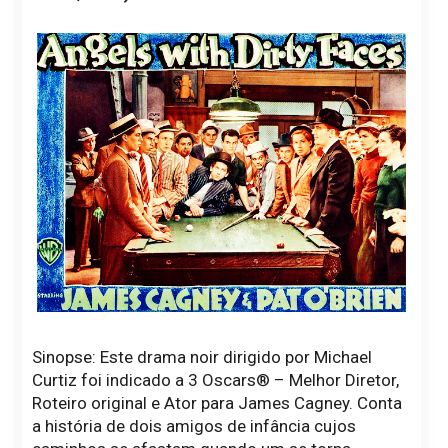
Sinopse: Este drama noir dirigido por Michael
Curtiz foi indicado a 3 Oscars® – Melhor Diretor,
Roteiro original e Ator para James Cagney. Conta
a história de dois amigos de infância cujos