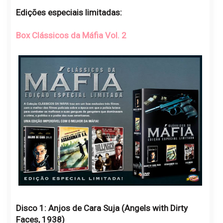
Edições especiais limitadas:
Box Clássicos da Máfia Vol. 2
Disco 1: Anjos de Cara Suja (Angels with Dirty
Faces, 1938)