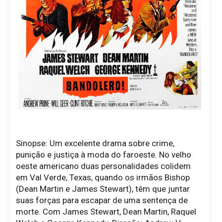
Sinopse: Um excelente drama sobre crime,
punição e justiça à moda do faroeste. No velho
oeste americano duas personalidades colidem
em Val Verde, Texas, quando os irmãos Bishop
(Dean Martin e James Stewart), têm que juntar
suas forças para escapar de uma sentença de
morte. Com James Stewart, Dean Martin, Raquel