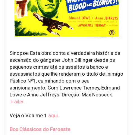
Sinopse: Esta obra conta a verdadeira história da
ascensão do gângster John Dillinger desde os
pequenos crimes até os assaltos a banco e
assassinatos que lhe renderam o título de Inimigo
Público Nº1, culminando com o seu
aprisionamento. Com Lawrence Tierney, Edmund
Lowe e Anne Jeffreys. Direção: Max Nosseck.
Trailer
.
Veja o Volume 1
aqui
.
Box Clássicos do Faroeste