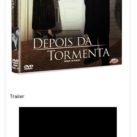
Trailer: