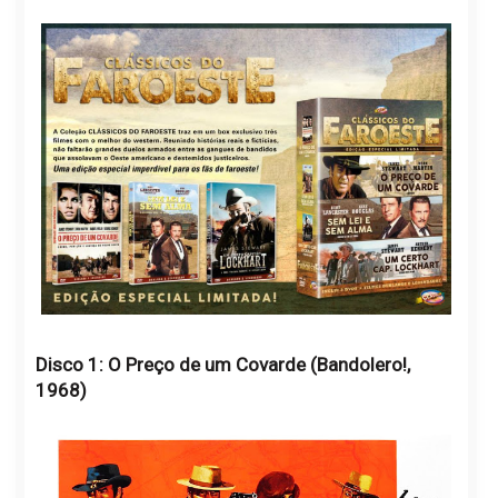
Disco 1: O Preço de um Covarde (Bandolero!,
1968)