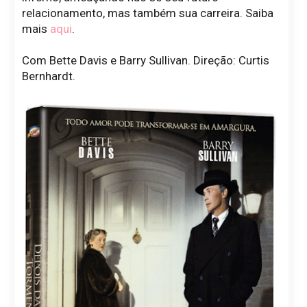
relacionamento, mas também sua carreira. Saiba
mais
aqui
.
Com Bette Davis e Barry Sullivan. Direção: Curtis
Bernhardt.