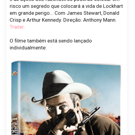
risco um segredo que colocará a vida de Lockhart
em grande perigo... Com James Stewart, Donald
Crisp e Arthur Kennedy. Direção: Anthony Mann.
Trailer
.
O filme também está sendo lançado
individualmente: