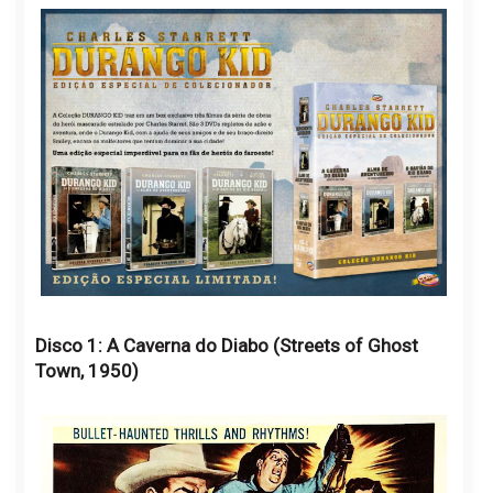
Disco 1: A Caverna do Diabo
(Streets of Ghost
Town, 1950)