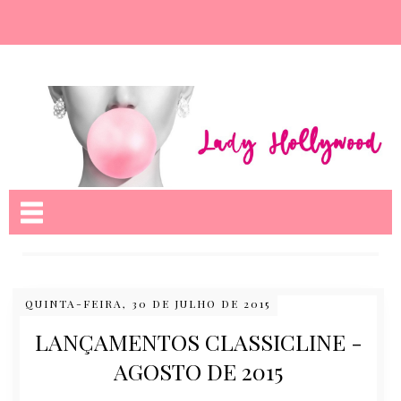
Nome da aba
QUINTA-FEIRA, 30 DE JULHO DE 2015
LANÇAMENTOS CLASSICLINE -
AGOSTO DE 2015