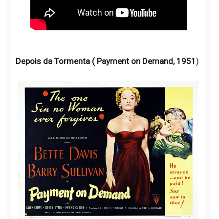
Depois da Tormenta ( Payment on Demand, 1951
)