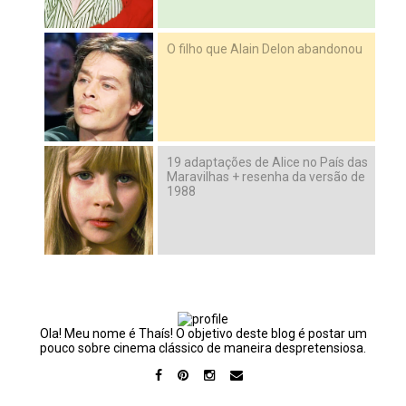
O filho que Alain Delon abandonou
19 adaptações de Alice no País das
Maravilhas + resenha da versão de
1988
Ola! Meu nome é Thaís! O objetivo deste blog é postar um
pouco sobre cinema clássico de maneira despretensiosa.