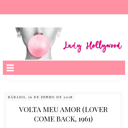
Nome da aba
SÁBADO, 16 DE JUNHO DE 2018
VOLTA MEU AMOR (LOVER
COME BACK, 1961)