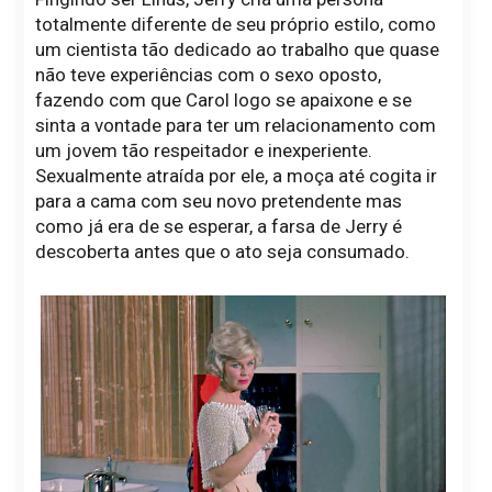
totalmente diferente de seu próprio estilo, como
um cientista tão dedicado ao trabalho que quase
não teve experiências com o sexo oposto,
fazendo com que Carol logo se apaixone e se
sinta a vontade para ter um relacionamento com
um jovem tão respeitador e inexperiente.
Sexualmente atraída por ele, a moça até cogita ir
para a cama com seu novo pretendente mas
como já era de se esperar, a farsa de Jerry é
descoberta antes que o ato seja consumado.