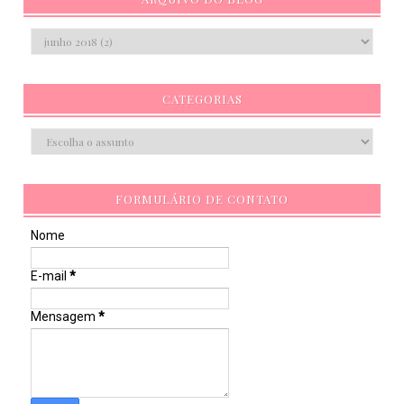
CATEGORIAS
FORMULÁRIO DE CONTATO
Nome
E-mail
*
Mensagem
*