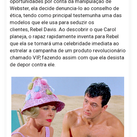
oportunidades por conta da manipulação de
Webster, ela decide denuncia-lo ao conselho de
ética, tendo como principal testemunha uma das
modelos que ele usa para seduzir os
clientes, Rebel Davis. Ao descobrir o que Carol
planeja, o rapaz rapidamente inventa para Rebel
que ela se tornará uma celebridade imediata ao
estrelar a campanha de um produto revolucionário
chamado VIP, fazendo assim com que ela desista
de depor contra ele.