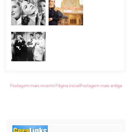
Postagem mais recente
Página inicial
Postagem mais antiga