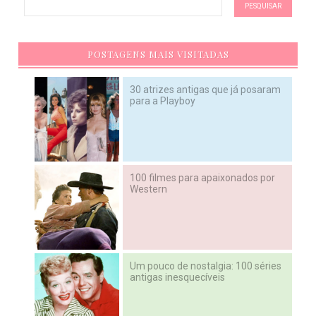
POSTAGENS MAIS VISITADAS
30 atrizes antigas que já posaram
para a Playboy
100 filmes para apaixonados por
Western
Um pouco de nostalgia: 100 séries
antigas inesquecíveis