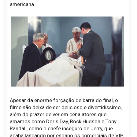
americana.
Apesar da enorme forçação de barra do final, o
filme não deixa de ser delicioso e divertidíssimo,
além do prazer de ver em cena atores que
amamos como Doris Day, Rock Hudson e Tony
Randall, como o chefe inseguro de Jerry, que
acaba lançando por engano os comerciais de VIP.