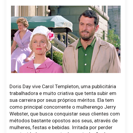
Doris Day vive Carol Templeton, uma publicitária
trabalhadora e muito criativa que tenta subir em
sua carreira por seus próprios méritos. Ela tem
como principal concorrente o mulherengo Jerry
Webster, que busca conquistar seus clientes com
métodos bastante opostos aos seus, através de
mulheres, festas e bebidas. Irritada por perder