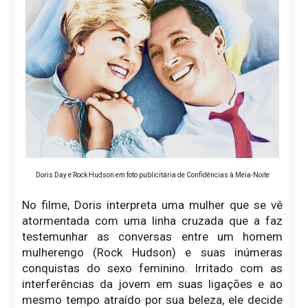
Doris Day e Rock Hudson em foto publicitária de Confidências à Meia-Noite
No filme, Doris interpreta uma mulher que se vê
atormentada com uma linha cruzada que a faz
testemunhar as conversas entre um homem
mulherengo (Rock Hudson) e suas inúmeras
conquistas do sexo feminino. Irritado com as
interferências da jovem em suas ligações e ao
mesmo tempo atraído por sua beleza, ele decide