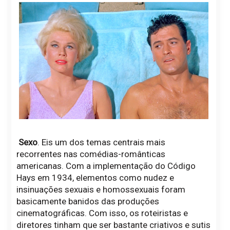
Sexo
. Eis um dos temas centrais mais
recorrentes nas comédias-românticas
americanas. Com a implementação do Código
Hays em 1934, elementos como nudez e
insinuações sexuais e homossexuais foram
basicamente banidos das produções
cinematográficas. Com isso, os roteiristas e
diretores tinham que ser bastante criativos e sutis