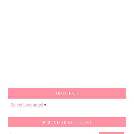
TRANSLATE
Select Language
▼
PESQUISAR ESTE BLOG