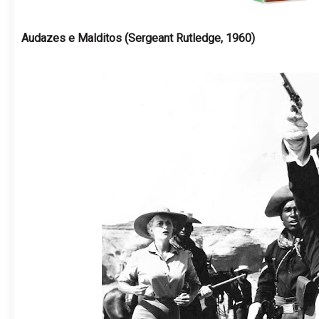
Audazes e Malditos (Sergeant Rutledge, 1960)