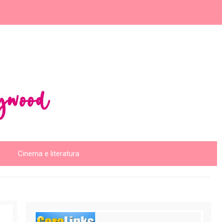
Cinema e literatura