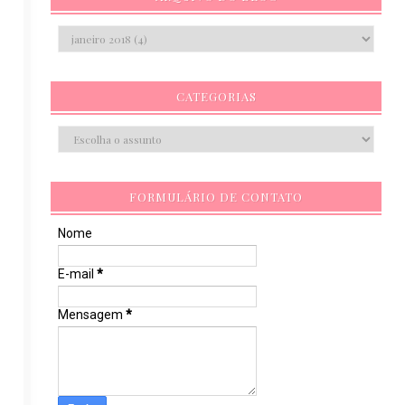
CATEGORIAS
FORMULÁRIO DE CONTATO
Nome
E-mail
*
Mensagem
*