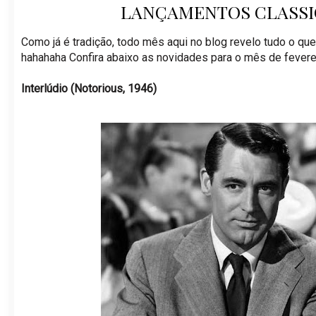
LANÇAMENTOS CLASSIC
Como já é tradição, todo mês aqui no blog revelo tudo o que
hahahaha Confira abaixo as novidades para o mês de fevere
Interlúdio (Notorious, 1946)