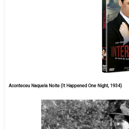
Aconteceu Naquela Noite (It Happened One Night, 1934)