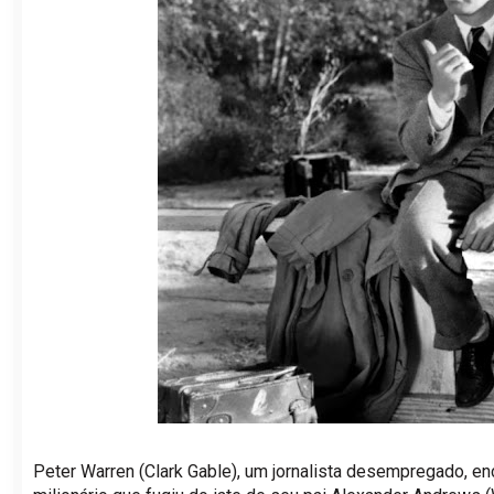
Peter Warren (Clark Gable), um jornalista desempregado, enco