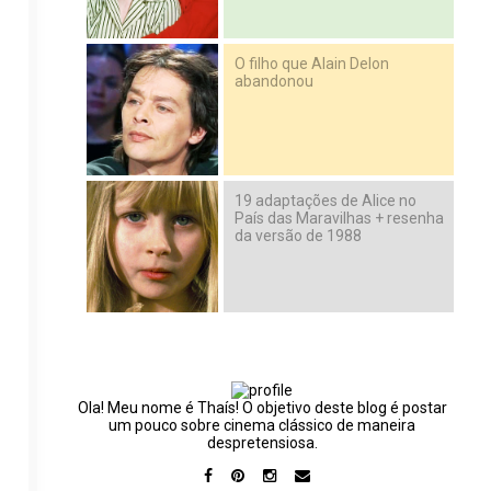
O filho que Alain Delon
abandonou
19 adaptações de Alice no
País das Maravilhas + resenha
da versão de 1988
Ola! Meu nome é Thaís! O objetivo deste blog é postar
um pouco sobre cinema clássico de maneira
despretensiosa.