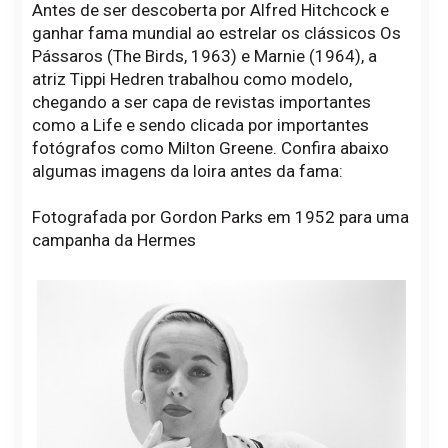
Antes de ser descoberta por Alfred Hitchcock e
ganhar fama mundial ao estrelar os clássicos Os
Pássaros (The Birds, 1963) e Marnie (1964), a
atriz Tippi Hedren trabalhou como modelo,
chegando a ser capa de revistas importantes
como a Life e sendo clicada por importantes
fotógrafos como Milton Greene. Confira abaixo
algumas imagens da loira antes da fama:
Fotografada por Gordon Parks em 1952 para uma
campanha da Hermes