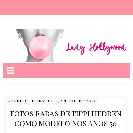
Nome da aba
SEGUNDA-FEIRA, 1 DE JANEIRO DE 2018
FOTOS RARAS DE TIPPI HEDREN
COMO MODELO NOS ANOS 50