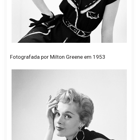
Fotografada por Milton Greene em 1953