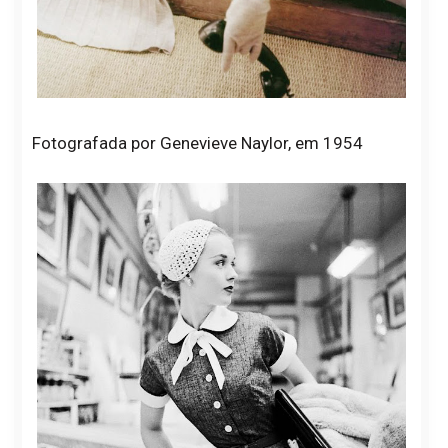
Fotografada por Genevieve Naylor, em 1954