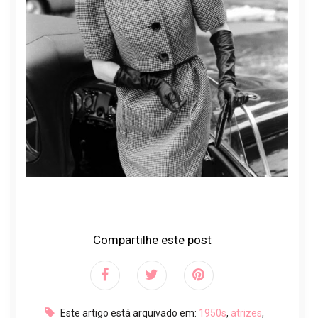
Compartilhe este post
Este artigo está arquivado em:
1950s
,
atrizes
,