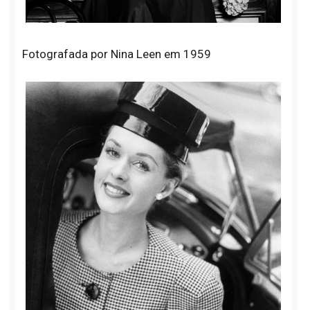
Fotografada por Nina Leen em 1959