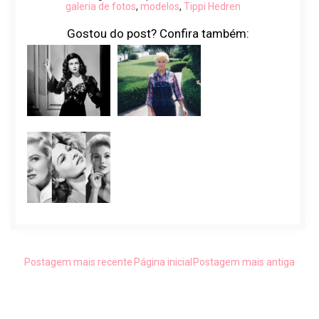
galeria de fotos
,
modelos
,
Tippi Hedren
Gostou do post? Confira também:
Postagem mais recente
Página inicial
Postagem mais antiga