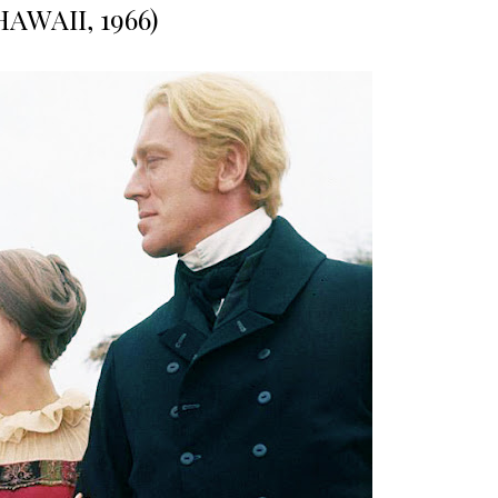
AWAII, 1966)