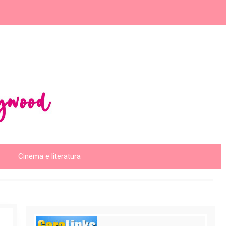
Cinema e literatura