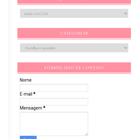
CATEGORIAS
FORMULÁRIO DE CONTATO
Nome
E-mail
*
Mensagem
*