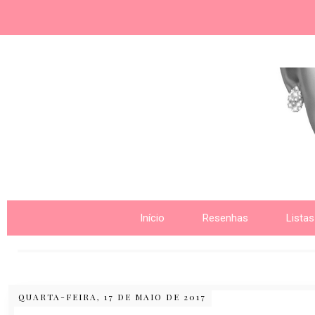
Nome da aba
Início
Resenhas
Listas
QUARTA-FEIRA, 17 DE MAIO DE 2017