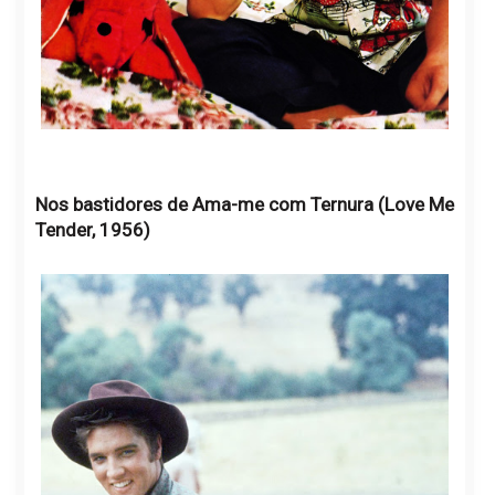
Nos bastidores de Ama-me com Ternura (Love Me
Tender, 1956)