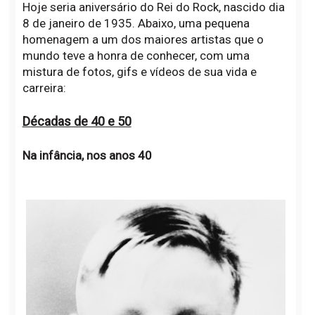
Hoje seria aniversário do Rei do Rock, nascido dia
8 de janeiro de 1935. Abaixo, uma pequena
homenagem a um dos maiores artistas que o
mundo teve a honra de conhecer, com uma
mistura de fotos, gifs e vídeos de sua vida e
carreira:
Décadas de 40 e 50
Na infância, nos anos 40