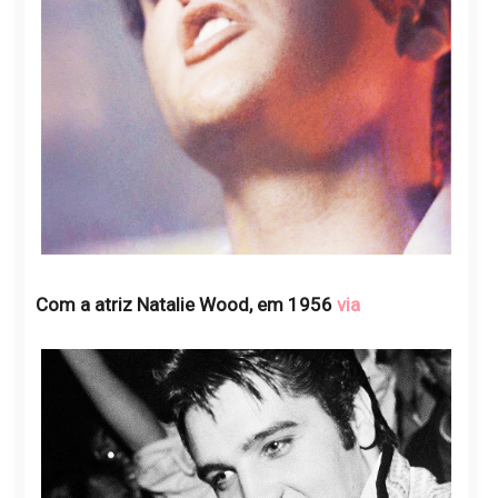
Com a atriz Natalie Wood, em 1956
via