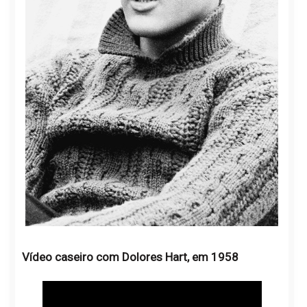
Vídeo caseiro com Dolores Hart, em 1958