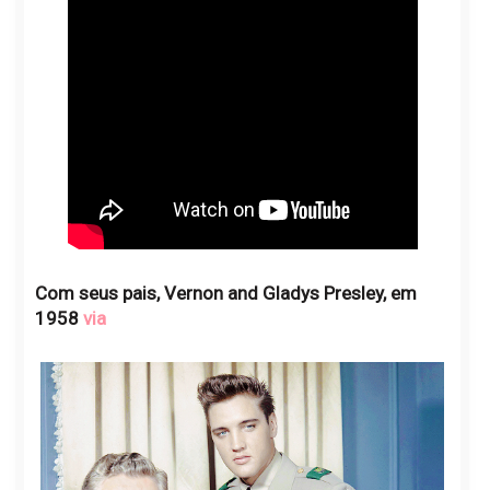
Com seus pais, Vernon and Gladys Presley, em
1958
via