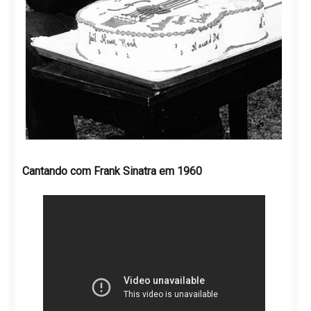
Cantando com Frank Sinatra em 1960