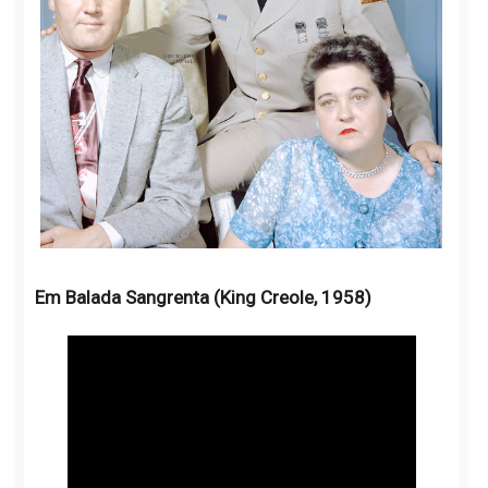
Em Balada Sangrenta (King Creole, 1958)