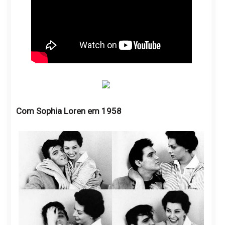
Com Sophia Loren em 1958