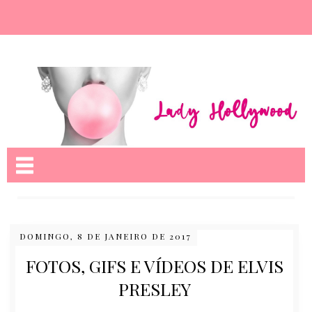
Nome da aba
DOMINGO, 8 DE JANEIRO DE 2017
FOTOS, GIFS E VÍDEOS DE ELVIS
PRESLEY