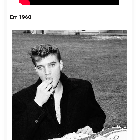
Em 1960