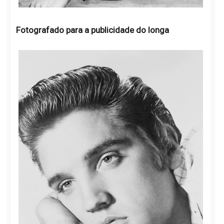
Fotografado para a publicidade do longa