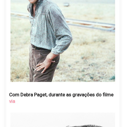
Com Debra Paget, durante as gravações do filme
via