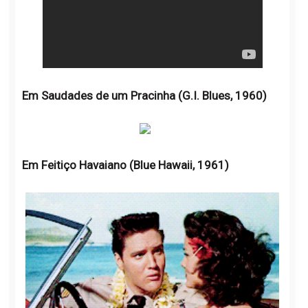
Em Saudades de um Pracinha (G.I. Blues, 1960)
Em Feitiço Havaiano (Blue Hawaii, 1961)