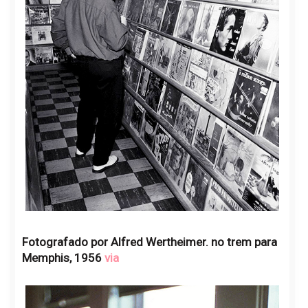
Fotografado por Alfred Wertheimer. no trem para
Memphis, 1956
via