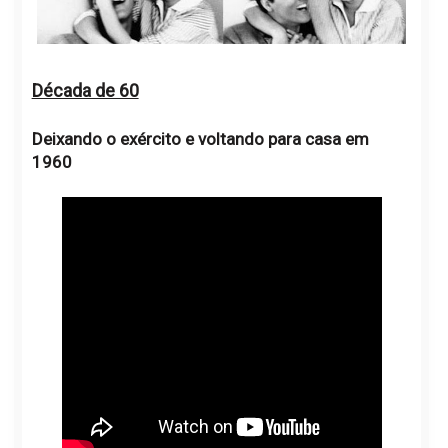
Década de 60
Deixando o exército e voltando para casa em
1960