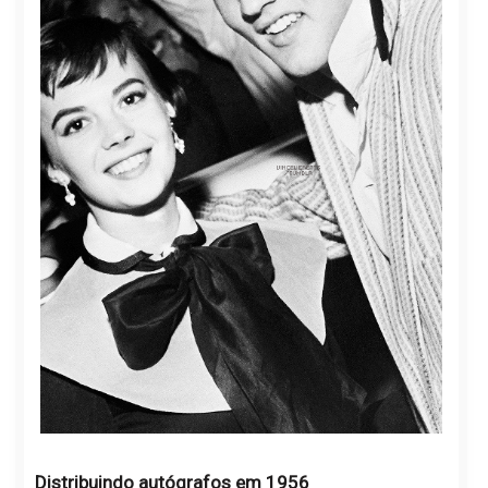
Distribuindo autógrafos em 1956