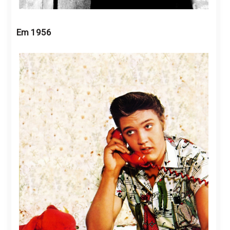
Em 1956