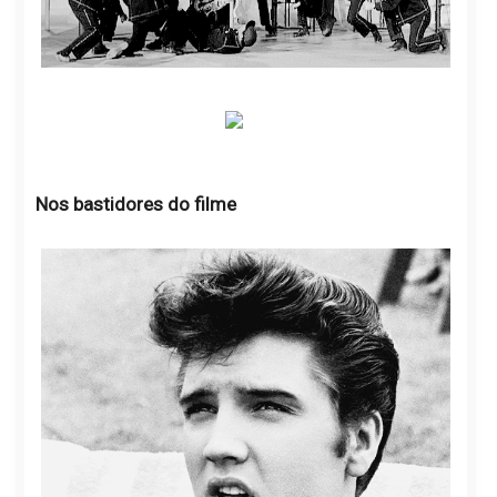
Nos bastidores do filme