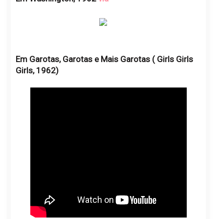
Em Garotas, Garotas e Mais Garotas ( Girls Girls
Girls, 1962)