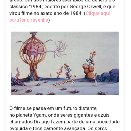
clássico '1984', escrito por George Orwell, e que
virou filme no exato ano de 1984. (
Clique aqui
para ler a resenha
)
O filme se passa em um futuro distante,
no planeta Ygam, onde seres gigantes e azuis
chamados Draags fazem parte de uma sociedade
evoluída e tecnicamente avançada. Os seres