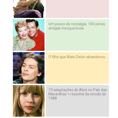
Um pouco de nostalgia: 100 séries
antigas inesquecíveis
O filho que Alain Delon abandonou
19 adaptações de Alice no País das
Maravilhas + resenha da versão de
1988