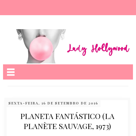
Nome da aba
SEXTA-FEIRA, 16 DE SETEMBRO DE 2016
PLANETA FANTÁSTICO (LA
PLANÈTE SAUVAGE, 1973)