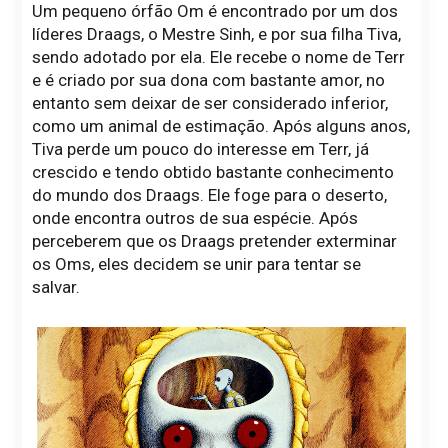
Um pequeno órfão Om é encontrado por um dos
líderes Draags, o Mestre Sinh, e por sua filha Tiva,
sendo adotado por ela. Ele recebe o nome de Terr
e é criado por sua dona com bastante amor, no
entanto sem deixar de ser considerado inferior,
como um animal de estimação. Após alguns anos,
Tiva perde um pouco do interesse em Terr, já
crescido e tendo obtido bastante conhecimento
do mundo dos Draags. Ele foge para o deserto,
onde encontra outros de sua espécie. Após
perceberem que os Draags pretender exterminar
os Oms, eles decidem se unir para tentar se
salvar.