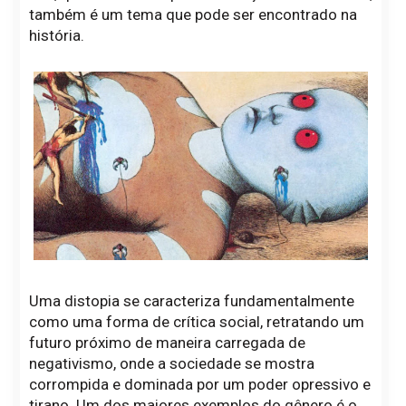
também é um tema que pode ser encontrado na
história.
Uma distopia se caracteriza fundamentalmente
como uma forma de crítica social, retratando um
futuro próximo de maneira carregada de
negativismo, onde a sociedade se mostra
corrompida e dominada por um poder opressivo e
tirano. Um dos maiores exemplos do gênero é o