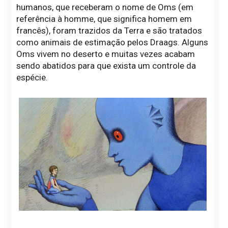
humanos, que receberam o nome de Oms (em
referência à homme, que significa homem em
francês), foram trazidos da Terra e são tratados
como animais de estimação pelos Draags. Alguns
Oms vivem no deserto e muitas vezes acabam
sendo abatidos para que exista um controle da
espécie.