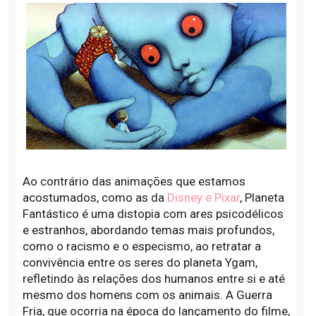
Ao contrário das animações que estamos
acostumados, como as da
Disney e Pixar
, Planeta
Fantástico é uma distopia com ares psicodélicos
e estranhos, abordando temas mais profundos,
como o racismo e o especismo, ao retratar a
convivência entre os seres do planeta Ygam,
refletindo às relações dos humanos entre si e até
mesmo dos homens com os animais. A Guerra
Fria, que ocorria na época do lançamento do filme,