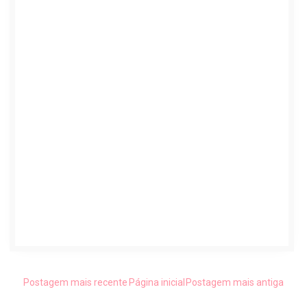
Postagem mais recente
Página inicial
Postagem mais antiga