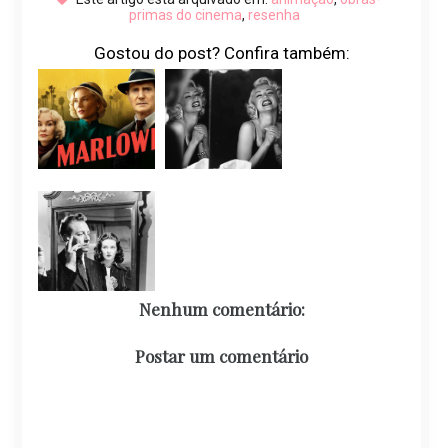
primas do cinema
,
resenha
Gostou do post? Confira também:
Nenhum comentário:
Postar um comentário