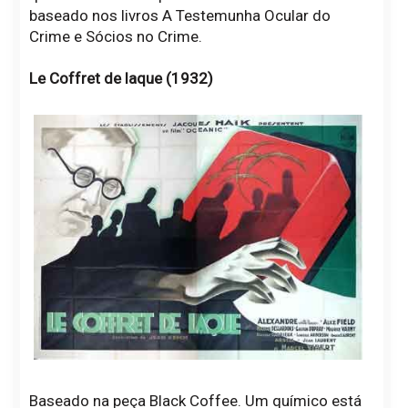
baseado nos livros A Testemunha Ocular do
Crime e Sócios no Crime.
Le Coffret de laque (1932)
Baseado na peça Black Coffee. Um químico está