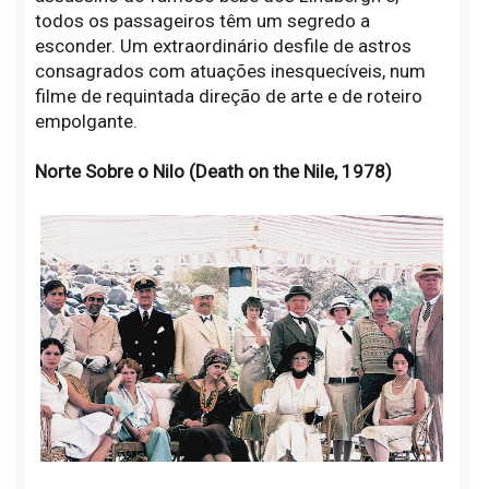
todos os passageiros têm um segredo a
esconder. Um extraordinário desfile de astros
consagrados com atuações inesquecíveis, num
filme de requintada direção de arte e de roteiro
empolgante.
Norte Sobre o Nilo (Death on the Nile, 1978)