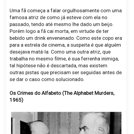
Uma fã começa a falar orgulhosamente com uma
famosa atriz de como já esteve com ela no
passado, tendo até mesmo lhe dado um beijo.
Porém logo a fã cai morta, em virtude de ter
bebido um drink envenenado. Como este copo era
para a estrela de cinema, a suspeita é que alguém
desejava matá-la. Como uma outra atriz, que
trabalha no mesmo filme, é sua ferrenha inimiga,
tal hipótese não é descartada, mas existem
outras pistas que precisam ser seguidas antes de
se dar o caso como solucionado.
Os Crimes do Alfabeto (The Alphabet Murders,
1965)