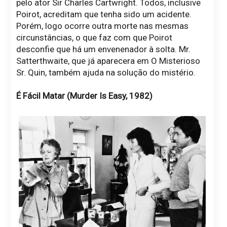
pelo ator Sir Charles Cartwright. Todos, inclusive
Poirot, acreditam que tenha sido um acidente.
Porém, logo ocorre outra morte nas mesmas
circunstâncias, o que faz com que Poirot
desconfie que há um envenenador à solta. Mr.
Satterthwaite, que já aparecera em O Misterioso
Sr. Quin, também ajuda na solução do mistério.
É Fácil Matar (Murder Is Easy, 1982)