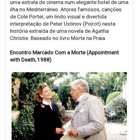
uma estrela de cinema num elegante hotel de uma
ilha no Mediterrâneo. Atores famosos, canções
de Cole Porter, um lindo visual e divertida
interpretação de Peter Ustinov (Poirot) nesta
história extraída de uma novela de Agatha
Christie. Baseado no livro Morte na Praia.
Encontro Marcado Com a Morte (Appointment
with Death, 1988)