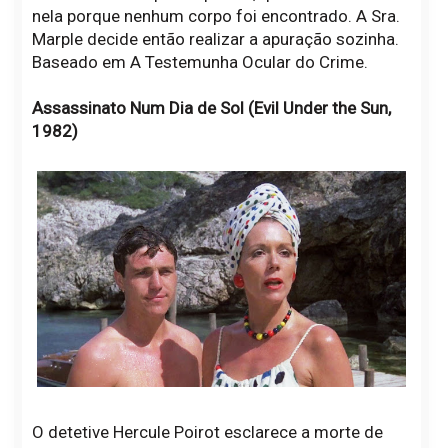
nela porque nenhum corpo foi encontrado. A Sra.
Marple decide então realizar a apuração sozinha.
Baseado em A Testemunha Ocular do Crime.
Assassinato Num Dia de Sol (Evil Under the Sun,
1982)
O detetive Hercule Poirot esclarece a morte de