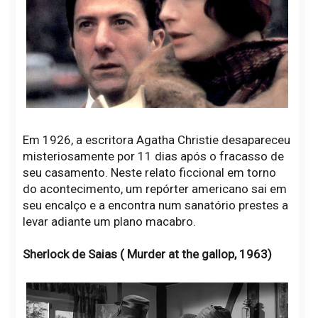
Em 1926, a escritora Agatha Christie desapareceu
misteriosamente por 11 dias após o fracasso de
seu casamento. Neste relato ficcional em torno
do acontecimento, um repórter americano sai em
seu encalço e a encontra num sanatório prestes a
levar adiante um plano macabro.
Sherlock de Saias ( Murder at the gallop, 1963)