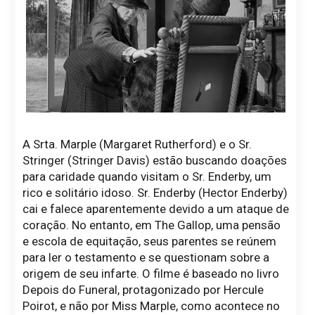
A Srta. Marple (Margaret Rutherford) e o Sr.
Stringer (Stringer Davis) estão buscando doações
para caridade quando visitam o Sr. Enderby, um
rico e solitário idoso. Sr. Enderby (Hector Enderby)
cai e falece aparentemente devido a um ataque de
coração. No entanto, em The Gallop, uma pensão
e escola de equitação, seus parentes se reúnem
para ler o testamento e se questionam sobre a
origem de seu infarte. O filme é baseado no livro
Depois do Funeral, protagonizado por Hercule
Poirot, e não por Miss Marple, como acontece no