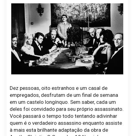
Dez pessoas, oito estranhos e um casal de
empregados, desfrutam de um final de semana
em um castelo longínquo. Sem saber, cada um
deles foi convidado para seu próprio assassinato.
Você passará o tempo todo tentando adivinhar
quem é o verdadeiro assassino enquanto assiste
à mais esta brilhante adaptação da obra de