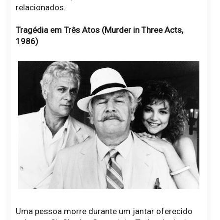
relacionados.
Tragédia em Três Atos (Murder in Three Acts,
1986)
Uma pessoa morre durante um jantar oferecido