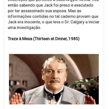
então sabendo que Jack foi preso e executado
por ter assassinado sua esposa. Mas as
informações contidas no tal caderno provam que
Jack era inocente, o que leva o Dr. Calgary a iniciar
uma investigação.
Treze à Mesa (Thirteen at Dinner, 1985)