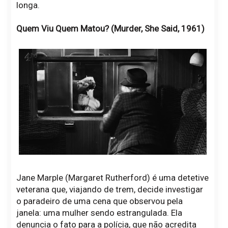
longa.
Quem Viu Quem Matou? (Murder, She Said, 1961)
Jane Marple (Margaret Rutherford) é uma detetive
veterana que, viajando de trem, decide investigar
o paradeiro de uma cena que observou pela
janela: uma mulher sendo estrangulada. Ela
denuncia o fato para a polícia, que não acredita