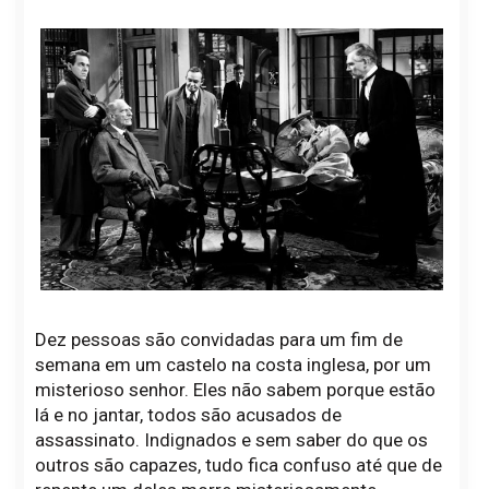
Dez pessoas são convidadas para um fim de
semana em um castelo na costa inglesa, por um
misterioso senhor. Eles não sabem porque estão
lá e no jantar, todos são acusados de
assassinato. Indignados e sem saber do que os
outros são capazes, tudo fica confuso até que de