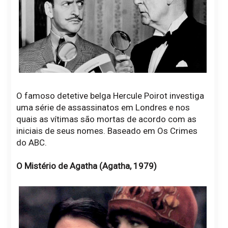
O famoso detetive belga Hercule Poirot investiga
uma série de assassinatos em Londres e nos
quais as vítimas são mortas de acordo com as
iniciais de seus nomes. Baseado em Os Crimes
do ABC.
O Mistério de Agatha (Agatha, 1979)