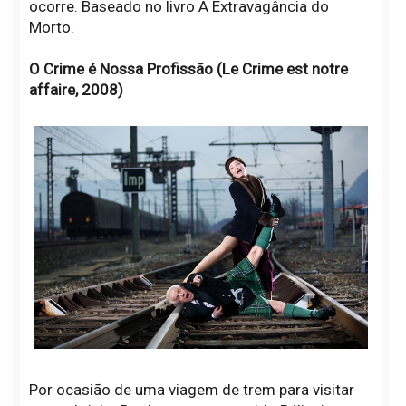
ocorre. Baseado no livro A Extravagância do
Morto.
O Crime é Nossa Profissão (Le Crime est notre
affaire, 2008)
Por ocasião de uma viagem de trem para visitar