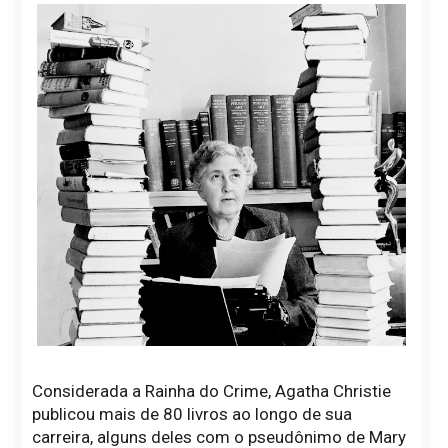
Considerada a Rainha do Crime, Agatha Christie
publicou mais de 80 livros ao longo de sua
carreira, alguns deles com o pseudônimo de Mary