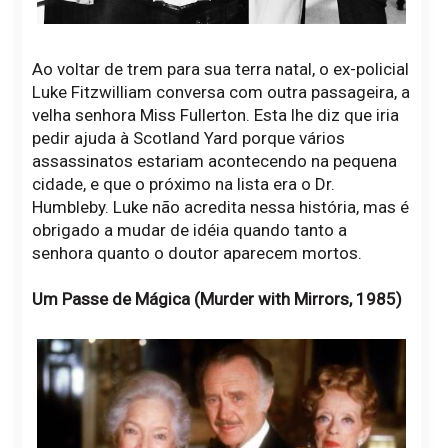
Ao voltar de trem para sua terra natal, o ex-policial
Luke Fitzwilliam conversa com outra passageira, a
velha senhora Miss Fullerton. Esta lhe diz que iria
pedir ajuda à Scotland Yard porque vários
assassinatos estariam acontecendo na pequena
cidade, e que o próximo na lista era o Dr.
Humbleby. Luke não acredita nessa história, mas é
obrigado a mudar de idéia quando tanto a
senhora quanto o doutor aparecem mortos.
Um Passe de Mágica (Murder with Mirrors, 1985)