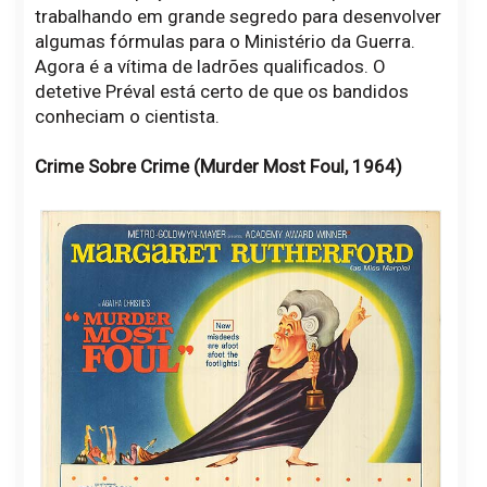
trabalhando em grande segredo para desenvolver
algumas fórmulas para o Ministério da Guerra.
Agora é a vítima de ladrões qualificados. O
detetive Préval está certo de que os bandidos
conheciam o cientista.
Crime Sobre Crime (Murder Most Foul, 1964)