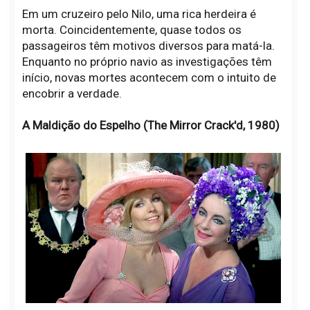
Em um cruzeiro pelo Nilo, uma rica herdeira é
morta. Coincidentemente, quase todos os
passageiros têm motivos diversos para matá-la.
Enquanto no próprio navio as investigações têm
início, novas mortes acontecem com o intuito de
encobrir a verdade.
A Maldição do Espelho (The Mirror Crack'd, 1980)