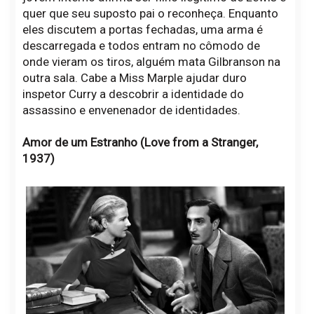
quer que seu suposto pai o reconheça. Enquanto
eles discutem a portas fechadas, uma arma é
descarregada e todos entram no cômodo de
onde vieram os tiros, alguém mata Gilbranson na
outra sala. Cabe a Miss Marple ajudar duro
inspetor Curry a descobrir a identidade do
assassino e envenenador de identidades.
Amor de um Estranho (Love from a Stranger,
1937)