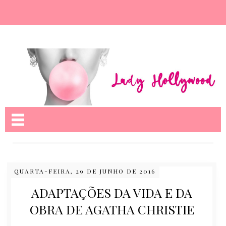
Nome da aba
QUARTA-FEIRA, 29 DE JUNHO DE 2016
ADAPTAÇÕES DA VIDA E DA
OBRA DE AGATHA CHRISTIE