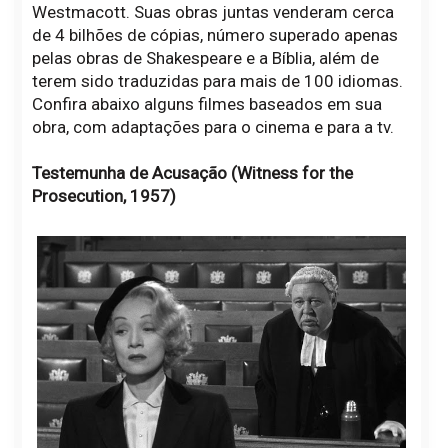
Westmacott. Suas obras juntas venderam cerca
de 4 bilhões de cópias, número superado apenas
pelas obras de Shakespeare e a Bíblia, além de
terem sido traduzidas para mais de 100 idiomas.
Confira abaixo alguns filmes baseados em sua
obra, com adaptações para o cinema e para a tv.
Testemunha de Acusação (Witness for the
Prosecution, 1957)