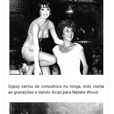
Gypsy serviu de consultora no longa, indo visitar
as gravações e dando dicas para Natalie Wood.