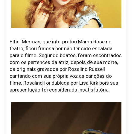
Ethel Merman, que interpretou Mama Rose no
teatro, ficou furiosa por não ter sido escalada
para o filme. Segundo boatos, foram encontrados
com os pertences da atriz, depois de sua morte,
os originais gravados por Rosalind Russell
cantando com sua própria voz as canções do
filme. Rosalind foi dublada por Lisa Kirk pois sua
apresentação foi considerada insatisfatória.