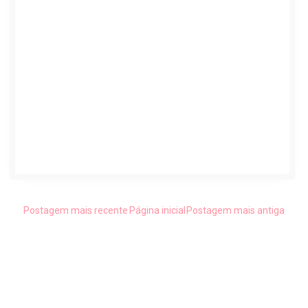
Postagem mais recente
Página inicial
Postagem mais antiga