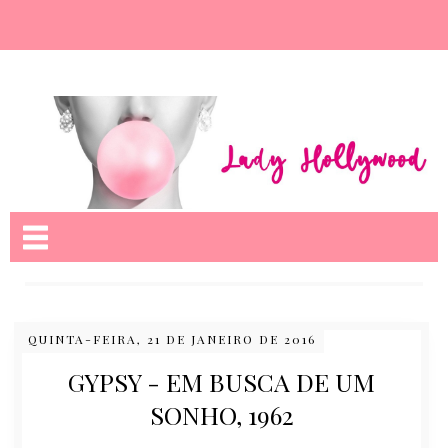
Nome da aba
QUINTA-FEIRA, 21 DE JANEIRO DE 2016
GYPSY - EM BUSCA DE UM
SONHO, 1962