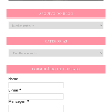
ARQUIVO DO BLOG
CATEGORIAS
FORMULÁRIO DE CONTATO
Nome
E-mail
*
Mensagem
*