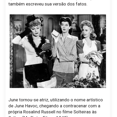
também escreveu sua versão dos fatos.
June tornou-se atriz, utilizando o nome artístico
de June Havoc, chegando a contracenar com a
própria Rosalind Russell no filme Solteiras às