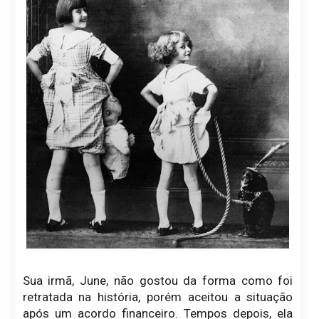
Sua irmã, June, não gostou da forma como foi
retratada na história, porém aceitou a situação
após um acordo financeiro. Tempos depois, ela