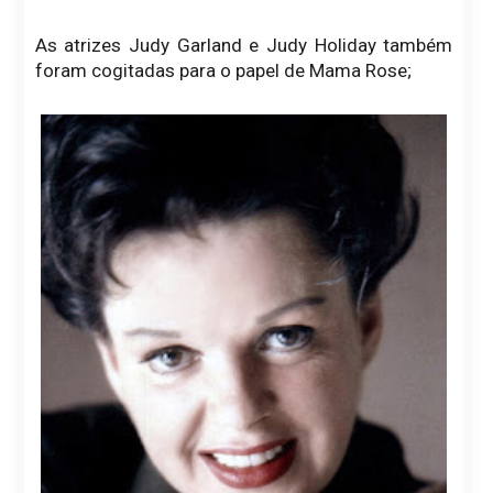
As atrizes Judy Garland e Judy Holiday também
foram cogitadas para o papel de Mama Rose;