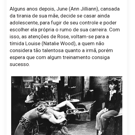
Alguns anos depois, June (Ann Jilliann), cansada
da tirania de sua mãe, decide se casar ainda
adolescente, para fugir de seu controle e poder
escolher ela própria o rumo de sua carreira. Com
isso, as atenções de Rose, voltam-se para a
tímida Louise (Natalie Wood), a quem não
considera tão talentosa quanto a irmã, porém
espera que com algum treinamento consiga
sucesso.