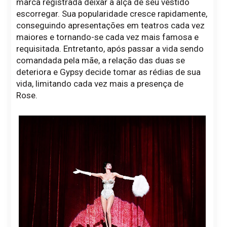
marca registrada deixar a alça de seu vestido
escorregar. Sua popularidade cresce rapidamente,
conseguindo apresentações em teatros cada vez
maiores e tornando-se cada vez mais famosa e
requisitada. Entretanto, após passar a vida sendo
comandada pela mãe, a relação das duas se
deteriora e Gypsy decide tomar as rédias de sua
vida, limitando cada vez mais a presença de
Rose.