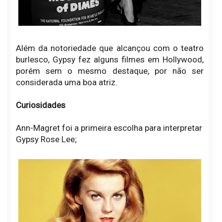
Além da notoriedade que alcançou com o teatro
burlesco, Gypsy fez alguns filmes em Hollywood,
porém sem o mesmo destaque, por não ser
considerada uma boa atriz.
Curiosidades
Ann-Magret foi a primeira escolha para interpretar
Gypsy Rose Lee;