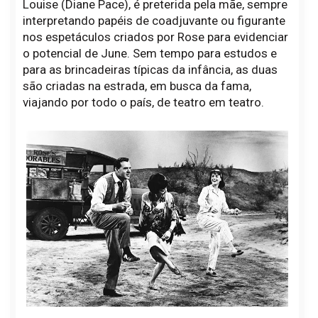
Louise (Diane Pace), é preterida pela mãe, sempre
interpretando papéis de coadjuvante ou figurante
nos espetáculos criados por Rose para evidenciar
o potencial de June. Sem tempo para estudos e
para as brincadeiras típicas da infância, as duas
são criadas na estrada, em busca da fama,
viajando por todo o país, de teatro em teatro.