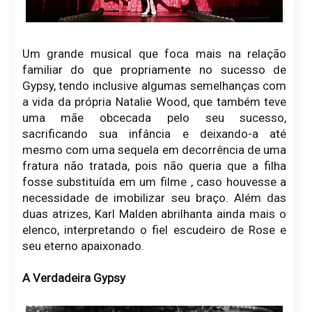
Um grande musical que foca mais na relação
familiar do que propriamente no sucesso de
Gypsy, tendo inclusive algumas semelhanças com
a vida da própria Natalie Wood, que também teve
uma mãe obcecada pelo seu sucesso,
sacrificando sua infância e deixando-a até
mesmo com uma sequela em decorrência de uma
fratura não tratada, pois não queria que a filha
fosse substituída em um filme , caso houvesse a
necessidade de imobilizar seu braço. Além das
duas atrizes, Karl Malden abrilhanta ainda mais o
elenco, interpretando o fiel escudeiro de Rose e
seu eterno apaixonado.
A Verdadeira Gypsy