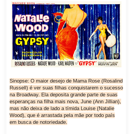
Sinopse: O maior desejo de Mama Rose (Rosalind
Russell) é ver suas filhas conquistarem o sucesso
na Broadway. Ela deposita grande parte de suas
esperanças na filha mais nova, June (Ann Jillian),
mas não deixa de lado a tímida Louise (Natalie
Wood), que é arrastada pela mãe por todo país
em busca de notoriedade.