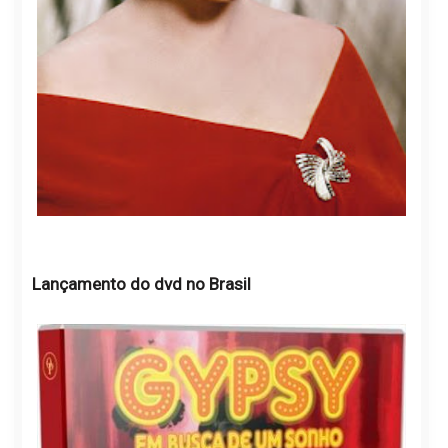
Lançamento do dvd no Brasil