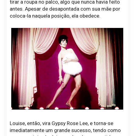
tirar a roupa no palco, algo que nunca havia feito
antes. Apesar de desapontada com sua mãe por
coloca-la naquela posição, ela obedece.
Louise, então, vira Gypsy Rose Lee, e torna-se
imediatamente um grande sucesso, tendo como