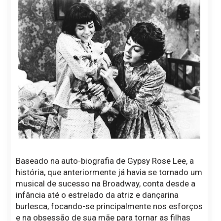
Baseado na auto-biografia de Gypsy Rose Lee, a
história, que anteriormente já havia se tornado um
musical de sucesso na Broadway, conta desde a
infância até o estrelado da atriz e dançarina
burlesca, focando-se principalmente nos esforços
e na obsessão de sua mãe para tornar as filhas