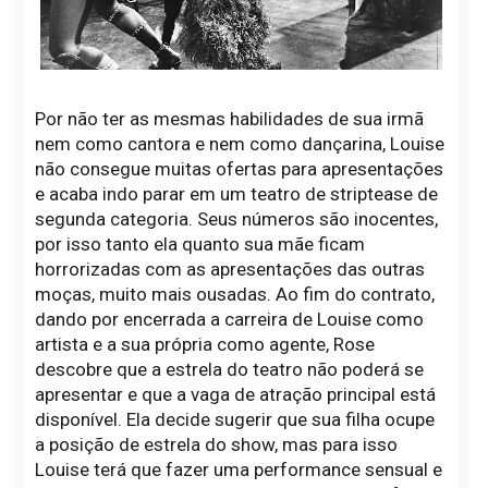
Por não ter as mesmas habilidades de sua irmã
nem como cantora e nem como dançarina, Louise
não consegue muitas ofertas para apresentações
e acaba indo parar em um teatro de striptease de
segunda categoria. Seus números são inocentes,
por isso tanto ela quanto sua mãe ficam
horrorizadas com as apresentações das outras
moças, muito mais ousadas. Ao fim do contrato,
dando por encerrada a carreira de Louise como
artista e a sua própria como agente, Rose
descobre que a estrela do teatro não poderá se
apresentar e que a vaga de atração principal está
disponível. Ela decide sugerir que sua filha ocupe
a posição de estrela do show, mas para isso
Louise terá que fazer uma performance sensual e