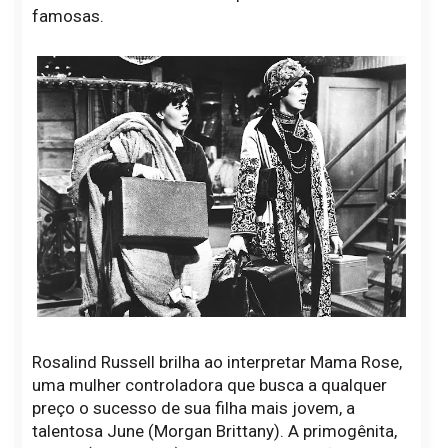
famosas.
Rosalind Russell brilha ao interpretar Mama Rose,
uma mulher controladora que busca a qualquer
preço o sucesso de sua filha mais jovem, a
talentosa June (Morgan Brittany). A primogênita,