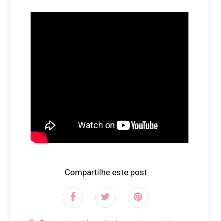
Compartilhe este post