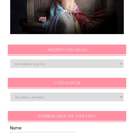
ARQUIVO DO BLOG
CATEGORIAS
FORMULÁRIO DE CONTATO
Nome