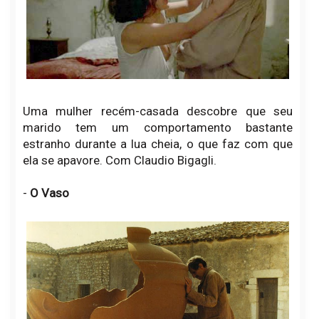
Uma mulher recém-casada descobre que seu
marido tem um comportamento bastante
estranho durante a lua cheia, o que faz com que
ela se apavore. Com
Claudio Bigagli
.
-
O Vaso