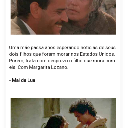
Uma mãe passa anos esperando notícias de seus
dois filhos que foram morar nos Estados Unidos.
Porém, trata com desprezo o filho que mora com
ela. Com Margarita Lozano.
-
Mal da Lua