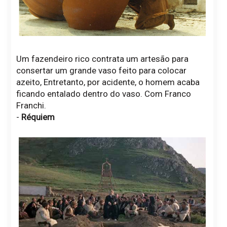
Um fazendeiro rico contrata um artesão para
consertar um grande vaso feito para colocar
azeito, Entretanto, por acidente, o homem acaba
ficando entalado dentro do vaso. Com Franco
Franchi.
-
Réquiem