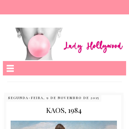
Nome da aba
SEGUNDA-FEIRA, 9 DE NOVEMBRO DE 2015
KAOS, 1984