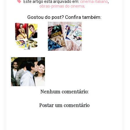
Este artigo está arquivado em:
cinema italiano
,
obras-primas do cinema;
Gostou do post? Confira também:
Nenhum comentário:
Postar um comentário