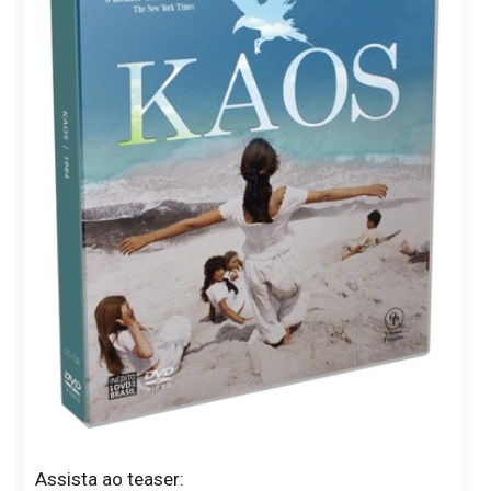
Assista ao teaser: