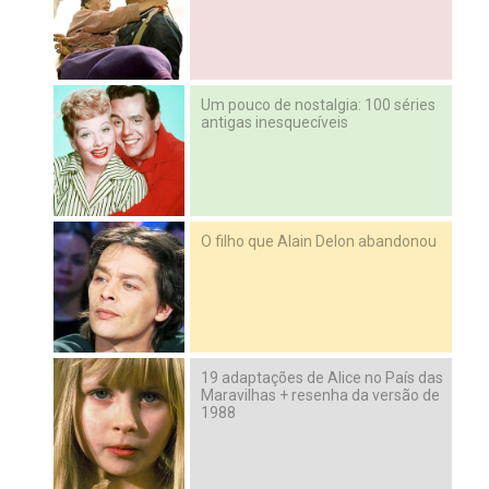
Um pouco de nostalgia: 100 séries
antigas inesquecíveis
O filho que Alain Delon abandonou
19 adaptações de Alice no País das
Maravilhas + resenha da versão de
1988