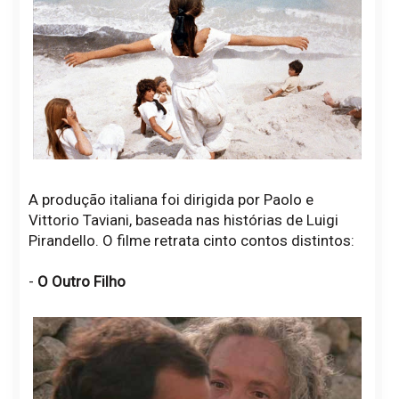
A produção italiana foi dirigida por Paolo e
Vittorio Taviani, baseada nas histórias de Luigi
Pirandello. O filme retrata cinto contos distintos:
-
O Outro Filho