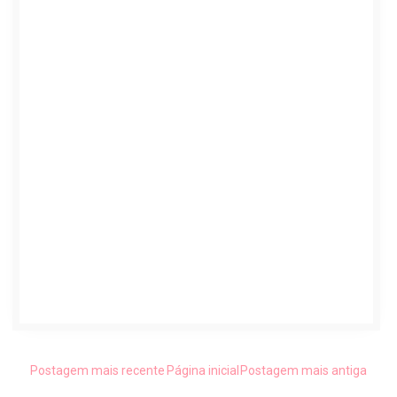
Postagem mais recente
Página inicial
Postagem mais antiga