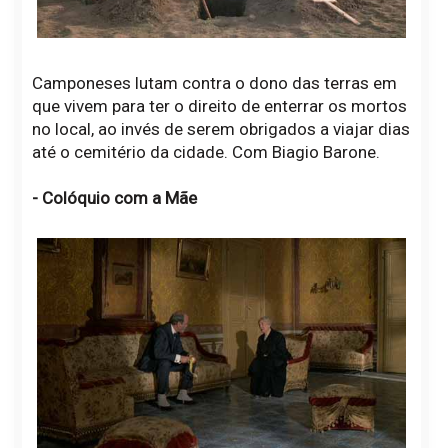
Camponeses lutam contra o dono das terras em
que vivem para ter o direito de enterrar os mortos
no local, ao invés de serem obrigados a viajar dias
até o cemitério da cidade. Com Biagio Barone.
- Colóquio com a Mãe