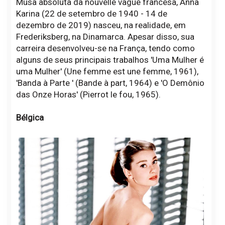
Musa absoluta da nouvelle vague francesa, Anna
Karina (22 de setembro de 1940 - 14 de
dezembro de 2019) nasceu, na realidade, em
Frederiksberg, na Dinamarca. Apesar disso, sua
carreira desenvolveu-se na França, tendo como
alguns de seus principais trabalhos 'Uma Mulher é
uma Mulher' (Une femme est une femme, 1961),
'Banda à Parte ' (Bande à part, 1964) e 'O Demônio
das Onze Horas' (Pierrot le fou, 1965).
Bélgica