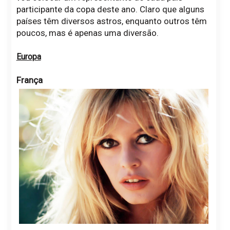
participante da copa deste ano. Claro que alguns
países têm diversos astros, enquanto outros têm
poucos, mas é apenas uma diversão.
Europa
França