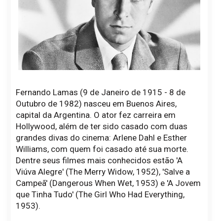
Fernando Lamas (9 de Janeiro de 1915 - 8 de
Outubro de 1982) nasceu em Buenos Aires,
capital da Argentina. O ator fez carreira em
Hollywood, além de ter sido casado com duas
grandes divas do cinema: Arlene Dahl e Esther
Williams, com quem foi casado até sua morte.
Dentre seus filmes mais conhecidos estão 'A
Viúva Alegre' (The Merry Widow, 1952), 'Salve a
Campeã' (Dangerous When Wet, 1953) e 'A Jovem
que Tinha Tudo' (The Girl Who Had Everything,
1953).