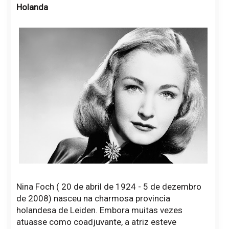
Holanda
Nina Foch ( 20 de abril de 1924 - 5 de dezembro
de 2008) nasceu na charmosa provincia
holandesa de Leiden. Embora muitas vezes
atuasse como coadjuvante, a atriz esteve