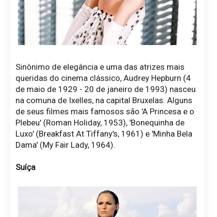
Sinônimo de elegância e uma das atrizes mais
queridas do cinema clássico, Audrey Hepburn (4
de maio de 1929 - 20 de janeiro de 1993) nasceu
na comuna de Ixelles, na capital Bruxelas. Alguns
de seus filmes mais famosos são 'A Princesa e o
Plebeu' (Roman Holiday, 1953), 'Bonequinha de
Luxo' (Breakfast At Tiffany's, 1961) e 'Minha Bela
Dama' (My Fair Lady, 1964).
Suíça