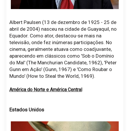
Albert Paulsen (13 de dezembro de 1925 - 25 de
abril de 2004) nasceu na cidade de Guayaquil, no
Equador. Como ator, destacou-se mais na
televisão, onde fez inúmeras participações. No
cinema, geralmente atuava como coadjuvante,
aparecendo em clássicos como 'Sob o Domínio
do Mal' (The Manchurian Candidate, 1962), 'Peter
Gunn em Ação' (Gunn, 1967) e 'Como Roubar o
Mundo' (How to Steal the World, 1969).
América do Norte e América Central
Estados Unidos