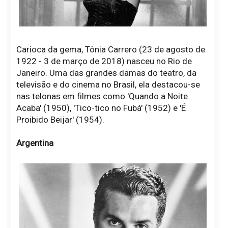
Carioca da gema, Tônia Carrero (23 de agosto de
1922 - 3 de março de 2018) nasceu no Rio de
Janeiro. Uma das grandes damas do teatro, da
televisão e do cinema no Brasil, ela destacou-se
nas telonas em filmes como 'Quando a Noite
Acaba' (1950), 'Tico-tico no Fubá' (1952) e 'É
Proibido Beijar' (1954).
Argentina