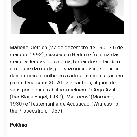
Marlene Dietrich (27 de dezembro de 1901 - 6 de
maio de 1992), nasceu em Berlim e foi uma das
maiores lendas do cinema, tornando-se também
um ícone da moda, por sua ousadia ao ser uma
das primeiras mulheres a adotar o uso calças em
plena década de 30. Atriz e cantora, alguns de
seus principais trabalhos incluem 'O Anjo Azul'
(Der Blaue Engel, 1930), 'Marrocos' (Morocco,
1930) e 'Testemunha de Acusação' (Witness for
the Prosecution, 1957).
Polônia