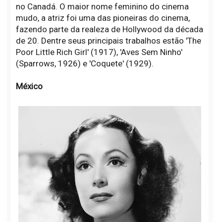
no Canadá. O maior nome feminino do cinema
mudo, a atriz foi uma das pioneiras do cinema,
fazendo parte da realeza de Hollywood da década
de 20. Dentre seus principais trabalhos estão 'The
Poor Little Rich Girl' (1917), 'Aves Sem Ninho'
(Sparrows, 1926) e 'Coquete' (1929).
México