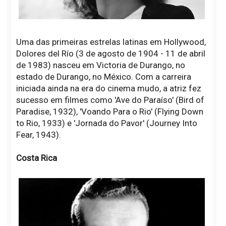
Uma das primeiras estrelas latinas em Hollywood,
Dolores del Río (3 de agosto de 1904 - 11 de abril
de 1983) nasceu em Victoria de Durango, no
estado de Durango, no México. Com a carreira
iniciada ainda na era do cinema mudo, a atriz fez
sucesso em filmes como 'Ave do Paraíso' (Bird of
Paradise, 1932), 'Voando Para o Rio' (Flying Down
to Rio, 1933) e 'Jornada do Pavor' (Journey Into
Fear, 1943).
Costa Rica