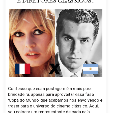
Confesso que essa postagem é a mais pura
brincadeira, apenas para aproveitar essa fase
'Copa do Mundo' que acabamos nos envolvendo e
trazer para o universo do cinema clássico. Aqui,
vou colocar um representante de cada país