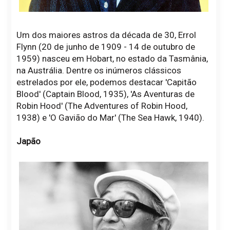
Um dos maiores astros da década de 30, Errol
Flynn (20 de junho de 1909 - 14 de outubro de
1959) nasceu em Hobart, no estado da Tasmânia,
na Austrália. Dentre os inúmeros clássicos
estrelados por ele, podemos destacar 'Capitão
Blood' (Captain Blood, 1935), 'As Aventuras de
Robin Hood' (The Adventures of Robin Hood,
1938) e 'O Gavião do Mar' (The Sea Hawk, 1940).
Japão