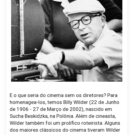
E o que seria do cinema sem os diretores? Para
homenagea-los, temos Billy Wilder (22 de Junho
de 1906 - 27 de Março de 2002), nascido em
Sucha Beskidzka, na Polônia. Além de cineasta,
Wilder também foi um prolífico roteirista. Alguns
dos maiores clássicos do cinema tiveram Wilder