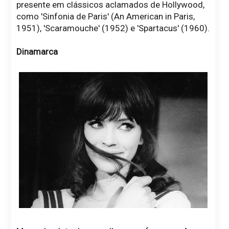
presente em clássicos aclamados de Hollywood,
como 'Sinfonia de Paris' (An American in Paris,
1951), 'Scaramouche' (1952) e 'Spartacus' (1960).
Dinamarca