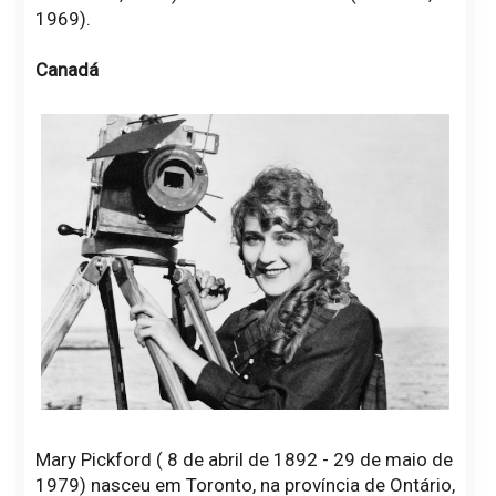
1969).
Canadá
Mary Pickford ( 8 de abril de 1892 - 29 de maio de
1979) nasceu em Toronto, na província de Ontário,