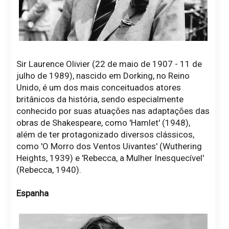
Sir Laurence Olivier (22 de maio de 1907 - 11 de
julho de 1989), nascido em Dorking, no Reino
Unido, é um dos mais conceituados atores
britânicos da história, sendo especialmente
conhecido por suas atuações nas adaptações das
obras de Shakespeare, como 'Hamlet' (1948),
além de ter protagonizado diversos clássicos,
como 'O Morro dos Ventos Uivantes' (Wuthering
Heights, 1939) e 'Rebecca, a Mulher Inesquecível'
(Rebecca, 1940).
Espanha