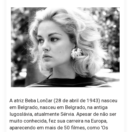
A atriz Beba Lončar (28 de abril de 1943) nasceu
em Belgrado, nasceu em Belgrado, na antiga
Iugoslávia, atualmente Sérvia. Apesar de não ser
muito conhecida, fez sua carreira na Europa,
aparecendo em mais de 50 filmes, como 'Os