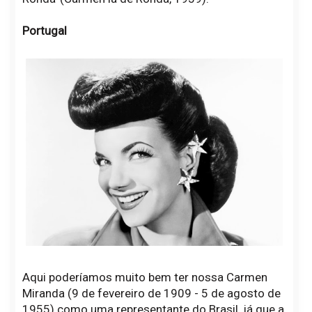
Portugal
Aqui poderíamos muito bem ter nossa Carmen
Miranda (9 de fevereiro de 1909 - 5 de agosto de
1955) como uma representante do Brasil, já que a