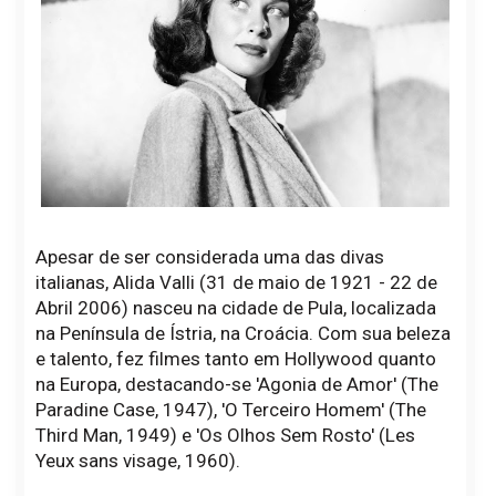
Apesar de ser considerada uma das divas
italianas, Alida Valli (31 de maio de 1921 - 22 de
Abril 2006) nasceu na cidade de Pula, localizada
na Península de Ístria, na Croácia. Com sua beleza
e talento, fez filmes tanto em Hollywood quanto
na Europa, destacando-se 'Agonia de Amor' (The
Paradine Case, 1947), 'O Terceiro Homem' (The
Third Man, 1949) e 'Os Olhos Sem Rosto' (Les
Yeux sans visage, 1960).