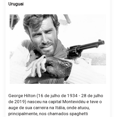
Uruguai
George Hilton (16 de julho de 1934 - 28 de julho
de 2019) nasceu na capital Montevidéu e teve o
auge de sua carreira na Itália, onde atuou,
principalmente, nos chamados spaghetti