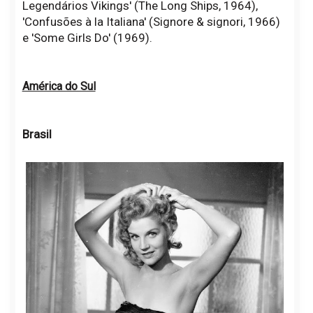
Legendários Vikings' (The Long Ships, 1964),
'Confusões à la Italiana' (Signore & signori, 1966)
e 'Some Girls Do' (1969).
América do Sul
Brasil