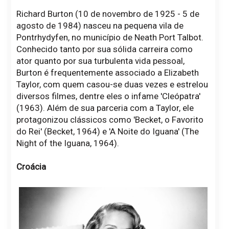
Richard Burton (10 de novembro de 1925 - 5 de
agosto de 1984) nasceu na pequena vila de
Pontrhydyfen, no município de Neath Port Talbot.
Conhecido tanto por sua sólida carreira como
ator quanto por sua turbulenta vida pessoal,
Burton é frequentemente associado a Elizabeth
Taylor, com quem casou-se duas vezes e estrelou
diversos filmes, dentre eles o infame 'Cleópatra'
(1963). Além de sua parceria com a Taylor, ele
protagonizou clássicos como 'Becket, o Favorito
do Rei' (Becket, 1964) e 'A Noite do Iguana' (The
Night of the Iguana, 1964).
Croácia