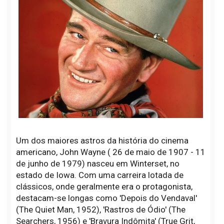
Um dos maiores astros da história do cinema
americano, John Wayne ( 26 de maio de 1907 - 11
de junho de 1979) nasceu em Winterset, no
estado de Iowa. Com uma carreira lotada de
clássicos, onde geralmente era o protagonista,
destacam-se longas como 'Depois do Vendaval'
(The Quiet Man, 1952), 'Rastros de Ódio' (The
Searchers, 1956) e 'Bravura Indômita' (True Grit,