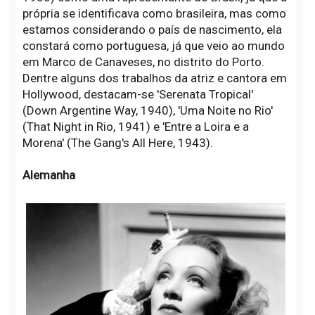
própria se identificava como brasileira, mas como
estamos considerando o país de nascimento, ela
constará como portuguesa, já que veio ao mundo
em Marco de Canaveses, no distrito do Porto.
Dentre alguns dos trabalhos da atriz e cantora em
Hollywood, destacam-se 'Serenata Tropical'
(Down Argentine Way, 1940), 'Uma Noite no Rio'
(That Night in Rio, 1941) e 'Entre a Loira e a
Morena' (The Gang's All Here, 1943).
Alemanha