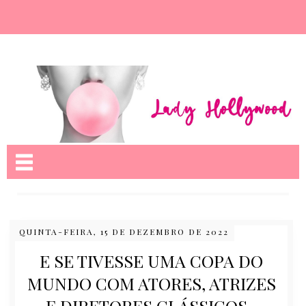
Nome da aba
QUINTA-FEIRA, 15 DE DEZEMBRO DE 2022
E SE TIVESSE UMA COPA DO
MUNDO COM ATORES, ATRIZES
E DIRETORES CLÁSSICOS..