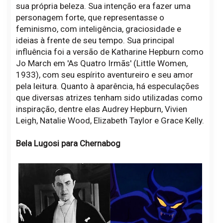
sua própria beleza. Sua intenção era fazer uma
personagem forte, que representasse o
feminismo, com inteligência, graciosidade e
ideias à frente de seu tempo. Sua principal
influência foi a versão de Katharine Hepburn como
Jo March em 'As Quatro Irmãs' (Little Women,
1933), com seu espírito aventureiro e seu amor
pela leitura. Quanto à aparência, há especulações
que diversas atrizes tenham sido utilizadas como
inspiração, dentre elas Audrey Hepburn, Vivien
Leigh, Natalie Wood, Elizabeth Taylor e Grace Kelly.
Bela Lugosi para Chernabog