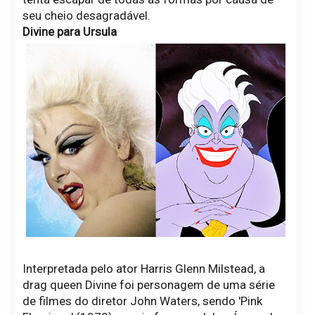
seu cheio desagradável.
Divine para Ursula
Interpretada pelo ator Harris Glenn Milstead, a
drag queen Divine foi personagem de uma série
de filmes do diretor John Waters, sendo 'Pink