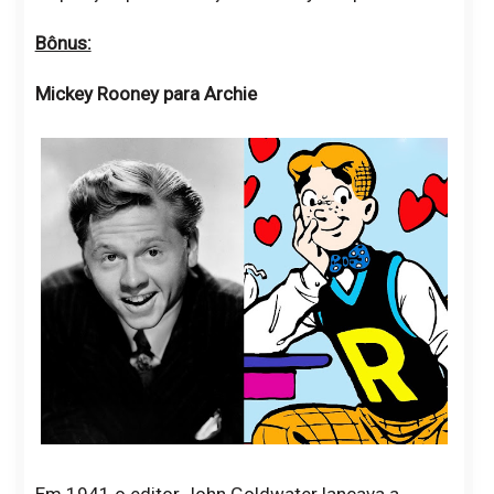
Bônus:
Mickey Rooney para Archie