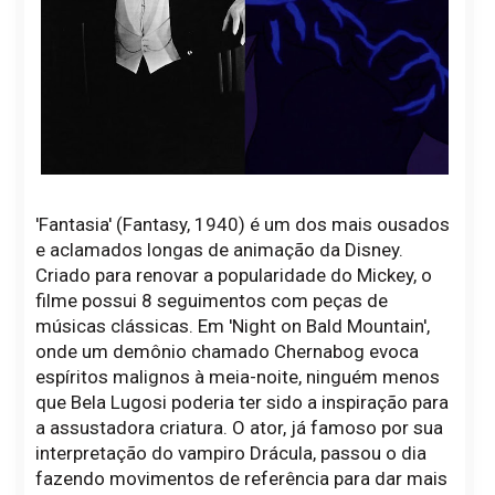
'Fantasia' (Fantasy, 1940) é um dos mais ousados
e aclamados longas de animação da Disney.
Criado para renovar a popularidade do Mickey, o
filme possui 8 seguimentos com peças de
músicas clássicas. Em 'Night on Bald Mountain',
onde um demônio chamado Chernabog evoca
espíritos malignos à meia-noite, ninguém menos
que Bela Lugosi poderia ter sido a inspiração para
a assustadora criatura. O ator, já famoso por sua
interpretação do vampiro Drácula, passou o dia
fazendo movimentos de referência para dar mais