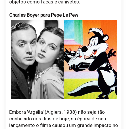
objetos como facas e canivetes.
Charles Boyer para Pepe Le Pew
Embora 'Argélia' (Algiers, 1938) não seja tão
conhecido nos dias de hoje, na época de seu
lançamento o filme causou um grande impacto no