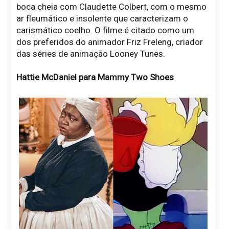
boca cheia com Claudette Colbert, com o mesmo
ar fleumático e insolente que caracterizam o
carismático coelho. O filme é citado como um
dos preferidos do animador Friz Freleng, criador
das séries de animação Looney Tunes.
Hattie McDaniel para Mammy Two Shoes