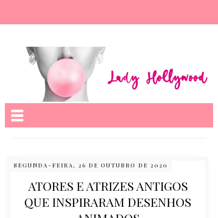
Nome da aba
SEGUNDA-FEIRA, 26 DE OUTUBRO DE 2020
ATORES E ATRIZES ANTIGOS
QUE INSPIRARAM DESENHOS
ANIMADOS