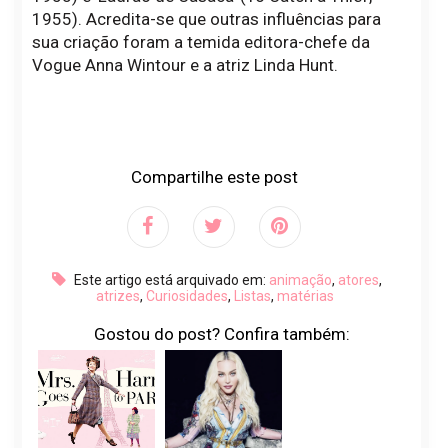
1955). Acredita-se que outras influências para
sua criação foram a temida editora-chefe da
Vogue Anna Wintour e a atriz Linda Hunt.
Compartilhe este post
Este artigo está arquivado em:
animação
,
atores
,
atrizes
,
Curiosidades
,
Listas
,
matérias
Gostou do post? Confira também: