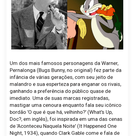
Um dos mais famosos personagens da Warner,
Pernalonga (Bugs Bunny, no original) fez parte da
infância de várias gerações, com seu jeito de
malandro e sua esperteza para enganar os rivais,
ganhando a preferência do público quase de
imediato. Uma de suas marcas registradas,
mastigar uma cenoura enquanto fala seu icônico
bordão 'O que é que há, velhinho?' (What's Up,
Doc?, em inglês), foi inspirada em uma das cenas
de 'Aconteceu Naquela Noite' (It Happened One
Night, 1934), quando Clark Gable come e fala de