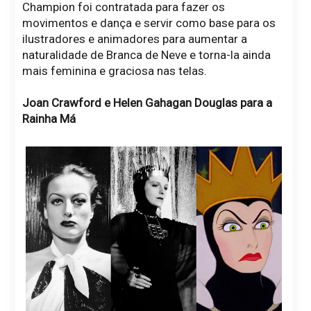
Champion foi contratada para fazer os
movimentos e dança e servir como base para os
ilustradores e animadores para aumentar a
naturalidade de Branca de Neve e torna-la ainda
mais feminina e graciosa nas telas.
Joan Crawford e Helen Gahagan Douglas para a
Rainha Má