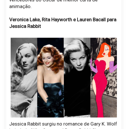
animação.
Veronica Lake, Rita Hayworth e Lauren Bacall para
Jessica Rabbit
Jessica Rabbit surgiu no romance de Gary K. Wolf