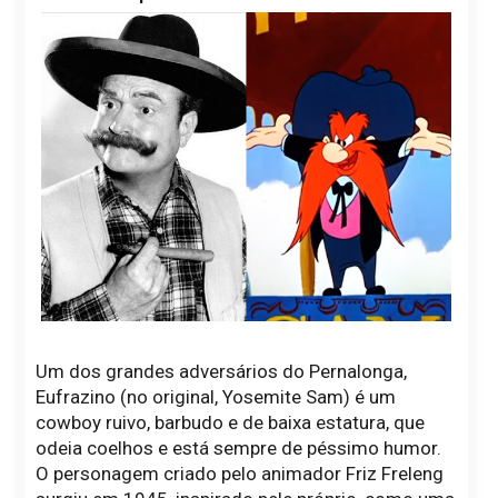
Um dos grandes adversários do Pernalonga,
Eufrazino (no original, Yosemite Sam) é um
cowboy ruivo, barbudo e de baixa estatura, que
odeia coelhos e está sempre de péssimo humor.
O personagem criado pelo animador Friz Freleng