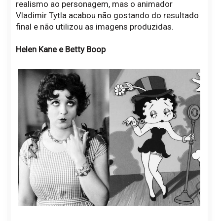
realismo ao personagem, mas o animador
Vladimir Tytla acabou não gostando do resultado
final e não utilizou as imagens produzidas.
Helen Kane e Betty Boop