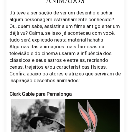
Já teve a sensação de ver um desenho e achar
algum personagem estranhamente conhecido?
Ou, quem sabe, assistir a um filme antigo e ter um
déjà vu? Calma, se isso já aconteceu com você,
tudo será explicado nesta matéria! hahaha
Algumas das animações mais famosas da
televisão e do cinema usaram a influência dos
clássicos e seus astros e estrelas, recriando
cenas, trejeitos e/ou características físicas.
Confira abaixo os atores e atrizes que serviram de
inspiração desenhos animados:
Clark Gable para Pernalonga