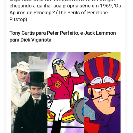
chegando a ganhar sua própria série em 1969, 'Os
Apuros de Penélope' (The Perils of Penelope
Pitstop).
Tony Curtis para Peter Perfeito, e Jack Lemmon
para Dick Vigarista