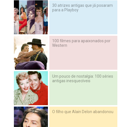
30 atrizes antigas que já posaram
para a Playboy
100 filmes para apaixonados por
Western
Um pouco de nostalgia: 100 séries
antigas inesquecíveis
O filho que Alain Delon abandonou