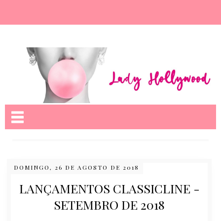
Nome da aba
DOMINGO, 26 DE AGOSTO DE 2018
LANÇAMENTOS CLASSICLINE -
SETEMBRO DE 2018