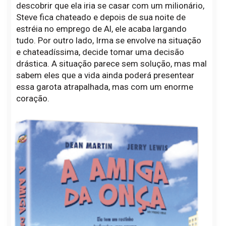
descobrir que ela iria se casar com um milionário,
Steve fica chateado e depois de sua noite de
estréia no emprego de Al, ele acaba largando
tudo. Por outro lado, Irma se envolve na situação
e chateadíssima, decide tomar uma decisão
drástica. A situação parece sem solução, mas mal
sabem eles que a vida ainda poderá presentear
essa garota atrapalhada, mas com um enorme
coração.