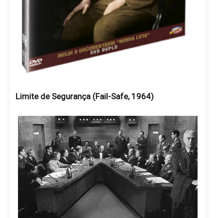
Limite de Segurança (Fail-Safe, 1964)