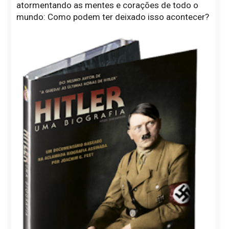
atormentando as mentes e corações de todo o
mundo: Como podem ter deixado isso acontecer?