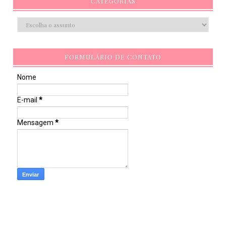
CATEGORIAS
FORMULÁRIO DE CONTATO
Nome
E-mail
*
Mensagem
*