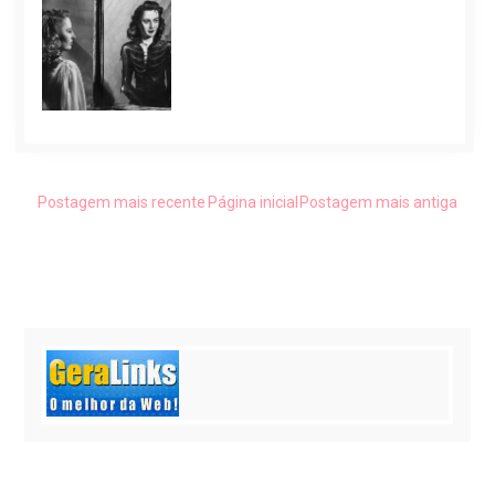
Postagem mais recente
Página inicial
Postagem mais antiga