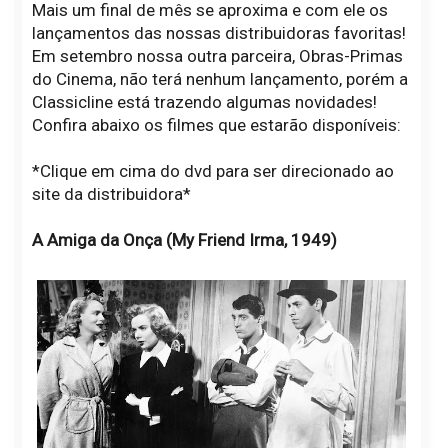
Mais um final de mês se aproxima e com ele os
lançamentos das nossas distribuidoras favoritas!
Em setembro nossa outra parceira, Obras-Primas
do Cinema, não terá nenhum lançamento, porém a
Classicline está trazendo algumas novidades!
Confira abaixo os filmes que estarão disponíveis:
*Clique em cima do dvd para ser direcionado ao
site da distribuidora*
A Amiga da Onça (My Friend Irma, 1949)