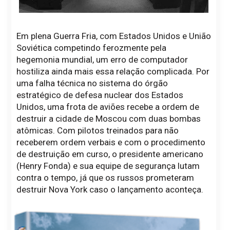
Em plena Guerra Fria, com Estados Unidos e União
Soviética competindo ferozmente pela
hegemonia mundial, um erro de computador
hostiliza ainda mais essa relação complicada. Por
uma falha técnica no sistema do órgão
estratégico de defesa nuclear dos Estados
Unidos, uma frota de aviões recebe a ordem de
destruir a cidade de Moscou com duas bombas
atômicas. Com pilotos treinados para não
receberem ordem verbais e com o procedimento
de destruição em curso, o presidente americano
(Henry Fonda) e sua equipe de segurança lutam
contra o tempo, já que os russos prometeram
destruir Nova York caso o lançamento aconteça.