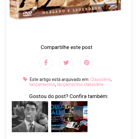
Compartilhe este post
Este artigo está arquivado em:
Classicline
,
lançamentos
,
lançamentos classicline
Gostou do post? Confira também: