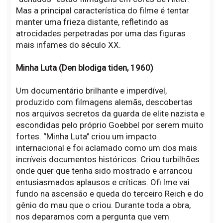
Mas a principal característica do filme é tentar
manter uma frieza distante, refletindo as
atrocidades perpetradas por uma das figuras
mais infames do século XX.
Minha Luta (Den blodiga tiden, 1960)
Um documentário brilhante e imperdível,
produzido com filmagens alemãs, descobertas
nos arquivos secretos da guarda de elite nazista e
escondidas pelo próprio Goebbel por serem muito
fortes. ‘’Minha Luta’’ criou um impacto
internacional e foi aclamado como um dos mais
incríveis documentos históricos. Criou turbilhões
onde quer que tenha sido mostrado e arrancou
entusiasmados aplausos e críticas. Ofi lme vai
fundo na ascensão e queda do terceiro Reich e do
gênio do mau que o criou. Durante toda a obra,
nos deparamos com a pergunta que vem