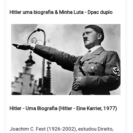
Hitler uma biografia & Minha Luta - Dpac duplo
Hitler - Uma Biografia (Hitler - Eine Karrier, 1977)
Joachim C. Fest (1926-2002), estudou Direito,