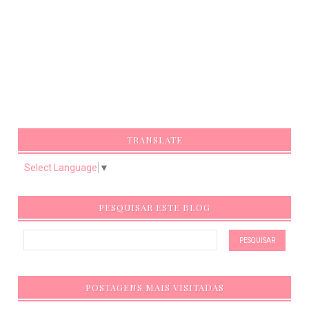
TRANSLATE
Select Language
▼
PESQUISAR ESTE BLOG
POSTAGENS MAIS VISITADAS