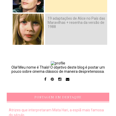
19 adaptações de Alice no País das
Maravilhas + resenha da versão de
1988
Ola! Meu nome é Thaís! O objetivo deste blog é postar um
pouco sobre cinema clássico de maneira despretensiosa.
POSTAGEM EM DESTAQUE
Atrizes que interpretaram Mata Hari, a espiã mais famosa
do século