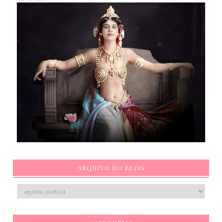
ARQUIVO DO BLOG