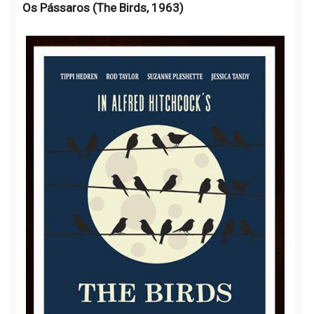
Os Pássaros (The Birds, 1963)