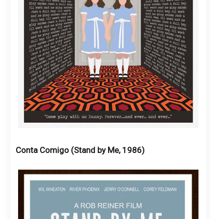
Conta Comigo (Stand by Me, 1986)