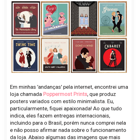
Em minhas 'andanças' pela internet, encontrei uma
loja chamada
Poppermost Prints
, que produz
posters variados com estilo minimalista. Eu,
particularmente, fiquei apaixonada! Ao que tudo
indica, eles fazem entregas internacionais,
incluindo para o Brasil, porém nunca comprei nela
e não posso afirmar nada sobre o funcionamento
da loja. Abaixo algumas das imagens que mais