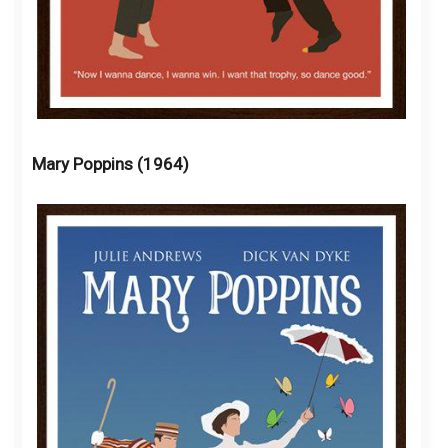
Mary Poppins (1964)