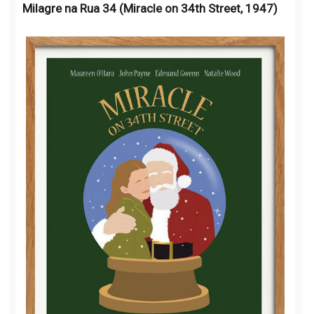
Milagre na Rua 34 (Miracle on 34th Street, 1947)