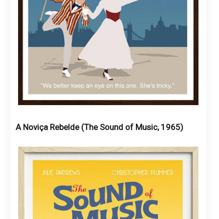
A Noviça Rebelde (The Sound of Music, 1965)