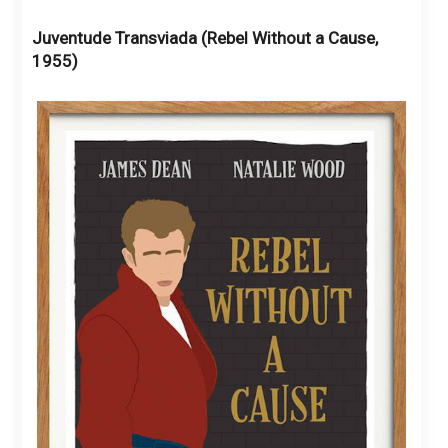
Juventude Transviada (Rebel Without a Cause,
1955)