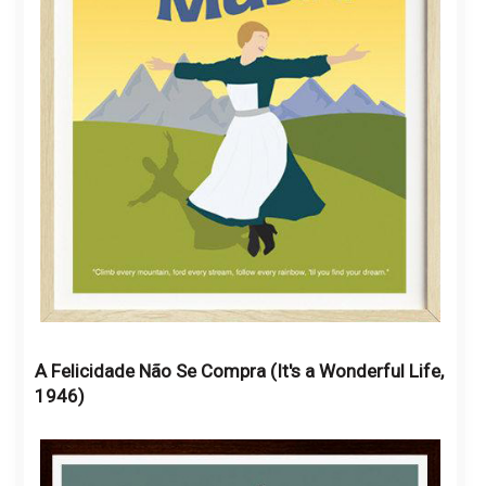
A Felicidade Não Se Compra (It's a Wonderful Life,
1946)