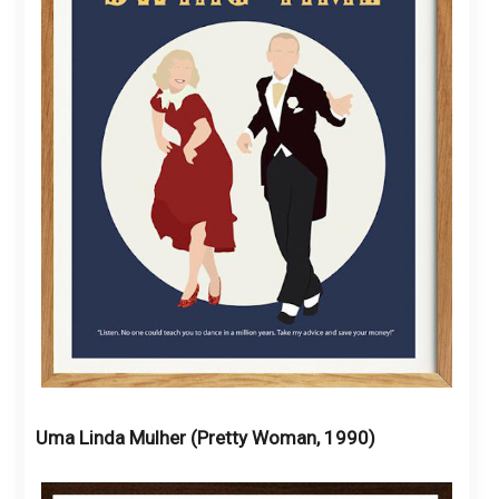
Uma Linda Mulher (Pretty Woman, 1990)