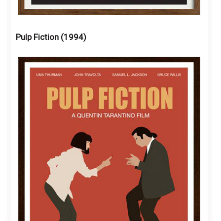
Pulp Fiction (1994)