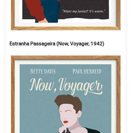
Estranha Passageira (Now, Voyager, 1942)