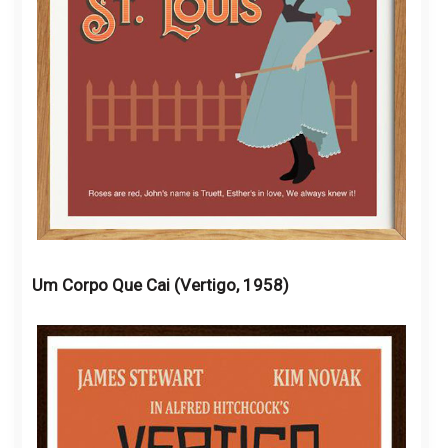
Um Corpo Que Cai (Vertigo, 1958)