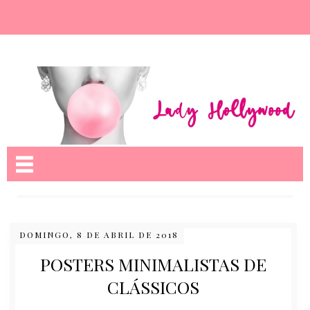
Nome da aba
DOMINGO, 8 DE ABRIL DE 2018
POSTERS MINIMALISTAS DE
CLÁSSICOS