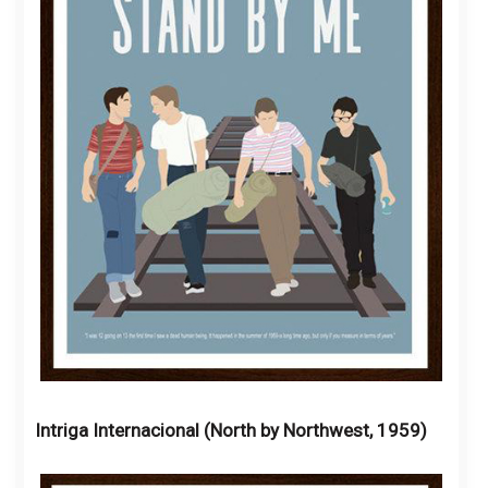
Intriga Internacional (North by Northwest, 1959)