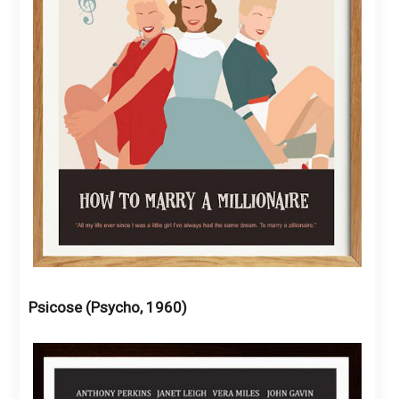
Psicose (Psycho, 1960)