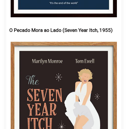
O Pecado Mora ao Lado (Seven Year Itch, 1955)