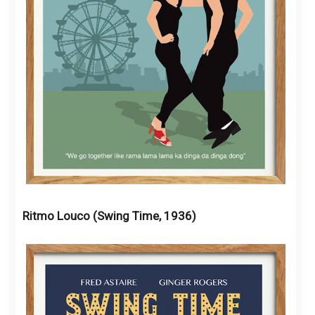
Ritmo Louco (Swing Time, 1936)