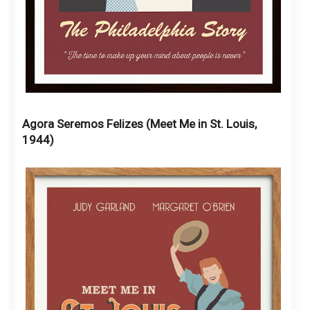
Agora Seremos Felizes (Meet Me in St. Louis,
1944)