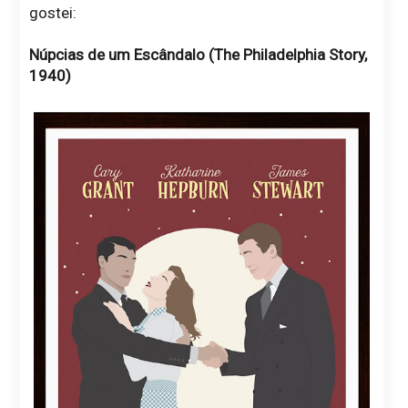
gostei:
Núpcias de um Escândalo (The Philadelphia Story,
1940)