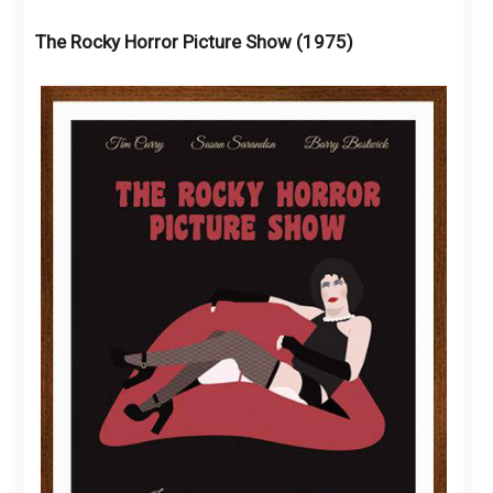
The Rocky Horror Picture Show (1975)