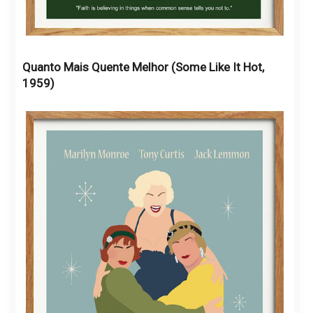
Quanto Mais Quente Melhor (Some Like It Hot,
1959)