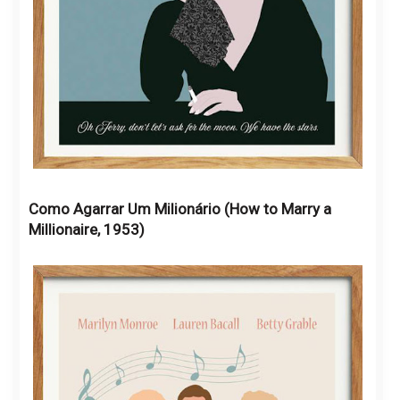
Como Agarrar Um Milionário (How to Marry a
Millionaire, 1953)