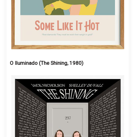
O Iluminado (The Shining, 1980)