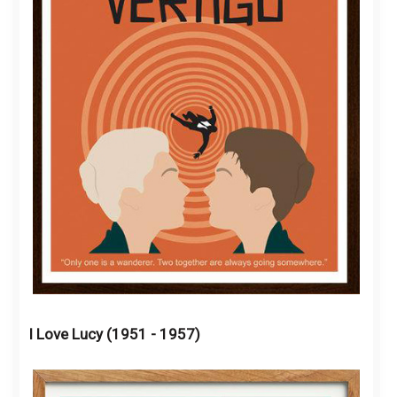
I Love Lucy (1951 - 1957)