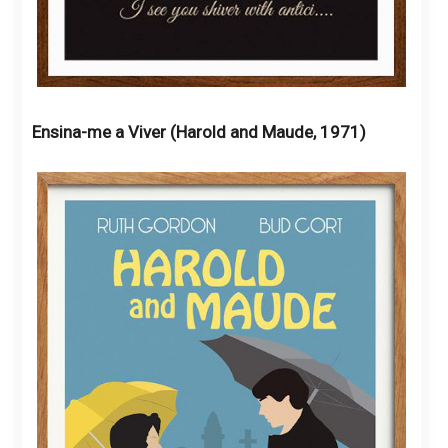
Ensina-me a Viver (Harold and Maude, 1971)