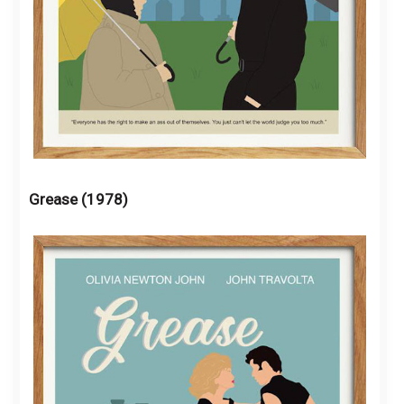
Grease (1978)