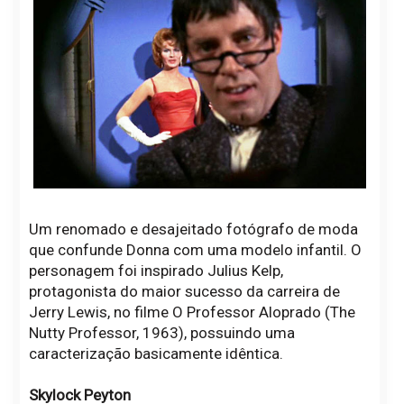
Um renomado e desajeitado fotógrafo de moda
que confunde Donna com uma modelo infantil. O
personagem foi inspirado Julius Kelp,
protagonista do maior sucesso da carreira de
Jerry Lewis, no filme O Professor Aloprado (The
Nutty Professor, 1963), possuindo uma
caracterização basicamente idêntica.
Skylock Peyton