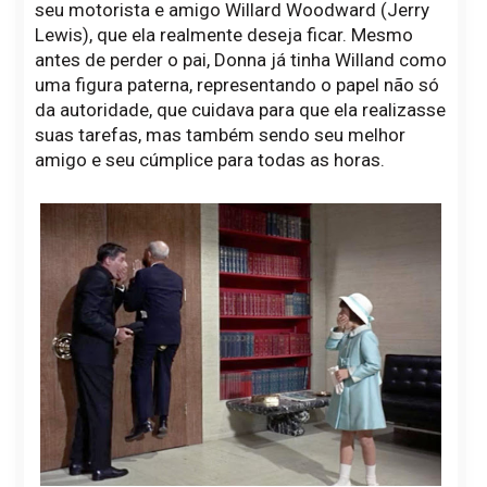
seu motorista e amigo Willard Woodward (Jerry
Lewis), que ela realmente deseja ficar. Mesmo
antes de perder o pai, Donna já tinha Willand como
uma figura paterna, representando o papel não só
da autoridade, que cuidava para que ela realizasse
suas tarefas, mas também sendo seu melhor
amigo e seu cúmplice para todas as horas.