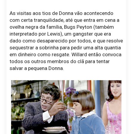
As visitas aos tios de Donna vão acontecendo
com certa tranquilidade, até que entra em cena a
ovelha negra da família, Bugs Peyton (também
interpretado por Lewis), um gangster que era
dado como desaparecido por todos, e que resolve
sequestrar a sobrinha para pedir uma alta quantia
em dinheiro como resgate. Willard então convoca
todos os outros membros do clã para tentar
salvar a pequena Donna.