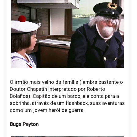
O irmão mais velho da família (lembra bastante o
Doutor Chapatín interpretado por Roberto
Bolaños). Capitão de um barco, ele conta para a
sobrinha, através de um flashback, suas aventuras
como um jovem herói de guerra.
Bugs Peyton