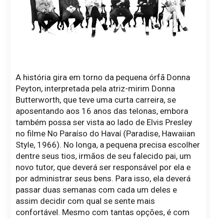
A história gira em torno da pequena órfã Donna
Peyton, interpretada pela atriz-mirim Donna
Butterworth, que teve uma curta carreira, se
aposentando aos 16 anos das telonas, embora
também possa ser vista ao lado de Elvis Presley
no filme No Paraíso do Havaí (Paradise, Hawaiian
Style, 1966). No longa, a pequena precisa escolher
dentre seus tios, irmãos de seu falecido pai, um
novo tutor, que deverá ser responsável por ela e
por administrar seus bens. Para isso, ela deverá
passar duas semanas com cada um deles e
assim decidir com qual se sente mais
confortável. Mesmo com tantas opções, é com