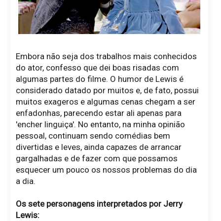
Embora não seja dos trabalhos mais conhecidos
do ator, confesso que dei boas risadas com
algumas partes do filme. O humor de Lewis é
considerado datado por muitos e, de fato, possui
muitos exageros e algumas cenas chegam a ser
enfadonhas, parecendo estar ali apenas para
'encher linguiça'. No entanto, na minha opinião
pessoal, continuam sendo comédias bem
divertidas e leves, ainda capazes de arrancar
gargalhadas e de fazer com que possamos
esquecer um pouco os nossos problemas do dia
a dia.
Os sete personagens interpretados por Jerry
Lewis: