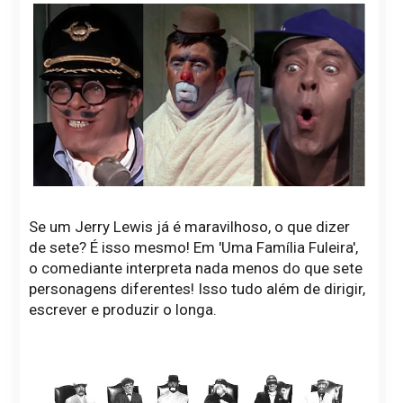
Se um Jerry Lewis já é maravilhoso, o que dizer
de sete? É isso mesmo! Em 'Uma Família Fuleira',
o comediante interpreta nada menos do que sete
personagens diferentes! Isso tudo além de dirigir,
escrever e produzir o longa.