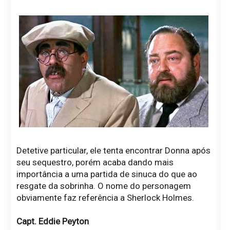
Detetive particular, ele tenta encontrar Donna após
seu sequestro, porém acaba dando mais
importância a uma partida de sinuca do que ao
resgate da sobrinha. O nome do personagem
obviamente faz referência a Sherlock Holmes.
Capt. Eddie Peyton