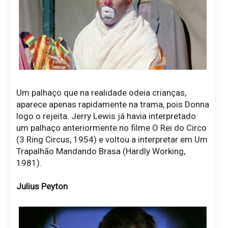
Um palhaço que na realidade odeia crianças,
aparece apenas rapidamente na trama, pois Donna
logo o rejeita. Jerry Lewis já havia interpretado
um palhaço anteriormente no filme O Rei do Circo
(3 Ring Circus, 1954) e voltou a interpretar em Um
Trapalhão Mandando Brasa (Hardly Working,
1981).
Julius Peyton