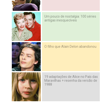
Um pouco de nostalgia: 100 séries
antigas inesquecíveis
O filho que Alain Delon abandonou
19 adaptações de Alice no País das
Maravilhas + resenha da versão de
1988