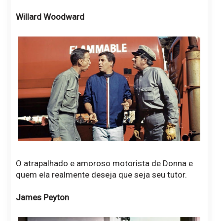
Willard Woodward
O atrapalhado e amoroso motorista de Donna e
quem ela realmente deseja que seja seu tutor.
James Peyton