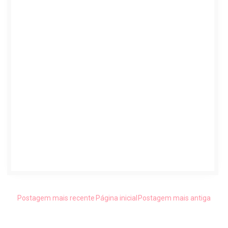
Postagem mais recente
Página inicial
Postagem mais antiga