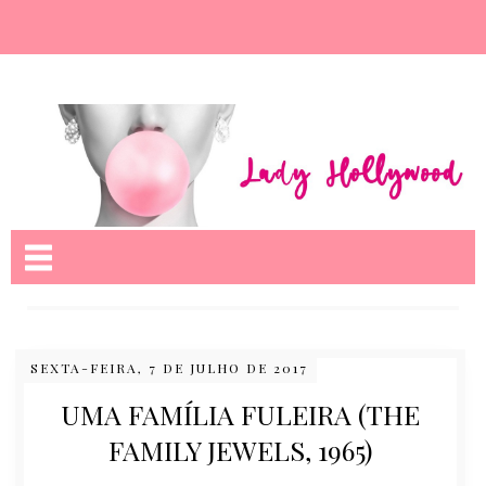
Nome da aba
SEXTA-FEIRA, 7 DE JULHO DE 2017
UMA FAMÍLIA FULEIRA (THE
FAMILY JEWELS, 1965)