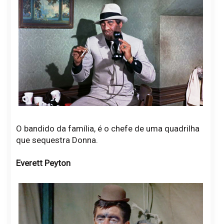
O bandido da família, é o chefe de uma quadrilha
que sequestra Donna.
Everett Peyton