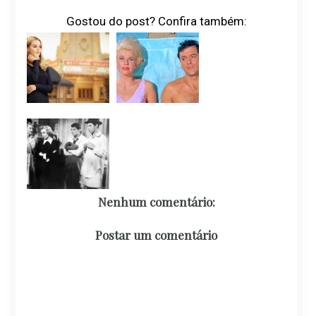
Gostou do post? Confira também:
Nenhum comentário:
Postar um comentário