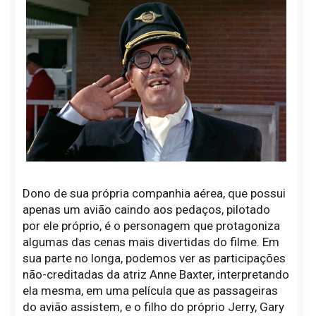
Dono de sua própria companhia aérea, que possui
apenas um avião caindo aos pedaços, pilotado
por ele próprio, é o personagem que protagoniza
algumas das cenas mais divertidas do filme. Em
sua parte no longa, podemos ver as participações
não-creditadas da atriz Anne Baxter, interpretando
ela mesma, em uma película que as passageiras
do avião assistem, e o filho do próprio Jerry, Gary