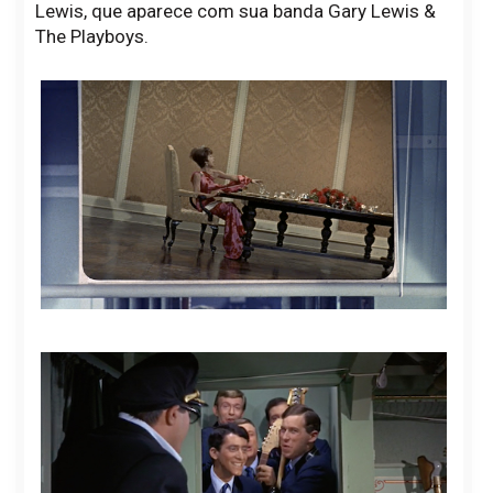
Lewis, que aparece com sua banda Gary Lewis &
The Playboys.