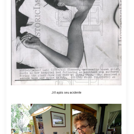
Jill após seu acidente