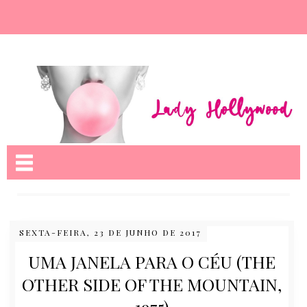
Nome da aba
SEXTA-FEIRA, 23 DE JUNHO DE 2017
UMA JANELA PARA O CÉU (THE
OTHER SIDE OF THE MOUNTAIN,
1975)