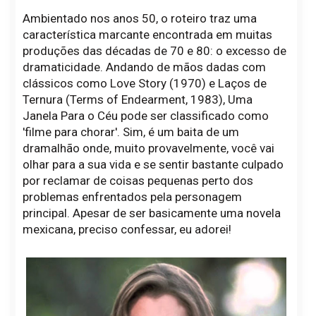
Ambientado nos anos 50, o roteiro traz uma
característica marcante encontrada em muitas
produções das décadas de 70 e 80: o excesso de
dramaticidade. Andando de mãos dadas com
clássicos como Love Story (1970) e Laços de
Ternura (Terms of Endearment, 1983), Uma
Janela Para o Céu pode ser classificado como
'filme para chorar'. Sim, é um baita de um
dramalhão onde, muito provavelmente, você vai
olhar para a sua vida e se sentir bastante culpado
por reclamar de coisas pequenas perto dos
problemas enfrentados pela personagem
principal. Apesar de ser basicamente uma novela
mexicana, preciso confessar, eu adorei!