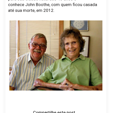
conhece John Boothe, com quem ficou casada
até sua morte, em 2012.
Compartilhe este post