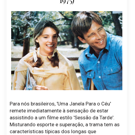
Para nós brasileiros, 'Uma Janela Para o Céu'
remete imediatamente à sensação de estar
assistindo a um filme estilo 'Sessão da Tarde'.
Misturando esporte e superação, a trama tem as
características típicas dos longas que