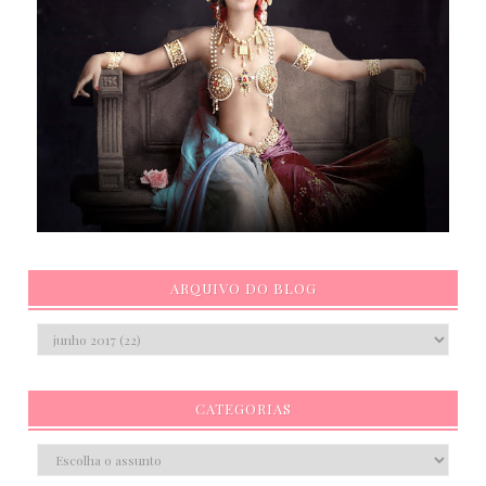
ARQUIVO DO BLOG
CATEGORIAS