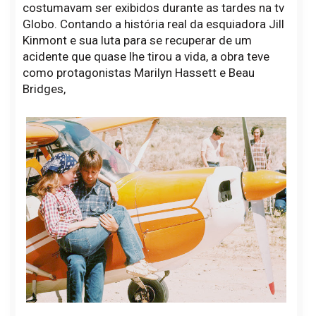
costumavam ser exibidos durante as tardes na tv
Globo. Contando a história real da esquiadora Jill
Kinmont e sua luta para se recuperar de um
acidente que quase lhe tirou a vida, a obra teve
como protagonistas Marilyn Hassett e Beau
Bridges,