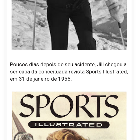
Poucos dias depois de seu acidente, Jill chegou a
ser capa da conceituada revista Sports Illustrated,
em 31 de janeiro de 1955.