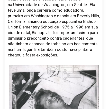
na Universidade de Washington, em Seattle . Ela
teve uma longa carreira como educadora,
primeiro em Washington e depois em Beverly Hills,
Califórnia. Ensinou educação especial na Bishop
Union Elementary School de 1975 a 1996 em sua
cidade natal, Bishop. Jill foi importantíssima para
diminuir o preconceito contra cadeirantes, que
não tinham chances de trabalho em basicamente
nenhum lugar. Ela também costumava pintar e
chegou a fazer exposições.