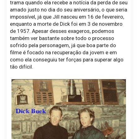
trama quando ela recebe a notícia da perda de seu
amado justo no dia do seu aniversário, o que seria
impossível, já que Jill nasceu em 16 de fevereiro,
enquanto a morte de Dick foi em 3 de novembro
de 1957. Apesar desses exageros, podemos
também ver bastante sobre todo o processo
sofrido pela personagem, já que boa parte do
filme é focado na recuperação da jovem e em
como ela conseguiu ter forças para superar algo
tão difícil.