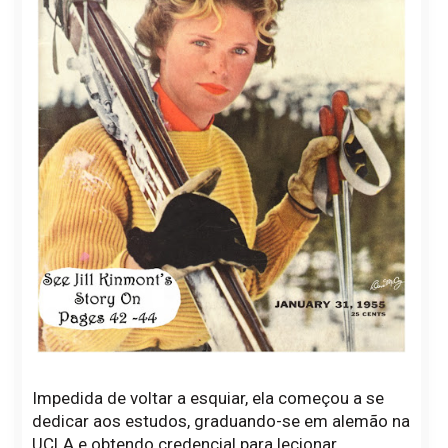
Impedida de voltar a esquiar, ela começou a se
dedicar aos estudos, graduando-se em alemão na
UCLA e obtendo credencial para lecionar