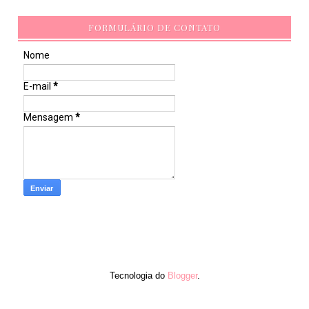
FORMULÁRIO DE CONTATO
Nome
E-mail
*
Mensagem
*
Tecnologia do
Blogger
.