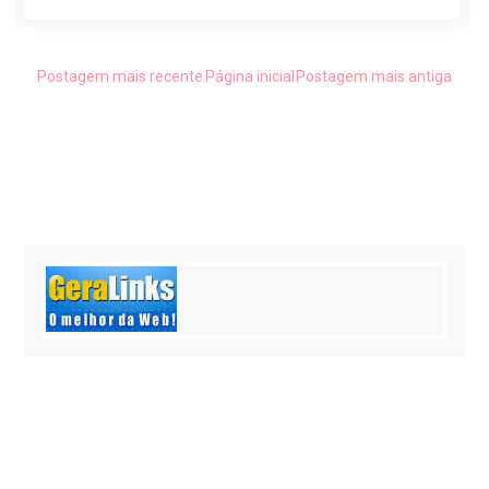
Postagem mais recente
Página inicial
Postagem mais antiga