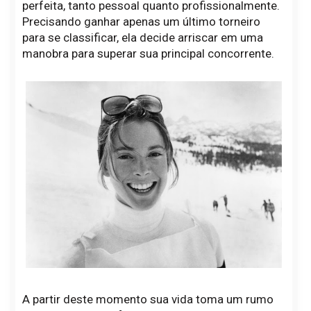
perfeita, tanto pessoal quanto profissionalmente.
Precisando ganhar apenas um último torneiro
para se classificar, ela decide arriscar em uma
manobra para superar sua principal concorrente.
A partir deste momento sua vida toma um rumo