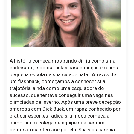
A história começa mostrando Jill já como uma
cadeirante, indo dar aulas para crianças em uma
pequena escola na sua cidade natal. Através de
um flashback, começamos a conhecer sua
trajetória, ainda como uma esquiadora de
sucesso, que tentava conseguir uma vaga nas
olimpíadas de inverno. Após uma breve decepção
amorosa com Dick Buek, um rapaz conhecido por
praticar esportes radicais, a moça começa a
namorar um colega de equipe que sempre
demonstrou interesse por ela. Sua vida parecia