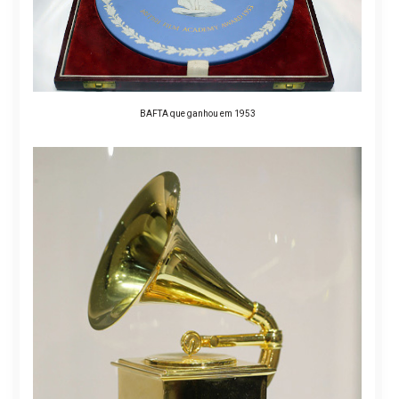
BAFTA que ganhou em 1953