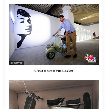
O filho nas novo da atriz, Luca Dotti