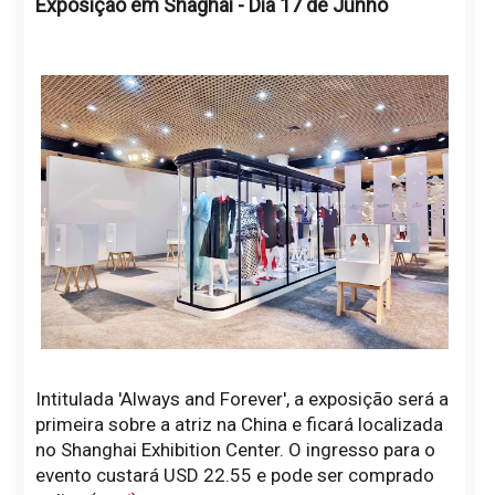
Exposição em Shaghai - Dia 17 de Junho
Intitulada 'Always and Forever', a exposição será a
primeira sobre a atriz na China e ficará localizada
no Shanghai Exhibition Center. O ingresso para o
evento custará USD 22.55 e pode ser comprado