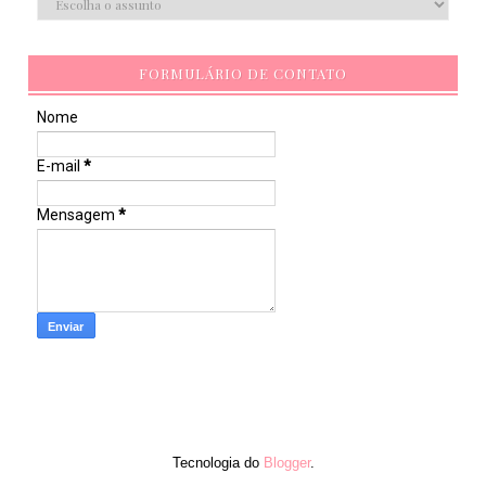
FORMULÁRIO DE CONTATO
Nome
E-mail
*
Mensagem
*
Tecnologia do
Blogger
.