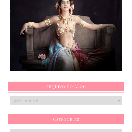
ARQUIVO DO BLOG
CATEGORIAS