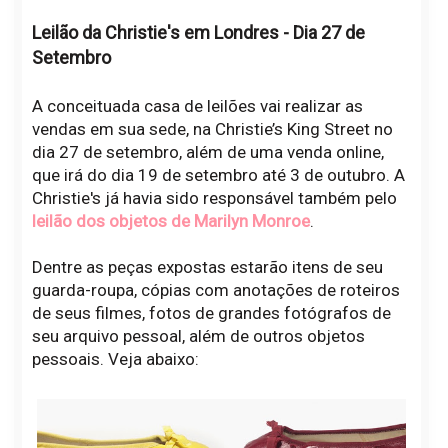
Leilão da Christie's em Londres - Dia 27 de
Setembro
A conceituada casa de leilões vai realizar as
vendas em sua sede, na Christie’s King Street no
dia 27 de setembro, além de uma venda online,
que irá do dia 19 de setembro até 3 de outubro. A
Christie's já havia sido responsável também pelo
leilão dos objetos de Marilyn Monroe
.
Dentre as peças expostas estarão itens de seu
guarda-roupa, cópias com anotações de roteiros
de seus filmes, fotos de grandes fotógrafos de
seu arquivo pessoal, além de outros objetos
pessoais. Veja abaixo: