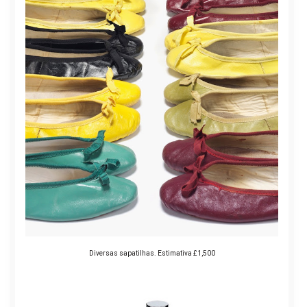
Diversas sapatilhas. Estimativa £1,500