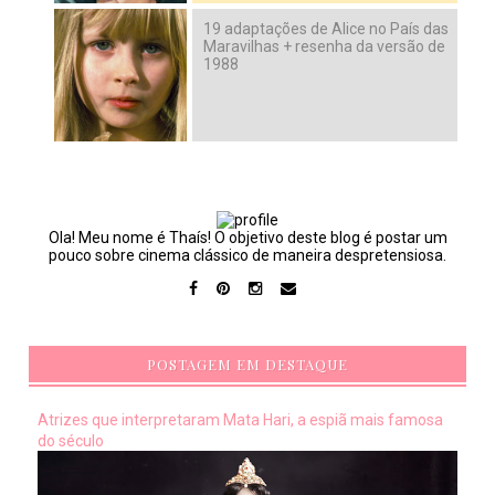
19 adaptações de Alice no País das
Maravilhas + resenha da versão de
1988
Ola! Meu nome é Thaís! O objetivo deste blog é postar um
pouco sobre cinema clássico de maneira despretensiosa.
POSTAGEM EM DESTAQUE
Atrizes que interpretaram Mata Hari, a espiã mais famosa
do século