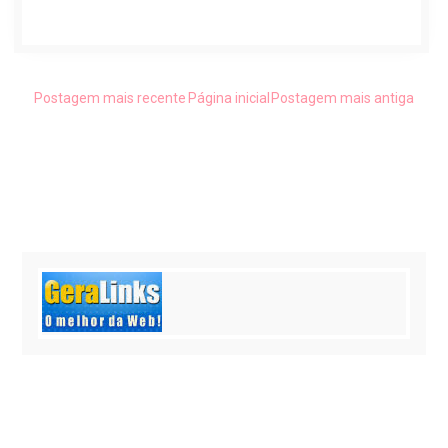
Postagem mais recente
Página inicial
Postagem mais antiga