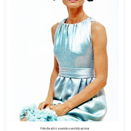
Foto da atriz usando o vestido acima