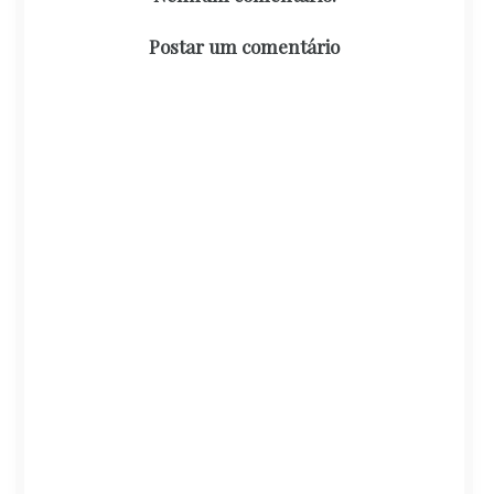
Postar um comentário