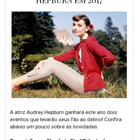
A atriz Audrey Hepburn ganhará este ano dois
eventos que levarão seus fãs ao delírio! Confira
abaixo um pouco sobre as novidades: