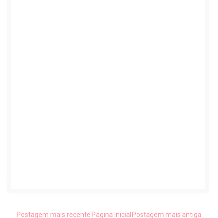
Postagem mais recente
Página inicial
Postagem mais antiga