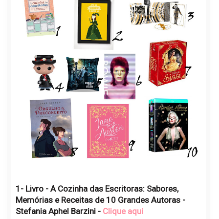
1- Livro - A Cozinha das Escritoras: Sabores,
Memórias e Receitas de 10 Grandes Autoras -
Stefania Aphel Barzini -
Clique aqui