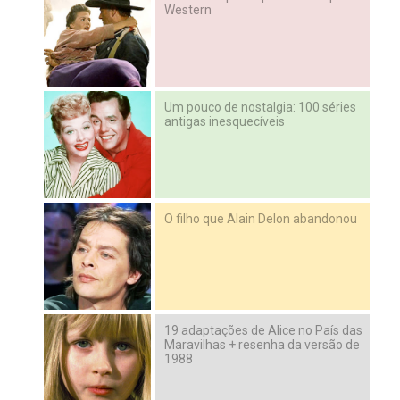
Western
Um pouco de nostalgia: 100 séries
antigas inesquecíveis
O filho que Alain Delon abandonou
19 adaptações de Alice no País das
Maravilhas + resenha da versão de
1988