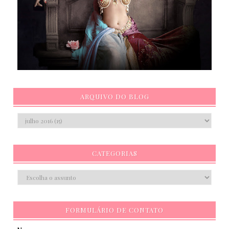
ARQUIVO DO BLOG
CATEGORIAS
FORMULÁRIO DE CONTATO