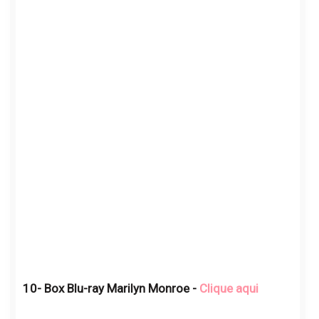
10- Box Blu-ray Marilyn Monroe -
Clique aqui