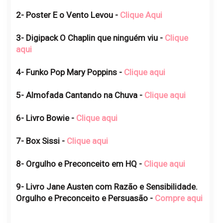
2- Poster E o Vento Levou -
Clique Aqui
3- Digipack O Chaplin que ninguém viu -
Clique
aqui
4- Funko Pop Mary Poppins -
Clique aqui
5- Almofada Cantando na Chuva -
Clique aqui
6- Livro Bowie -
Clique aqui
7- Box Sissi -
Clique aqui
8- Orgulho e Preconceito em HQ -
Clique aqui
9- Livro Jane Austen com Razão e Sensibilidade.
Orgulho e Preconceito e Persuasão -
Compre aqui