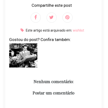
Compartilhe este post
Este artigo está arquivado em:
wishlist
Gostou do post? Confira também:
Nenhum comentário:
Postar um comentário