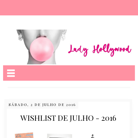
Nome da aba
SÁBADO, 2 DE JULHO DE 2016
WISHLIST DE JULHO - 2016