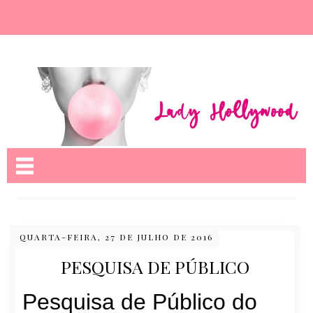
Nome da aba
QUARTA-FEIRA, 27 DE JULHO DE 2016
PESQUISA DE PÚBLICO