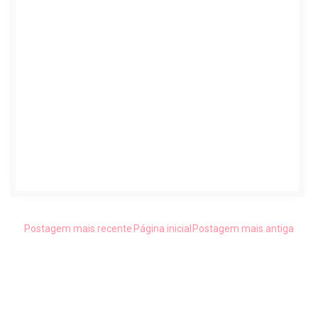
Postagem mais recente
Página inicial
Postagem mais antiga