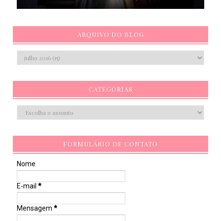
ARQUIVO DO BLOG
CATEGORIAS
FORMULÁRIO DE CONTATO
Nome
E-mail
*
Mensagem
*