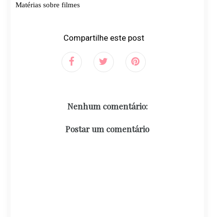
Compartilhe este post
Nenhum comentário:
Postar um comentário