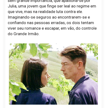
sem grande importância, que apaixona-se por
Julia, uma jovem que finge ser leal ao regime em
que vive, mas na realidade luta contra ele.
Imaginando-se seguros ao encontrarem-se e
confiando nas pessoas erradas, os dois tentam
viver seu romance e escapar, em vão, do controle
do Grande Irmão.