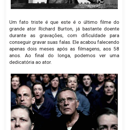
Um fato triste é que este é o último filme do
grande ator Richard Burton, já bastante doente
durante as gravações, com dificuldade para
conseguir gravar suas falas. Ele acabou falecendo
apenas dois meses após as filmagens, aos 58
anos. Ao final do longa, podemos ver uma
dedicatória ao ator.