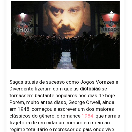
Sagas atuais de sucesso como Jogos Vorazes e
Divergente fizeram com que as
distopias
se
tornassem bastante populares nos dias de hoje.
Porém, muito antes disso, George Orwell, ainda
em 1948, começou a escrever um dos maiores
clássicos do gênero, o romance
1984
, que narra a
trajetória de um cidadão comum em meio ao
regime totalitário e repressor do país onde vive.