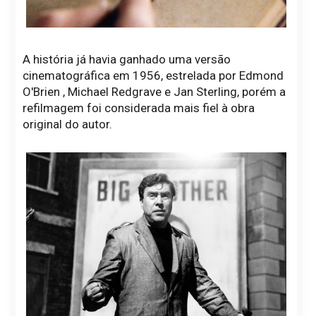
A história já havia ganhado uma versão
cinematográfica em 1956, estrelada por Edmond
O'Brien , Michael Redgrave e Jan Sterling, porém a
refilmagem foi considerada mais fiel à obra
original do autor.