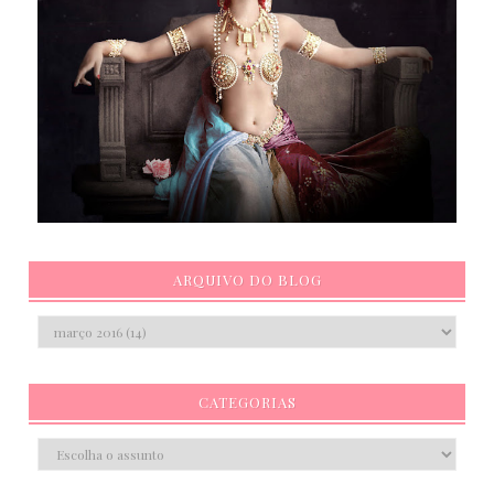
ARQUIVO DO BLOG
CATEGORIAS