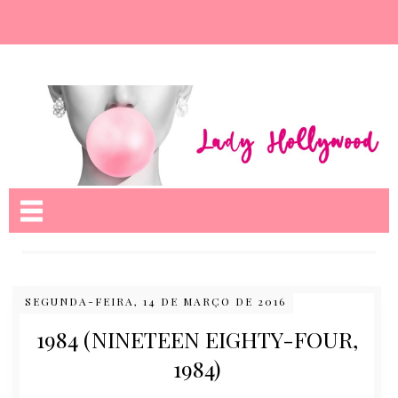
Nome da aba
SEGUNDA-FEIRA, 14 DE MARÇO DE 2016
1984 (NINETEEN EIGHTY-FOUR,
1984)