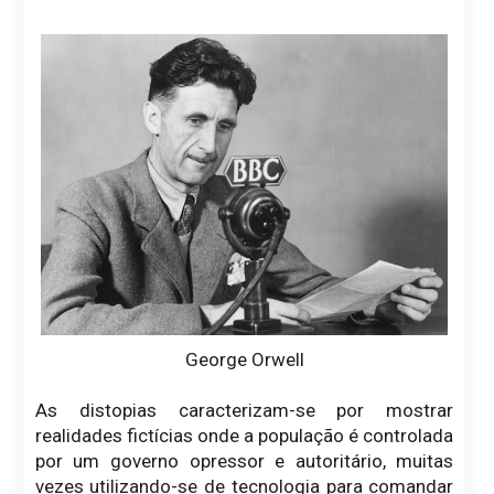
George Orwell
As distopias caracterizam-se por mostrar
realidades fictícias onde a população é controlada
por um governo opressor e autoritário, muitas
vezes utilizando-se de tecnologia para comandar