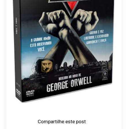
Compartilhe este post