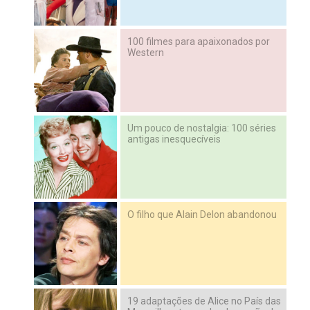
100 filmes para apaixonados por
Western
Um pouco de nostalgia: 100 séries
antigas inesquecíveis
O filho que Alain Delon abandonou
19 adaptações de Alice no País das