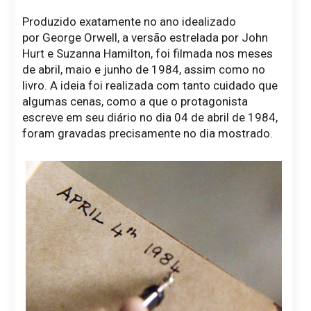
Produzido exatamente no ano idealizado
por George Orwell, a versão estrelada por John
Hurt e Suzanna Hamilton, foi filmada nos meses
de abril, maio e junho de 1984, assim como no
livro. A ideia foi realizada com tanto cuidado que
algumas cenas, como a que o protagonista
escreve em seu diário no dia 04 de abril de 1984,
foram gravadas precisamente no dia mostrado.