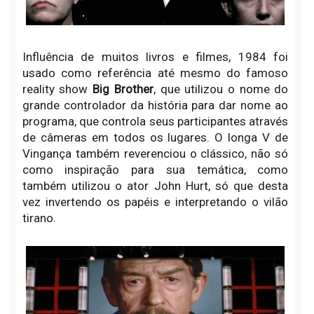
Influência de muitos livros e filmes, 1984 foi
usado como referência até mesmo do famoso
reality show
Big Brother
, que utilizou o nome do
grande controlador da história para dar nome ao
programa, que controla seus participantes através
de câmeras em todos os lugares. O longa V de
Vingança também reverenciou o clássico, não só
como inspiração para sua temática, como
também utilizou o ator John Hurt, só que desta
vez invertendo os papéis e interpretando o vilão
tirano.