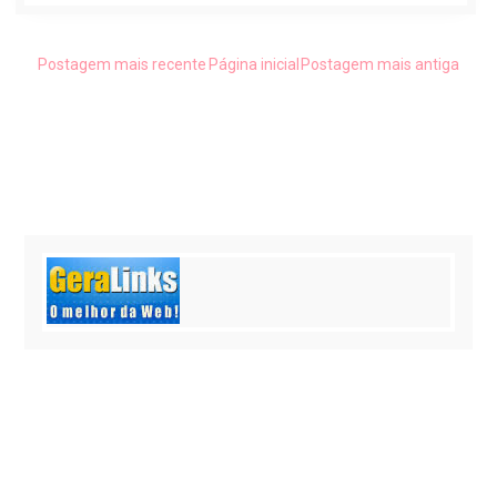
Postagem mais recente
Página inicial
Postagem mais antiga