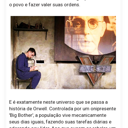
o povo e fazer valer suas ordens.
E é exatamente neste universo que se passa a
história de Orwell. Controlada por um onipresente
'Big Bother', a população vive mecanicamente
seus dias iguais, fazendo suas tarefas diárias e