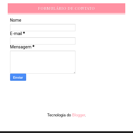
FORMULÁRIO DE CONTATO
Nome
E-mail
*
Mensagem
*
Tecnologia do
Blogger
.