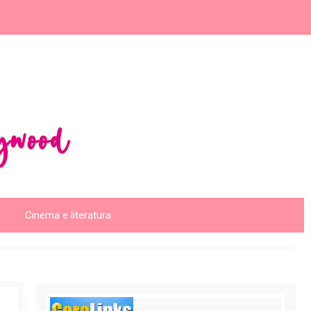
Cinema e literatura