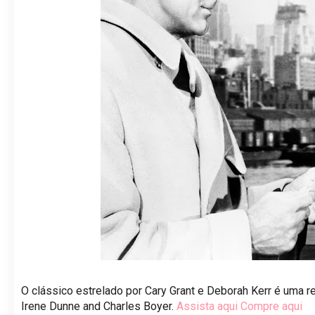
O clássico estrelado por Cary Grant e Deborah Kerr é uma r
Irene Dunne and Charles Boyer.
Assista aqui
Compre aqui