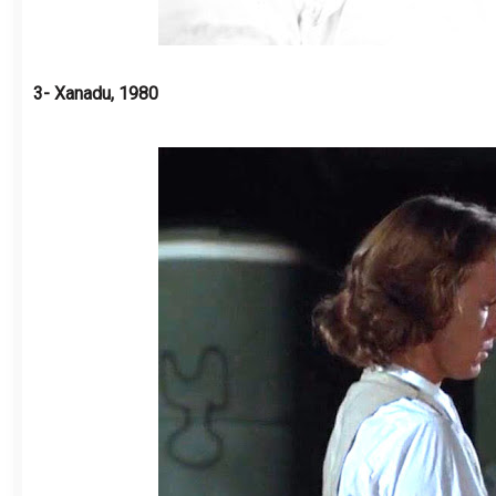
3- Xanadu, 1980