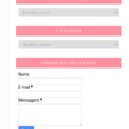
CATEGORIAS
FORMULÁRIO DE CONTATO
Nome
E-mail
*
Mensagem
*