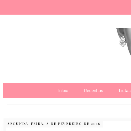
Nome da aba
Início
Resenhas
Listas
SEGUNDA-FEIRA, 8 DE FEVEREIRO DE 2016