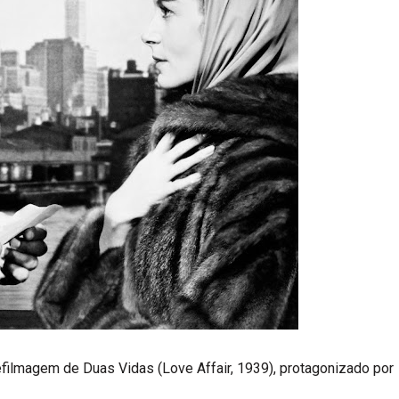
efilmagem de Duas Vidas (Love Affair, 1939), protagonizado por