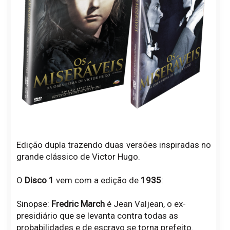
Edição dupla trazendo duas versões inspiradas no
grande clássico de Victor Hugo.
O
Disco 1
vem com a edição de
1935
:
Sinopse:
Fredric March
é Jean Valjean, o ex-
presidiário que se levanta contra todas as
probabilidades e de escravo se torna prefeito.