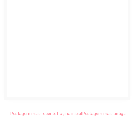
Postagem mais recente
Página inicial
Postagem mais antiga