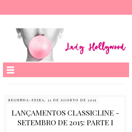
Nome da aba
SEGUNDA-FEIRA, 31 DE AGOSTO DE 2015
LANÇAMENTOS CLASSICLINE -
SETEMBRO DE 2015: PARTE I