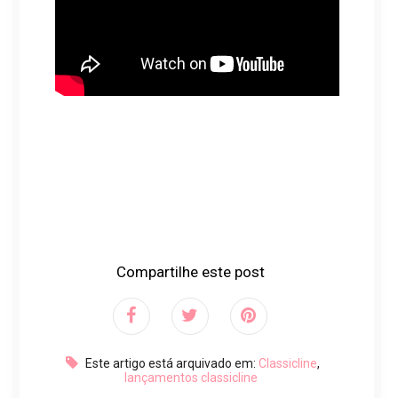
Compartilhe este post
Este artigo está arquivado em:
Classicline
,
lançamentos classicline