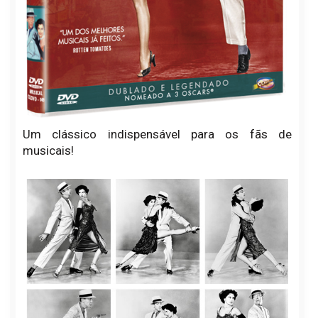
Um clássico indispensável para os fãs de
musicais!