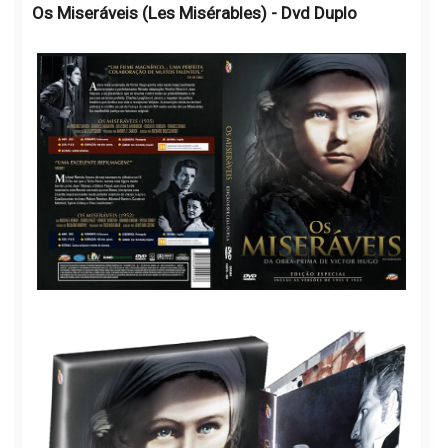
Os Miseráveis (Les Misérables) - Dvd Duplo