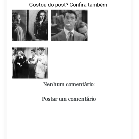
Gostou do post? Confira também:
Nenhum comentário:
Postar um comentário