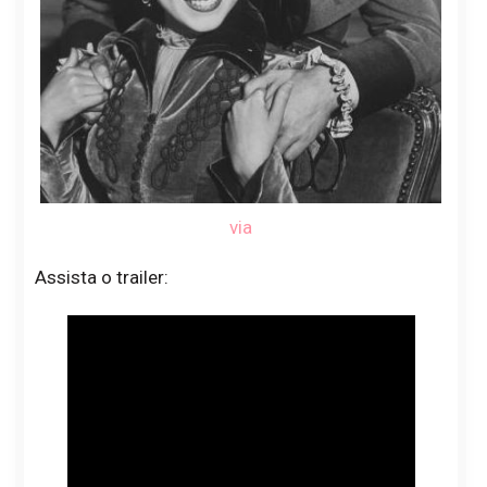
via
Assista o trailer: