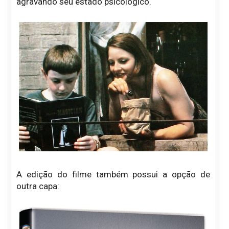
agravando seu estado psicológico.
A edição do filme também possui a opção de
outra capa: