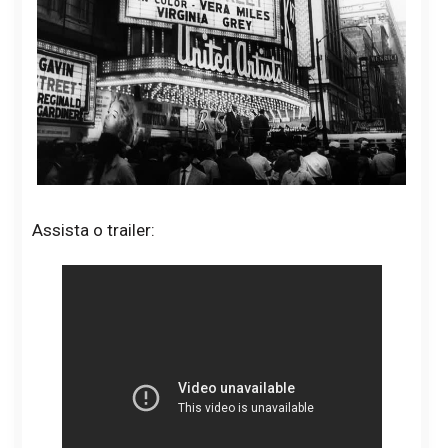
Assista o trailer: