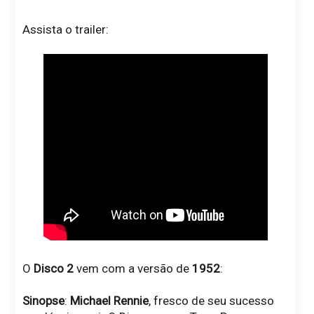
Assista o trailer:
O
Disco 2
vem com a versão de
1952
:
Sinopse
:
Michael Rennie
, fresco de seu sucesso