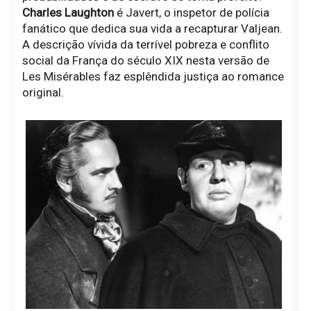
Charles Laughton
é Javert, o inspetor de polícia
fanático que dedica sua vida a recapturar Valjean.
A descrição vívida da terrível pobreza e conflito
social da França do século XIX nesta versão de
Les Misérables faz esplêndida justiça ao romance
original.