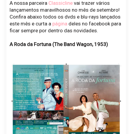
A nossa parceira
Classicline
vai trazer vários
lançamentos maravilhosos no mês de setembro!
Confira abaixo todos os dvds e blu-rays lançados
este mês e curta a
página
deles no facebook para
ficar sempre por dentro das novidades.
A Roda da Fortuna (The Band Wagon, 1953)