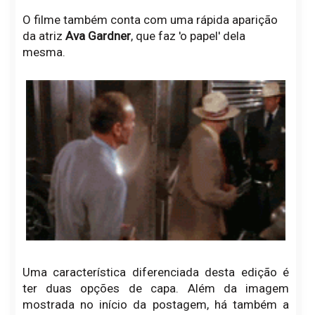
O filme também conta com uma rápida aparição
da atriz
Ava Gardner
, que faz 'o papel' dela
mesma.
Uma característica diferenciada desta edição é
ter duas opções de capa. Além da imagem
mostrada no início da postagem, há também a