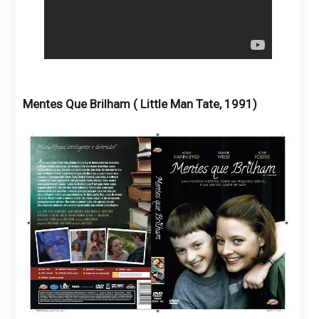
Mentes Que Brilham ( Little Man Tate, 1991)