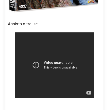
Assista o trailer: