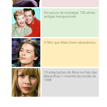
Um pouco de nostalgia: 100 séries
antigas inesquecíveis
O filho que Alain Delon abandonou
19 adaptações de Alice no País das
Maravilhas + resenha da versão de
1988