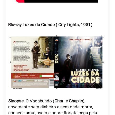
Blu-ray Luzes da Cidade ( City Lights, 1931)
Sinopse
: O Vagabundo (
Charlie Chaplin
),
novamente sem dinheiro e sem onde morar,
conhece uma jovem e pobre florista cega pela