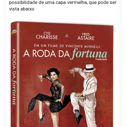
possibilidade de uma capa vermelha, que pode ser
vista abaixo: