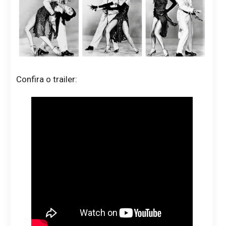
Confira o trailer: