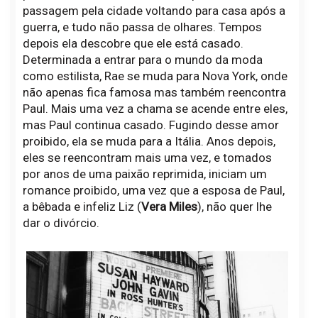
passagem pela cidade voltando para casa após a
guerra, e tudo não passa de olhares. Tempos
depois ela descobre que ele está casado.
Determinada a entrar para o mundo da moda
como estilista, Rae se muda para Nova York, onde
não apenas fica famosa mas também reencontra
Paul. Mais uma vez a chama se acende entre eles,
mas Paul continua casado. Fugindo desse amor
proibido, ela se muda para a Itália. Anos depois,
eles se reencontram mais uma vez, e tomados
por anos de uma paixão reprimida, iniciam um
romance proibido, uma vez que a esposa de Paul,
a bêbada e infeliz Liz (
Vera Miles
), não quer lhe
dar o divórcio.