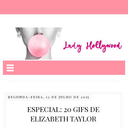
Nome da aba
SEGUNDA-FEIRA, 13 DE JULHO DE 2015
ESPECIAL: 20 GIFS DE
ELIZABETH TAYLOR