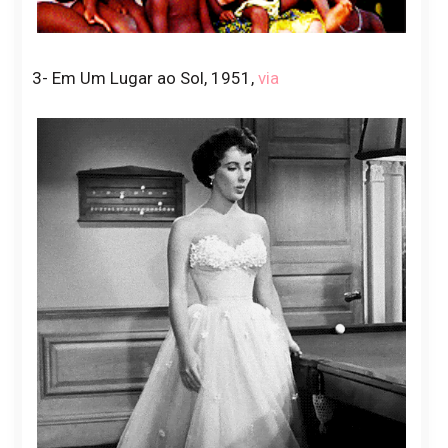
3- Em Um Lugar ao Sol, 1951,
via