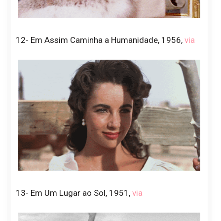
12- Em Assim Caminha a Humanidade, 1956,
via
13- Em Um Lugar ao Sol, 1951,
via