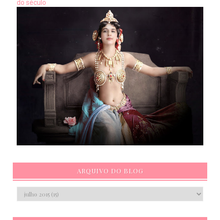
do século
ARQUIVO DO BLOG