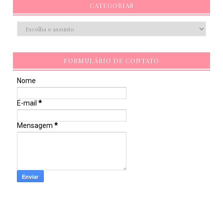
CATEGORIAS
FORMULÁRIO DE CONTATO
Nome
E-mail
*
Mensagem
*