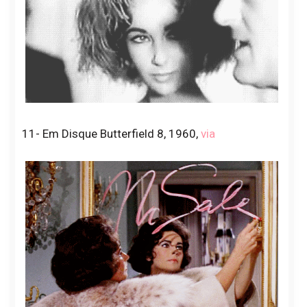
11- Em Disque Butterfield 8, 1960,
via