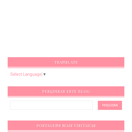
TRANSLATE
Select Language
▼
PESQUISAR ESTE BLOG
POSTAGENS MAIS VISITADAS