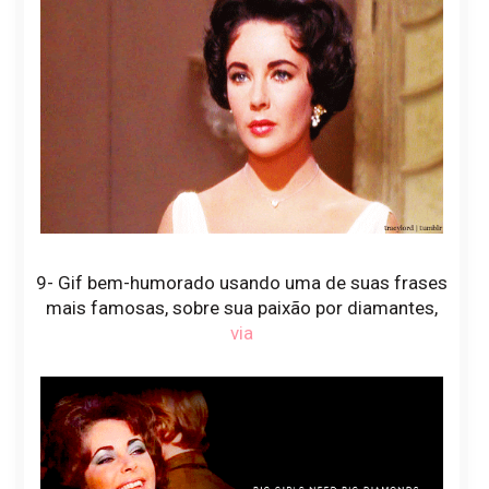
9- Gif bem-humorado usando uma de suas frases
mais famosas, sobre sua paixão por diamantes,
via