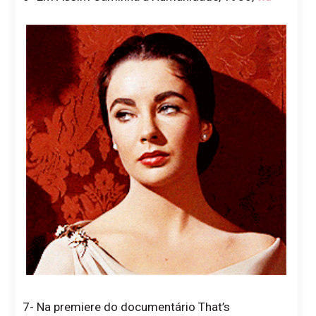
7- Na premiere do documentário That’s