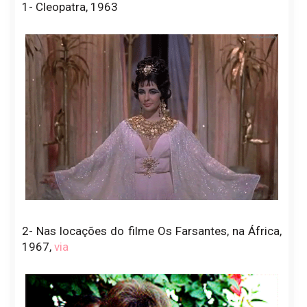
1- Cleopatra, 1963
2- Nas locações do filme Os Farsantes, na África,
1967,
via