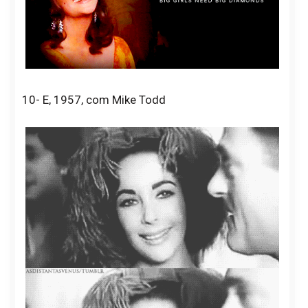
10- E, 1957, com Mike Todd