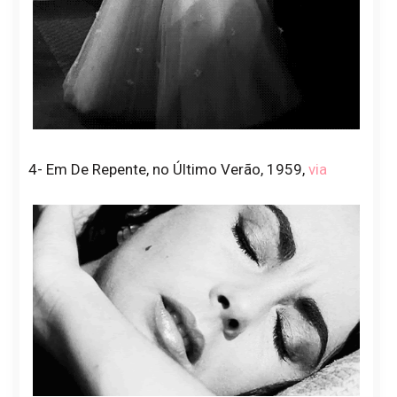
4- Em De Repente, no Último Verão, 1959,
via