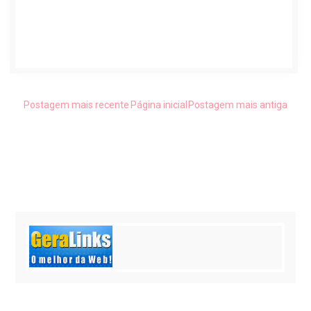
Postagem mais recente
Página inicial
Postagem mais antiga