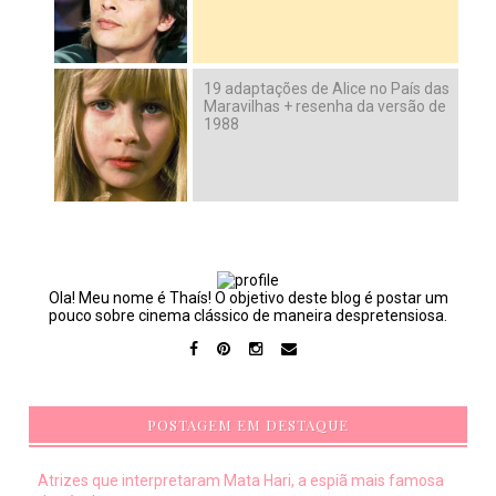
19 adaptações de Alice no País das
Maravilhas + resenha da versão de
1988
Ola! Meu nome é Thaís! O objetivo deste blog é postar um
pouco sobre cinema clássico de maneira despretensiosa.
POSTAGEM EM DESTAQUE
Atrizes que interpretaram Mata Hari, a espiã mais famosa