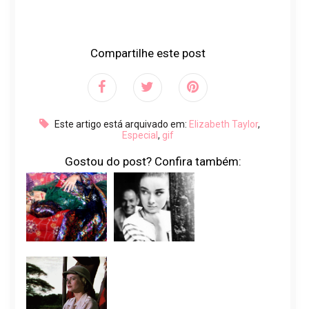
Compartilhe este post
Este artigo está arquivado em:
Elizabeth Taylor
,
Especial
,
gif
Gostou do post? Confira também: