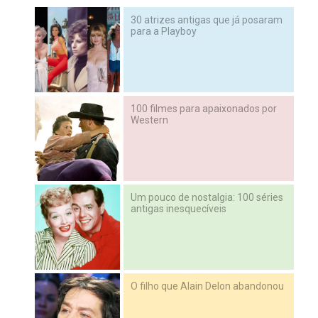
30 atrizes antigas que já posaram
para a Playboy
100 filmes para apaixonados por
Western
Um pouco de nostalgia: 100 séries
antigas inesquecíveis
O filho que Alain Delon abandonou