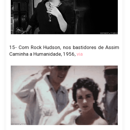
15- Com Rock Hudson, nos bastidores de Assim
Caminha a Humanidade, 1956,
via