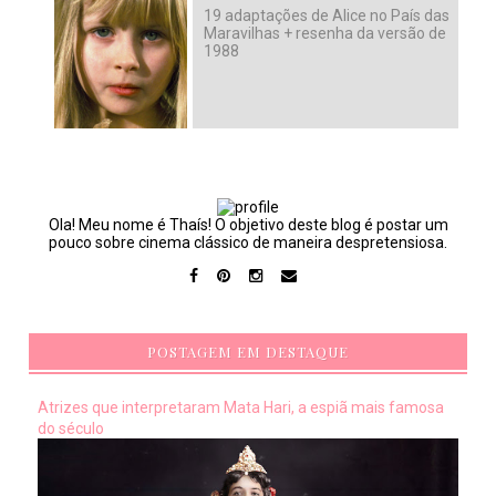
19 adaptações de Alice no País das
Maravilhas + resenha da versão de
1988
Ola! Meu nome é Thaís! O objetivo deste blog é postar um
pouco sobre cinema clássico de maneira despretensiosa.
POSTAGEM EM DESTAQUE
Atrizes que interpretaram Mata Hari, a espiã mais famosa
do século