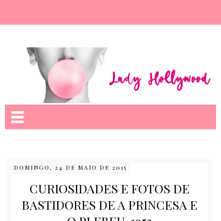
Nome da aba
DOMINGO, 24 DE MAIO DE 2015
CURIOSIDADES E FOTOS DE
BASTIDORES DE A PRINCESA E
O PLEBEU, 1953