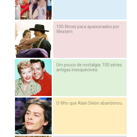
100 filmes para apaixonados por
Western
Um pouco de nostalgia: 100 séries
antigas inesquecíveis
O filho que Alain Delon abandonou