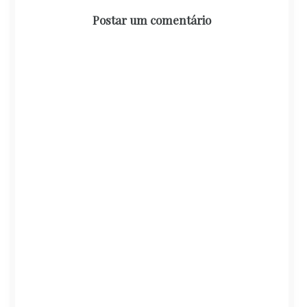
Postar um comentário