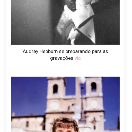
Audrey Hepburn se preparando para as
gravações
via