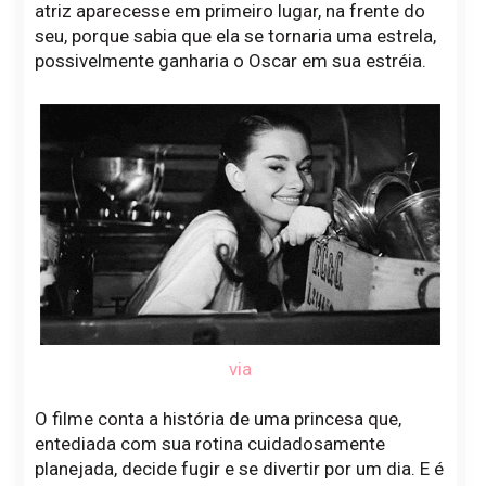
atriz aparecesse em primeiro lugar, na frente do
seu, porque sabia que ela se tornaria uma estrela,
possivelmente ganharia o Oscar em sua estréia.
via
O filme conta a história de uma princesa que,
entediada com sua rotina cuidadosamente
planejada, decide fugir e se divertir por um dia. E é