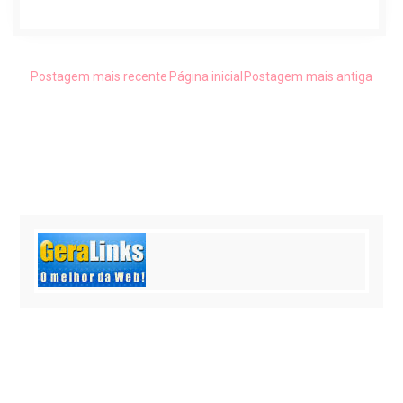
Postagem mais recente
Página inicial
Postagem mais antiga