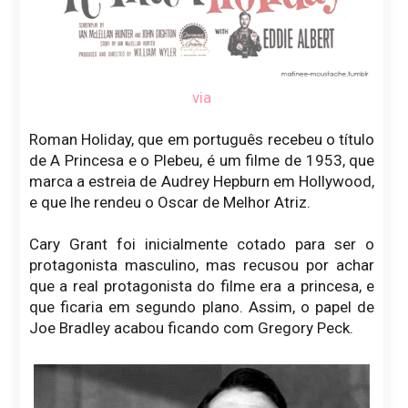
via
Roman Holiday, que em português recebeu o título
de A Princesa e o Plebeu, é um filme de 1953, que
marca a estreia de Audrey Hepburn em Hollywood,
e que lhe rendeu o Oscar de Melhor Atriz.
Cary Grant foi inicialmente cotado para ser o
protagonista masculino, mas recusou por achar
que a real protagonista do filme era a princesa, e
que ficaria em segundo plano. Assim, o papel de
Joe Bradley acabou ficando com Gregory Peck.