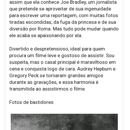
assim que ela conhece Joe Bradley, um jornalista
que pretende se aproveitar de sua ingenuidade
para escrever uma reportagem, com muitas fotos
tiradas escondidas, da fuga da princesa e de sua
diversão por Roma. Mas tudo pode mudar quando
ele acaba se apaixonando por ela.
Divertido e despretensioso, ideal para quem
procura um filme leve e gostoso de assistir. Sou
suspeita, mas o casal principal é maravilhoso em
cena e conquista logo de cara. Audrey Hepburn e
Gregory Peck se tornaram grandes amigos
durante as gravações, e essa harmonia é
transmitida ao assistirmos o filme.
Fotos de bastidores: