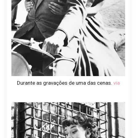
Durante as gravações de uma das cenas.
via