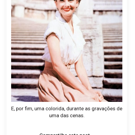
E, por fim, uma colorida, durante as gravações de
uma das cenas.