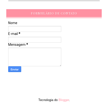
FORMULÁRIO DE CONTATO
Nome
E-mail
*
Mensagem
*
Tecnologia do
Blogger
.