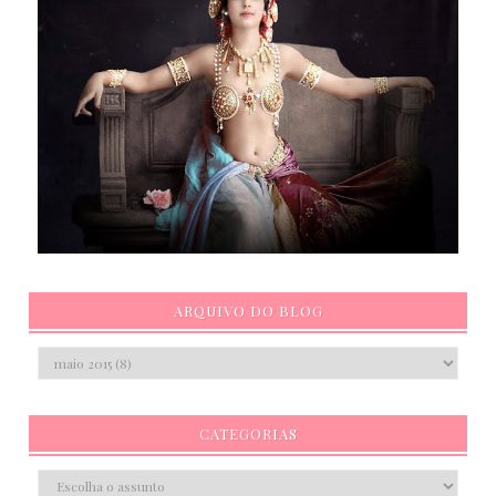
ARQUIVO DO BLOG
CATEGORIAS