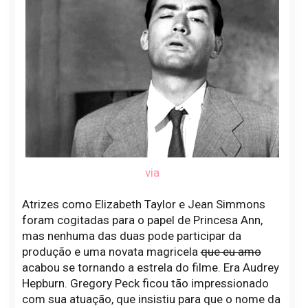
via
Atrizes como Elizabeth Taylor e Jean Simmons
foram cogitadas para o papel de Princesa Ann,
mas nenhuma das duas pode participar da
produção e uma novata magricela
que eu amo
acabou se tornando a estrela do filme. Era Audrey
Hepburn. Gregory Peck ficou tão impressionado
com sua atuação, que insistiu para que o nome da