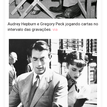
Audrey Hepburn e Gregory Peck jogando cartas no
intervalo das gravações.
via