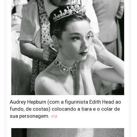
Audrey Hepburn (com a figurinista Edith Head ao
fundo, de costas) colocando a tiara e o colar de
sua personagem.
via