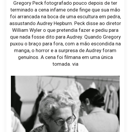
Gregory Peck fotografado pouco depois de ter
terminado a cena infame onde finge que sua mão
foi arrancada na boca de uma escultura em pedra,
assustando Audrey Hepburn. Peck disse ao diretor
William Wyler o que pretendia fazer e pediu para
que nada fosse dito para Audrey. Quando Gregory
puxou o braço para fora, com a mão escondida na
manga, o horror e a surpresa de Audrey foram
genuínos. A cena foi filmana em uma única
tomada. via